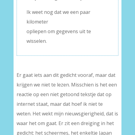
Ik weet nog dat we een paar
kilometer
opliepen om gegevens uit te
wisselen.
Er gaat iets aan dit gedicht vooraf, maar dat
krijgen we niet te lezen. Misschien is het een
reactie op een niet getoond tekstje dat op
internet staat, maar dat hoef ik niet te
weten. Het wekt mijn nieuwsgierigheid, dat is
waar het om gaat. Er zit een dreiging in het
gedicht: het scheermes, het enkeltje Japan