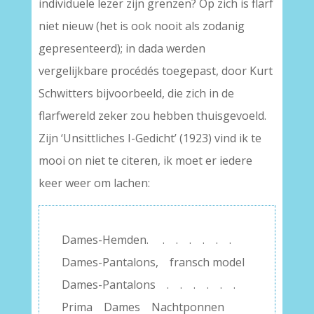
individuele lezer zijn grenzen? Op zich is flarf
niet nieuw (het is ook nooit als zodanig
gepresenteerd); in dada werden
vergelijkbare procédés toegepast, door Kurt
Schwitters bijvoorbeeld, die zich in de
flarfwereld zeker zou hebben thuisgevoeld.
Zijn ‘Unsittliches I-Gedicht’ (1923) vind ik te
mooi on niet te citeren, ik moet er iedere
keer weer om lachen:
Dames-Hemden. . . . . . .
Dames-Pantalons, fransch model
Dames-Pantalons . . . . . .
Prima Dames Nachtponnen