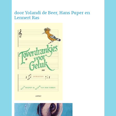
door Yolandi de Beer, Hans Puper en
Lennert Ras