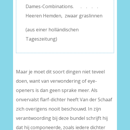
Dames-Combinations. . . . .
Heeren Hemden, zwaar graslinnen
(aus einer holländischen
Tageszeitung)
Maar je moet dit soort dingen niet teveel
doen, want van verwondering of eye-
openers is dan geen sprake meer. Als
onvervalst flarf-dichter heeft Van der Schaaf
zich overigens nooit beschouwd. In zijn
verantwoording bij deze bundel schrijft hij
dat hij componeerde, zoals iedere dichter