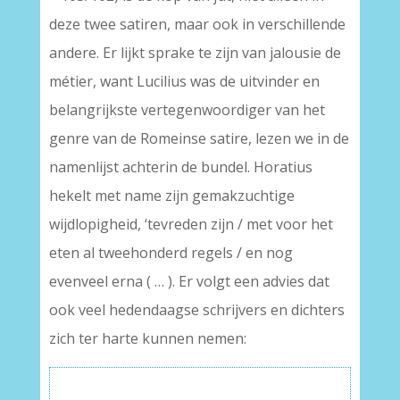
deze twee satiren, maar ook in verschillende
andere. Er lijkt sprake te zijn van jalousie de
métier, want Lucilius was de uitvinder en
belangrijkste vertegenwoordiger van het
genre van de Romeinse satire, lezen we in de
namenlijst achterin de bundel. Horatius
hekelt met name zijn gemakzuchtige
wijdlopigheid, ‘tevreden zijn / met voor het
eten al tweehonderd regels / en nog
evenveel erna ( … ). Er volgt een advies dat
ook veel hedendaagse schrijvers en dichters
zich ter harte kunnen nemen: