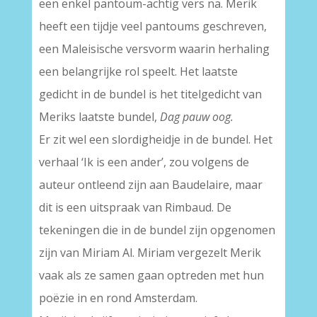
een enkel pantoum-achtig vers na. Merik
heeft een tijdje veel pantoums geschreven,
een Maleisische versvorm waarin herhaling
een belangrijke rol speelt. Het laatste
gedicht in de bundel is het titelgedicht van
Meriks laatste bundel,
Dag pauw oog.
Er zit wel een slordigheidje in de bundel. Het
verhaal ‘Ik is een ander’, zou volgens de
auteur ontleend zijn aan Baudelaire, maar
dit is een uitspraak van Rimbaud. De
tekeningen die in de bundel zijn opgenomen
zijn van Miriam Al. Miriam vergezelt Merik
vaak als ze samen gaan optreden met hun
poëzie in en rond Amsterdam.