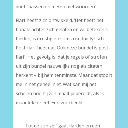
doet: ‘passen en meten met woorden’.
Flarf heeft zich ontwikkeld. ‘Het heeft het
banale achter zich gelaten en wil betekenis
bieden, is ernstig en soms ronduit lyrisch.
Post-flarf heet dat. Ook deze bundel is post-
flarf’. Het gevolg is, dat je regels of strofen
uit zijn bundel nauwelijks nog als citaten
herkent – bij hem tenminste. Maar dat stoort
me in het geheel niet. Wat kan mij het
schelen hoe hij zijn maaltijd bereidt, als ik
maar lekker eet. Een voorbeeld.
Tot de zon zelf gaat flarden en een