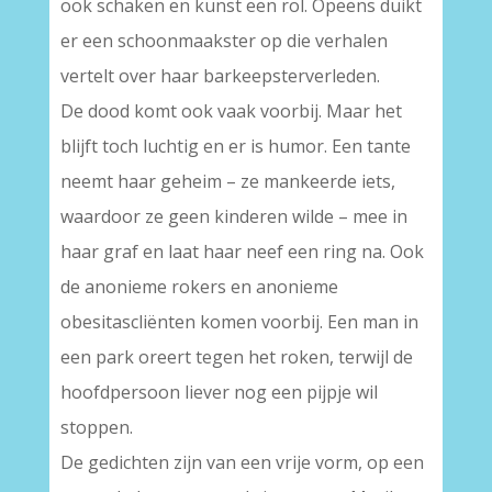
ook schaken en kunst een rol. Opeens duikt
er een schoonmaakster op die verhalen
vertelt over haar barkeepsterverleden.
De dood komt ook vaak voorbij. Maar het
blijft toch luchtig en er is humor. Een tante
neemt haar geheim – ze mankeerde iets,
waardoor ze geen kinderen wilde – mee in
haar graf en laat haar neef een ring na. Ook
de anonieme rokers en anonieme
obesitascliënten komen voorbij. Een man in
een park oreert tegen het roken, terwijl de
hoofdpersoon liever nog een pijpje wil
stoppen.
De gedichten zijn van een vrije vorm, op een