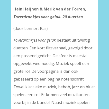
Hein Heijnen & Merik van der Torren,
Toverdrankjes voor geluk. 20 duetten
(door Lennert Ras)
Toverdrankjes voor geluk
bestaat uit twintig
duetten. Een kort flitsverhaal, gevolgd door
een passend gedicht. De sfeer is meestal
opgewekt-weemoedig. Muziek speelt een
grote rol. De voorpagina is dan ook
gebaseerd op een pagina notenschrift.
Zowel klassieke muziek, bebob, jazz en blues
spelen een rol. Er komen veel muzikanten
voorbij in de bundel. Naast muziek spelen