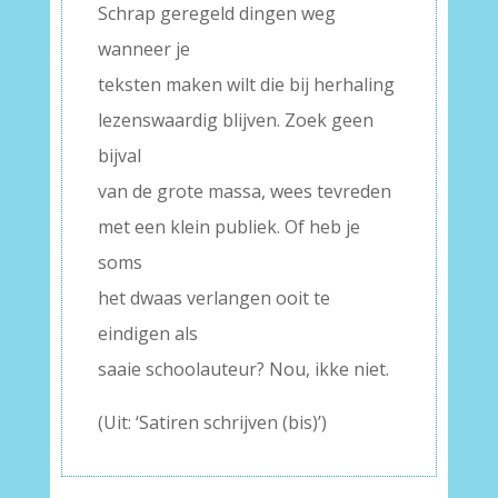
Schrap geregeld dingen weg
wanneer je
teksten maken wilt die bij herhaling
lezenswaardig blijven. Zoek geen
bijval
van de grote massa, wees tevreden
met een klein publiek. Of heb je
soms
het dwaas verlangen ooit te
eindigen als
saaie schoolauteur? Nou, ikke niet.
(Uit: ‘Satiren schrijven (bis)’)