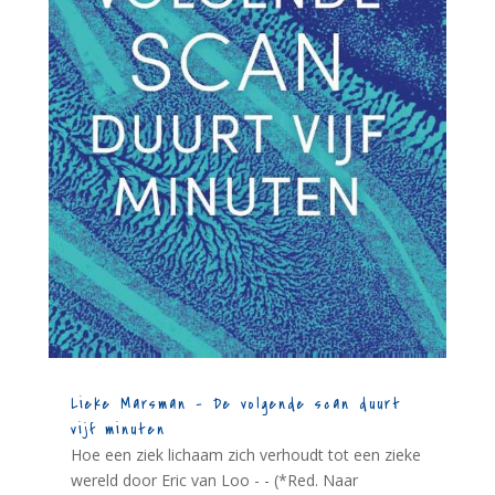
Lieke Marsman – De volgende scan duurt
vijf minuten
Hoe een ziek lichaam zich verhoudt tot een zieke
wereld door Eric van Loo - - (*Red. Naar