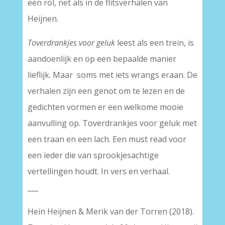
een rol, net als in de flitsverhalen van
Heijnen.
Toverdrankjes voor geluk
leest als een trein, is
aandoenlijk en op een bepaalde manier
lieflijk. Maar soms met iets wrangs eraan. De
verhalen zijn een genot om te lezen en de
gedichten vormen er een welkome mooie
aanvulling op. Toverdrankjes voor geluk met
een traan en een lach. Een must read voor
een ieder die van sprookjesachtige
vertellingen houdt. In vers en verhaal.
___
Hein Heijnen & Merik van der Torren (2018).