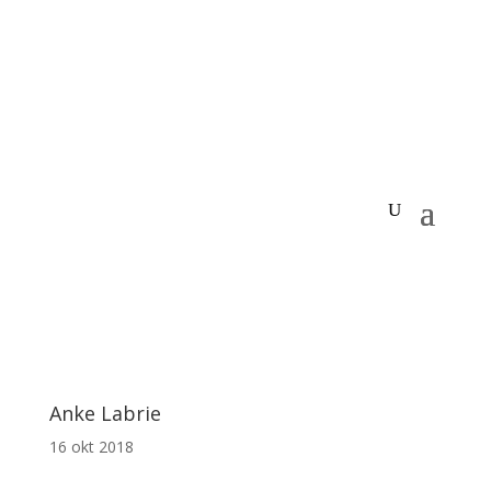
Anke Labrie
16 okt 2018