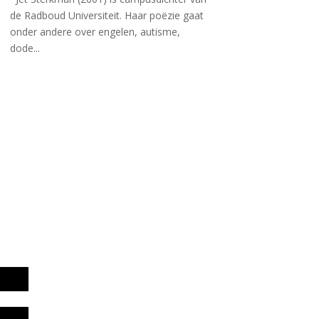
de Radboud Universiteit. Haar poëzie gaat
onder andere over engelen, autisme,
dode...