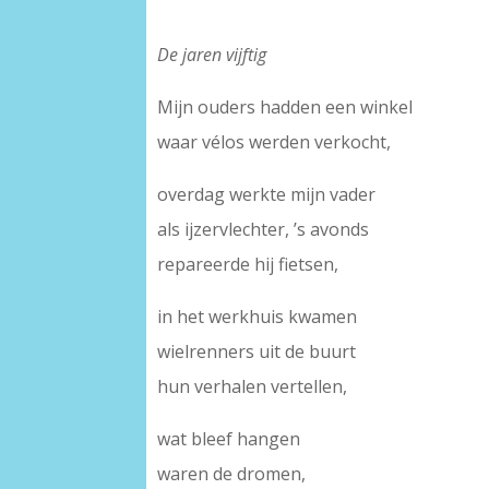
De jaren vijftig
Mijn ouders hadden een winkel
waar vélos werden verkocht,
overdag werkte mijn vader
als ijzervlechter, ’s avonds
repareerde hij fietsen,
in het werkhuis kwamen
wielrenners uit de buurt
hun verhalen vertellen,
wat bleef hangen
waren de dromen,