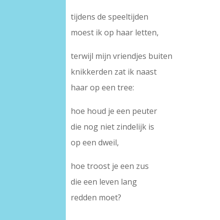
tijdens de speeltijden
moest ik op haar letten,
terwijl mijn vriendjes buiten
knikkerden zat ik naast
haar op een tree:
hoe houd je een peuter
die nog niet zindelijk is
op een dweil,
hoe troost je een zus
die een leven lang
redden moet?