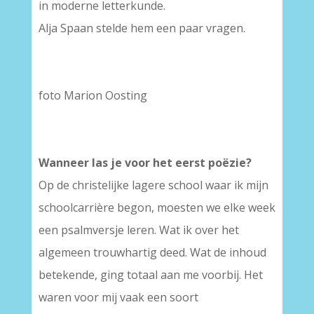
in moderne letterkunde.
Alja Spaan stelde hem een paar vragen.
foto Marion Oosting
Wanneer las je voor het eerst poëzie?
Op de christelijke lagere school waar ik mijn
schoolcarrière begon, moesten we elke week
een psalmversje leren. Wat ik over het
algemeen trouwhartig deed. Wat de inhoud
betekende, ging totaal aan me voorbij. Het
waren voor mij vaak een soort