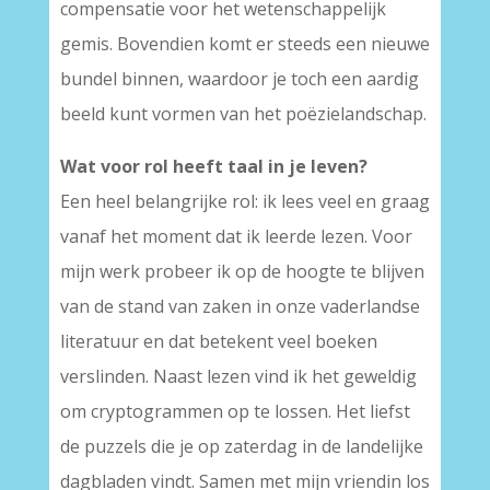
compensatie voor het wetenschappelijk
gemis. Bovendien komt er steeds een nieuwe
bundel binnen, waardoor je toch een aardig
beeld kunt vormen van het poëzielandschap.
Wat voor rol heeft taal in je leven?
Een heel belangrijke rol: ik lees veel en graag
vanaf het moment dat ik leerde lezen. Voor
mijn werk probeer ik op de hoogte te blijven
van de stand van zaken in onze vaderlandse
literatuur en dat betekent veel boeken
verslinden. Naast lezen vind ik het geweldig
om cryptogrammen op te lossen. Het liefst
de puzzels die je op zaterdag in de landelijke
dagbladen vindt. Samen met mijn vriendin los