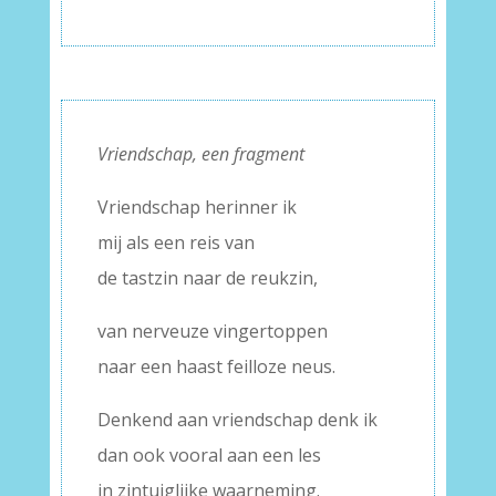
Vriendschap, een fragment
Vriendschap herinner ik
mij als een reis van
de tastzin naar de reukzin,
van nerveuze vingertoppen
naar een haast feilloze neus.
Denkend aan vriendschap denk ik
dan ook vooral aan een les
in zintuiglijke waarneming.