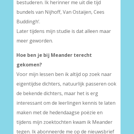
bestuderen. Ik herinner me uit die tijd
bundels van Nijhoff, Van Ostaijen, Cees
Buddingh’.
Later tijdens mijn studie is dat alleen maar
meer geworden.
Hoe ben je bij Meander terecht
gekomen?
Voor mijn lessen ben ik altijd op zoek naar
eigentijdse dichters, natuurlijk passeren ook
de bekende dichters, maar het is erg
interessant om de leerlingen kennis te laten
maken met de hedendaagse poëzie en
tijdens mijn zoektochten kwam ik Meander
tegen. Ik abonneerde me op de nieuwsbrief