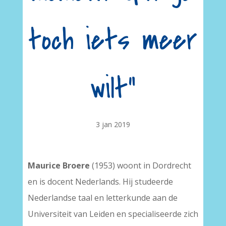
toch iets meer
wilt”
3 jan 2019
Maurice Broere
(1953) woont in Dordrecht
en is docent Nederlands. Hij studeerde
Nederlandse taal en letterkunde aan de
Universiteit van Leiden en specialiseerde zich