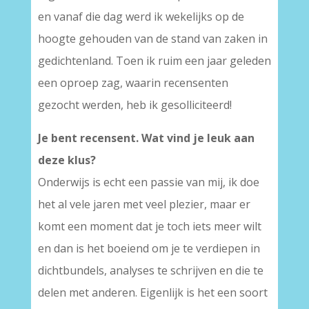
en vanaf die dag werd ik wekelijks op de
hoogte gehouden van de stand van zaken in
gedichtenland. Toen ik ruim een jaar geleden
een oproep zag, waarin recensenten
gezocht werden, heb ik gesolliciteerd!
Je bent recensent. Wat vind je leuk aan
deze klus?
Onderwijs is echt een passie van mij, ik doe
het al vele jaren met veel plezier, maar er
komt een moment dat je toch iets meer wilt
en dan is het boeiend om je te verdiepen in
dichtbundels, analyses te schrijven en die te
delen met anderen. Eigenlijk is het een soort