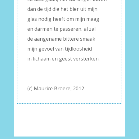
dan de tijd die het bier uit mijn
glas nodig heeft om mijn maag
en darmen te passeren, al zal
de aangename bittere smaak
mijn gevoel van tijdloosheid
in lichaam en geest versterken.
(c) Maurice Broere, 2012