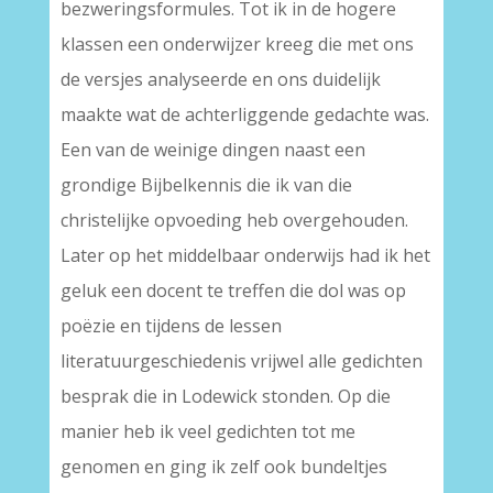
bezweringsformules. Tot ik in de hogere
klassen een onderwijzer kreeg die met ons
de versjes analyseerde en ons duidelijk
maakte wat de achterliggende gedachte was.
Een van de weinige dingen naast een
grondige Bijbelkennis die ik van die
christelijke opvoeding heb overgehouden.
Later op het middelbaar onderwijs had ik het
geluk een docent te treffen die dol was op
poëzie en tijdens de lessen
literatuurgeschiedenis vrijwel alle gedichten
besprak die in Lodewick stonden. Op die
manier heb ik veel gedichten tot me
genomen en ging ik zelf ook bundeltjes