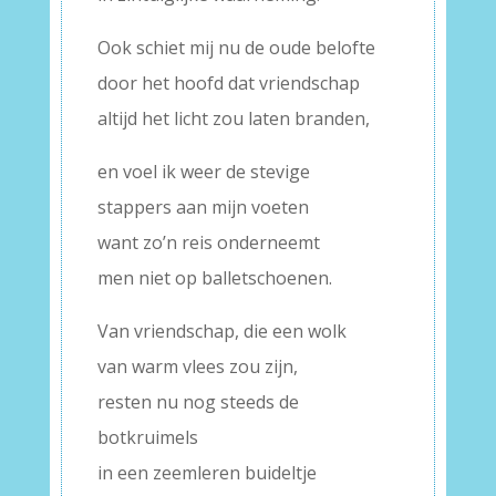
Ook schiet mij nu de oude belofte
door het hoofd dat vriendschap
altijd het licht zou laten branden,
en voel ik weer de stevige
stappers aan mijn voeten
want zo’n reis onderneemt
men niet op balletschoenen.
Van vriendschap, die een wolk
van warm vlees zou zijn,
resten nu nog steeds de
botkruimels
in een zeemleren buideltje