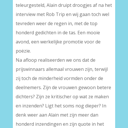
teleurgesteld, Alain druipt droogjes af na het
interview met Rob Trip en wij gaan toch wel
tevreden weer de regen in, met de top
honderd gedichten in de tas. Een mooie
avond, een werkelijke promotie voor de
poëzie.
Na afloop realiseerden we ons dat de
prijswinnaars allemaal vrouwen zijn, terwijl
zij toch de minderheid vormden onder de
deelnemers. Zijn de vrouwen gewoon betere
dichters? Zijn ze kritischer op wat ze maken
en inzenden? Ligt het soms nog dieper? In
denk weer aan Alain met zijn meer dan
honderd inzendingen en zijn quote in het