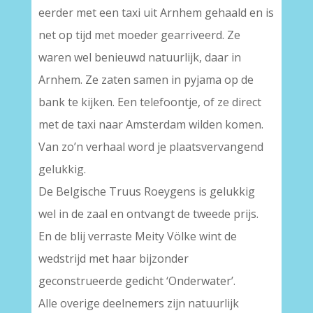
eerder met een taxi uit Arnhem gehaald en is
net op tijd met moeder gearriveerd. Ze
waren wel benieuwd natuurlijk, daar in
Arnhem. Ze zaten samen in pyjama op de
bank te kijken. Een telefoontje, of ze direct
met de taxi naar Amsterdam wilden komen.
Van zo’n verhaal word je plaatsvervangend
gelukkig.
De Belgische Truus Roeygens is gelukkig
wel in de zaal en ontvangt de tweede prijs.
En de blij verraste Meity Völke wint de
wedstrijd met haar bijzonder
geconstrueerde gedicht ‘Onderwater’.
Alle overige deelnemers zijn natuurlijk