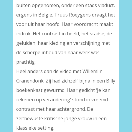
buiten opgenomen, onder een stads viaduct,
ergens in België. Truus Roeygens draagt het
voor uit haar hoofd. Haar voordracht maakt
indruk. Het contrast in beeld, het stadse, de
geluiden, haar kleding en verschijning met
de scherpe inhoud van haar werk was
prachtig.
Heel anders dan de video met Willemijn
Cranendonk. Zij had zichzelf bijna in een Billy
boekenkast gewurmd. Haar gedicht ‘Je kan
rekenen op verandering’ stond in vreemd
contrast met haar achtergrond. De
zelfbewuste kritische jonge vrouw in een
klassieke setting.