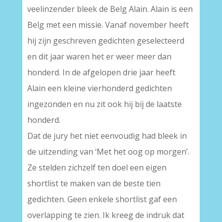
veelinzender bleek de Belg Alain. Alain is een
Belg met een missie. Vanaf november heeft
hij zijn geschreven gedichten geselecteerd
en dit jaar waren het er weer meer dan
honderd. In de afgelopen drie jaar heeft
Alain een kleine vierhonderd gedichten
ingezonden en nu zit ook hij bij de laatste
honderd.
Dat de jury het niet eenvoudig had bleek in
de uitzending van ‘Met het oog op morgen’.
Ze stelden zichzelf ten doel een eigen
shortlist te maken van de beste tien
gedichten. Geen enkele shortlist gaf een
overlapping te zien. Ik kreeg de indruk dat