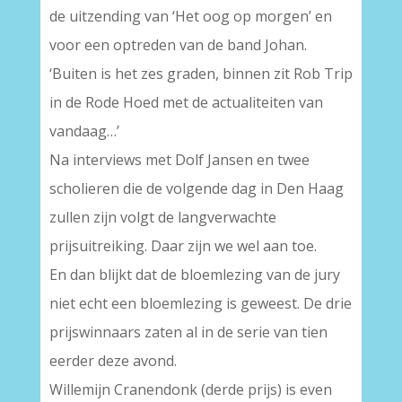
de uitzending van ‘Het oog op morgen’ en
voor een optreden van de band Johan.
‘Buiten is het zes graden, binnen zit Rob Trip
in de Rode Hoed met de actualiteiten van
vandaag…’
Na interviews met Dolf Jansen en twee
scholieren die de volgende dag in Den Haag
zullen zijn volgt de langverwachte
prijsuitreiking. Daar zijn we wel aan toe.
En dan blijkt dat de bloemlezing van de jury
niet echt een bloemlezing is geweest. De drie
prijswinnaars zaten al in de serie van tien
eerder deze avond.
Willemijn Cranendonk (derde prijs) is even