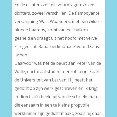
En de dichters zelf die voordragen: zoveel
dichters, zoveel verschillen. De flamboyante
verschijning Wart Waanders, met een wilde
blonde haardos, komt van het balkon
gesneld en draagt uit het hoofd met verve
zijn gedicht ‘Rabarberlimonade’ voor. Dat is
lachen.
Daarvoor was het de beurt aan Peter van de
Walle, doctoraal student neurobiologie aan
de Universiteit van Leuven. Hij heeft het
gedicht op zijn werk geschreven en ik krijg
er direct zo’n beeld bij van de schriele man
die eenzaam in een te kleine propvolle
werkkamer zijn gedicht maakt, zoals hij daar