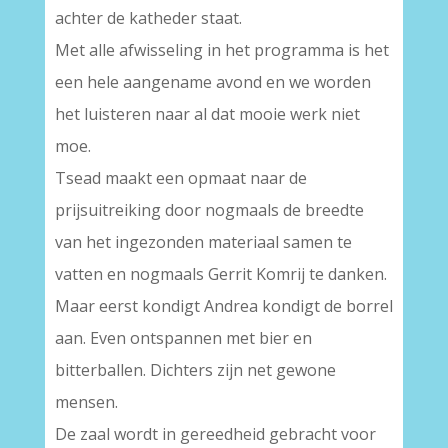
achter de katheder staat.
Met alle afwisseling in het programma is het
een hele aangename avond en we worden
het luisteren naar al dat mooie werk niet
moe.
Tsead maakt een opmaat naar de
prijsuitreiking door nogmaals de breedte
van het ingezonden materiaal samen te
vatten en nogmaals Gerrit Komrij te danken.
Maar eerst kondigt Andrea kondigt de borrel
aan. Even ontspannen met bier en
bitterballen. Dichters zijn net gewone
mensen.
De zaal wordt in gereedheid gebracht voor