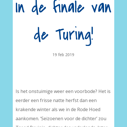
In de finale van
de Turing!
19 feb 2019
Is het onstuimige weer een voorbode? Het is
eerder een frisse natte herfst dan een
krakende winter als we in de Rode Hoed
aankomen. ‘Seizoenen voor de dichter’ zou