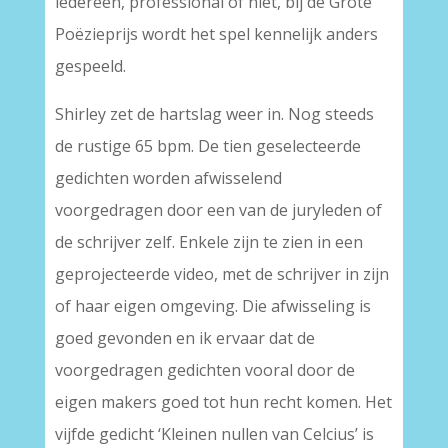
iedereen, professional of niet, bij de Grote
Poëzieprijs wordt het spel kennelijk anders
gespeeld.
Shirley zet de hartslag weer in. Nog steeds
de rustige 65 bpm. De tien geselecteerde
gedichten worden afwisselend
voorgedragen door een van de juryleden of
de schrijver zelf. Enkele zijn te zien in een
geprojecteerde video, met de schrijver in zijn
of haar eigen omgeving. Die afwisseling is
goed gevonden en ik ervaar dat de
voorgedragen gedichten vooral door de
eigen makers goed tot hun recht komen. Het
vijfde gedicht ‘Kleinen nullen van Celcius’ is