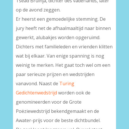
Tsead Bruinja, dichter des vaderlands, later
op de avond zeggen.
Er heerst een gemoedelijke stemming. De
jury heeft net de afhaalmaaltijd naar binnen
gewerkt, alubakjes worden opgeruimd.
Dichters met familieleden en vrienden klitten
wat bij elkaar. Van enige spanning is nog
weinig te merken. Het gaat toch wel om een
paar serieuze prijzen en wedstrijden
vanavond. Naast de
Turing
Gedichtenwedstrijd
worden ook de
genomineerden voor de Grote
Poëziewedstrijd bekendgemaakt en de
Awater-prijs voor de beste dichtbundel.