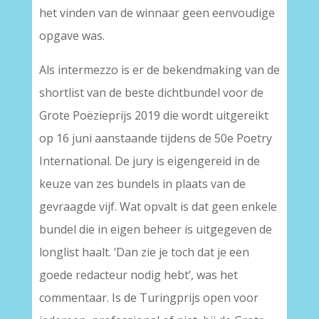
het vinden van de winnaar geen eenvoudige
opgave was.
Als intermezzo is er de bekendmaking van de
shortlist van de beste dichtbundel voor de
Grote Poëzieprijs 2019 die wordt uitgereikt
op 16 juni aanstaande tijdens de 50e Poetry
International. De jury is eigengereid in de
keuze van zes bundels in plaats van de
gevraagde vijf. Wat opvalt is dat geen enkele
bundel die in eigen beheer is uitgegeven de
longlist haalt. ‘Dan zie je toch dat je een
goede redacteur nodig hebt’, was het
commentaar. Is de Turingprijs open voor