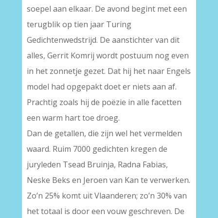
soepel aan elkaar. De avond begint met een
terugblik op tien jaar Turing
Gedichtenwedstrijd. De aanstichter van dit
alles, Gerrit Komrij wordt postuum nog even
in het zonnetje gezet. Dat hij het naar Engels
model had opgepakt doet er niets aan af.
Prachtig zoals hij de poëzie in alle facetten
een warm hart toe droeg.
Dan de getallen, die zijn wel het vermelden
waard. Ruim 7000 gedichten kregen de
juryleden Tsead Bruinja, Radna Fabias,
Neske Beks en Jeroen van Kan te verwerken.
Zo’n 25% komt uit Vlaanderen; zo’n 30% van
het totaal is door een vouw geschreven. De