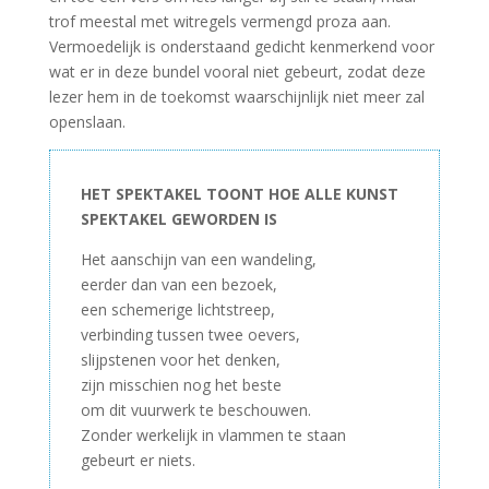
trof meestal met witregels vermengd proza aan.
Vermoedelijk is onderstaand gedicht kenmerkend voor
wat er in deze bundel vooral niet gebeurt, zodat deze
lezer hem in de toekomst waarschijnlijk niet meer zal
openslaan.
HET SPEKTAKEL TOONT HOE ALLE KUNST
SPEKTAKEL GEWORDEN IS
Het aanschijn van een wandeling,
eerder dan van een bezoek,
een schemerige lichtstreep,
verbinding tussen twee oevers,
slijpstenen voor het denken,
zijn misschien nog het beste
om dit vuurwerk te beschouwen.
Zonder werkelijk in vlammen te staan
gebeurt er niets.