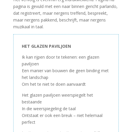
pagina is gevuld met een naar binnen gericht parlando,
dat registreert, maar nergens treffend, bespreekt,
maar nergens pakkend, beschrijft, maar nergens
muzikaal in taal.
HET GLAZEN PAVILJOEN
Ik kan rijpen door te tekenen: een glazen
paviljoen
Een manier van bouwen die geen binding met
het landschap
Om het te niet te doen aanvaardt
Het glazen paviljoen weerspiegelt het
bestaande
In die weerspiegeling de taal
Ontstaat er ook een breuk – niet helemaal
perfect