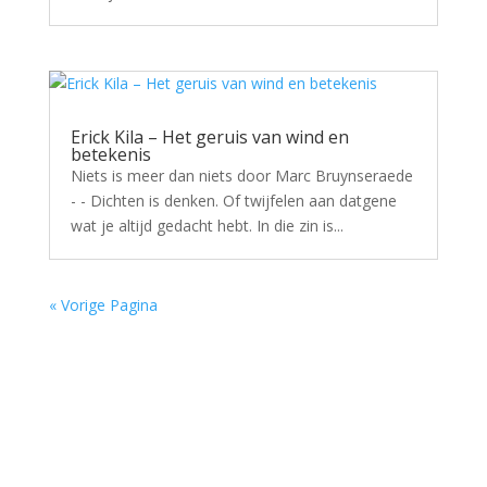
Erick Kila – Het geruis van wind en
betekenis
Niets is meer dan niets door Marc Bruynseraede
- - Dichten is denken. Of twijfelen aan datgene
wat je altijd gedacht hebt. In die zin is...
« Vorige Pagina