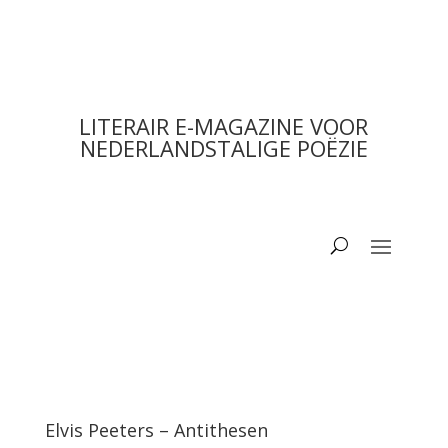
LITERAIR E-MAGAZINE VOOR
NEDERLANDSTALIGE POËZIE
Elvis Peeters – Antithesen