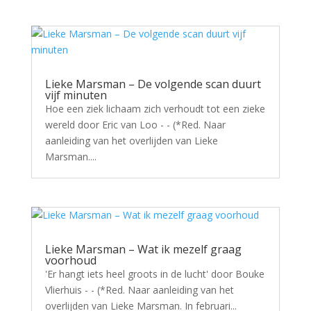
Lieke Marsman – De volgende scan duurt
vijf minuten
Hoe een ziek lichaam zich verhoudt tot een zieke
wereld door Eric van Loo - - (*Red. Naar
aanleiding van het overlijden van Lieke
Marsman....
Lieke Marsman – Wat ik mezelf graag
voorhoud
'Er hangt iets heel groots in de lucht' door Bouke
Vlierhuis - - (*Red. Naar aanleiding van het
overlijden van Lieke Marsman. In februari...