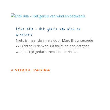
Erick Kila – Het geruis van wind en
betekenis
Niets is meer dan niets door Marc Bruynseraede
- - Dichten is denken. Of twijfelen aan datgene
wat je altijd gedacht hebt. In die zin is...
« VORIGE PAGINA