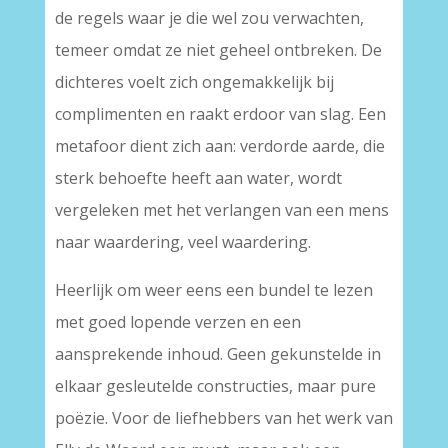
de regels waar je die wel zou verwachten,
temeer omdat ze niet geheel ontbreken. De
dichteres voelt zich ongemakkelijk bij
complimenten en raakt erdoor van slag. Een
metafoor dient zich aan: verdorde aarde, die
sterk behoefte heeft aan water, wordt
vergeleken met het verlangen van een mens
naar waardering, veel waardering.
Heerlijk om weer eens een bundel te lezen
met goed lopende verzen en een
aansprekende inhoud. Geen gekunstelde in
elkaar gesleutelde constructies, maar pure
poëzie. Voor de liefhebbers van het werk van