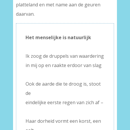
platteland en met name aan de geuren
daarvan.
Het menselijke is natuurlijk
–
Ik zoog de druppels van waardering
in mij op en raakte erdoor van slag
–
Ook de aarde die te droog is, stoot
de
eindelijke eerste regen van zich af –
–
Haar dorheid vormt een korst, een