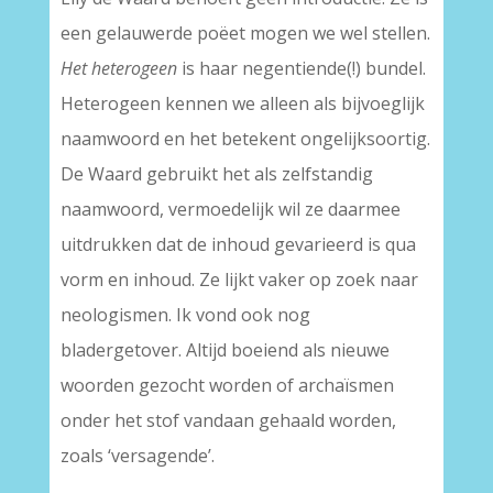
een gelauwerde poëet mogen we wel stellen.
Het heterogeen
is haar negentiende(!) bundel.
Heterogeen kennen we alleen als bijvoeglijk
naamwoord en het betekent ongelijksoortig.
De Waard gebruikt het als zelfstandig
naamwoord, vermoedelijk wil ze daarmee
uitdrukken dat de inhoud gevarieerd is qua
vorm en inhoud. Ze lijkt vaker op zoek naar
neologismen. Ik vond ook nog
bladergetover. Altijd boeiend als nieuwe
woorden gezocht worden of archaïsmen
onder het stof vandaan gehaald worden,
zoals ‘versagende’.