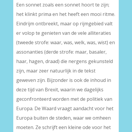
Een sonnet zoals een sonnet hoort te zijn;
het klinkt prima en het heeft een mooi ritme.
Eindrijm ontbreekt, maar op rijmgebied valt
er volop te genieten van de vele alliteraties
(tweede strofe: waar, was, welk, was, wist) en
assonanties (derde strofe: maar, basaler,
haar, hagen, draad) die nergens gekunsteld
zijn, maar zeer natuurlijk in de tekst
geweven zijn. Bijzonder is ook de inhoud in
deze tijd van Brexit, waarin we dagelijks
geconfronteerd worden met de politiek van
Europa. De Waard vraagt aandacht voor het
Europa buiten de steden, waar we omheen
moeten. Ze schrijft een kleine ode voor het