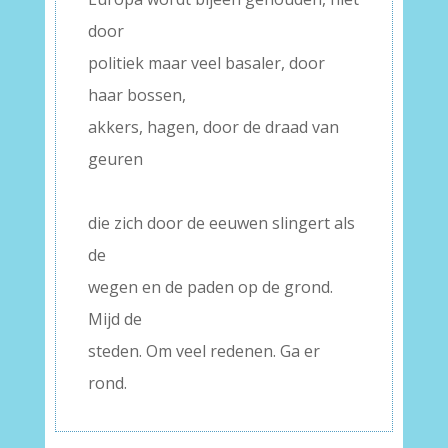
door
politiek maar veel basaler, door
haar bossen,
akkers, hagen, door de draad van
geuren
–
die zich door de eeuwen slingert als
de
wegen en de paden op de grond.
Mijd de
steden. Om veel redenen. Ga er
rond.