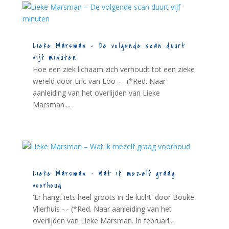
Lieke Marsman – De volgende scan duurt
vijf minuten
Hoe een ziek lichaam zich verhoudt tot een zieke
wereld door Eric van Loo - - (*Red. Naar
aanleiding van het overlijden van Lieke
Marsman....
Lieke Marsman – Wat ik mezelf graag
voorhoud
'Er hangt iets heel groots in de lucht' door Bouke
Vlierhuis - - (*Red. Naar aanleiding van het
overlijden van Lieke Marsman. In februari...