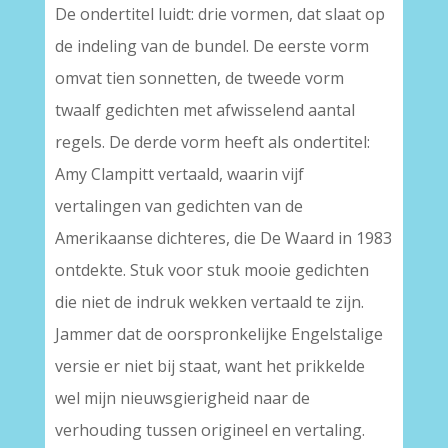
De ondertitel luidt: drie vormen, dat slaat op
de indeling van de bundel. De eerste vorm
omvat tien sonnetten, de tweede vorm
twaalf gedichten met afwisselend aantal
regels. De derde vorm heeft als ondertitel:
Amy Clampitt vertaald, waarin vijf
vertalingen van gedichten van de
Amerikaanse dichteres, die De Waard in 1983
ontdekte. Stuk voor stuk mooie gedichten
die niet de indruk wekken vertaald te zijn.
Jammer dat de oorspronkelijke Engelstalige
versie er niet bij staat, want het prikkelde
wel mijn nieuwsgierigheid naar de
verhouding tussen origineel en vertaling.