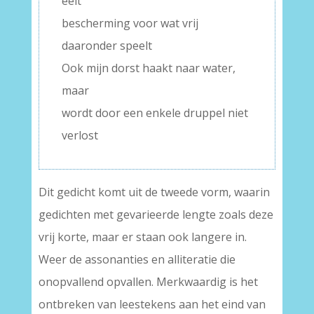
eelt
bescherming voor wat vrij
daaronder speelt
Ook mijn dorst haakt naar water,
maar
wordt door een enkele druppel niet
verlost
Dit gedicht komt uit de tweede vorm, waarin
gedichten met gevarieerde lengte zoals deze
vrij korte, maar er staan ook langere in.
Weer de assonanties en alliteratie die
onopvallend opvallen. Merkwaardig is het
ontbreken van leestekens aan het eind van