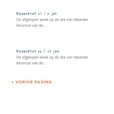
Nieuwsbrief 27 / 5 juli
De afgelopen week op de site van Meander
Recensie van de...
Nieuwsbrief 26 / 28 juni
De afgelopen week op de site van Meander
Recensie van de...
« VORIGE PAGINA