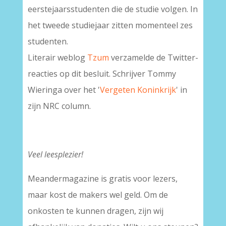
eerstejaarsstudenten die de studie volgen. In
het tweede studiejaar zitten momenteel zes
studenten.
Literair weblog
Tzum
verzamelde de Twitter-
reacties op dit besluit. Schrijver Tommy
Wieringa over het '
Vergeten Koninkrijk
' in
zijn NRC column.
Veel leesplezier!
Meandermagazine is gratis voor lezers,
maar kost de makers wel geld. Om de
onkosten te kunnen dragen, zijn wij