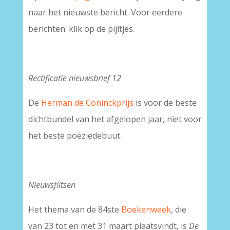
naar het nieuwste bericht. Voor eerdere
berichten: klik op de pijltjes.
Rectificatie nieuwsbrief 12
De
Herman de Coninckprijs
is voor de beste
dichtbundel van het afgelopen jaar, niet voor
het beste poëziedebuut.
Nieuwsflitsen
Het thema van de 84ste
Boekenweek
, die
van 23 tot en met 31 maart plaatsvindt, is
De