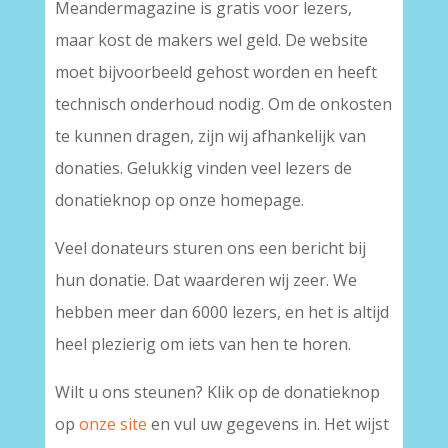
Meandermagazine is gratis voor lezers,
maar kost de makers wel geld. De website
moet bijvoorbeeld gehost worden en heeft
technisch onderhoud nodig. Om de onkosten
te kunnen dragen, zijn wij afhankelijk van
donaties. Gelukkig vinden veel lezers de
donatieknop op onze homepage.
Veel donateurs sturen ons een bericht bij
hun donatie. Dat waarderen wij zeer. We
hebben meer dan 6000 lezers, en het is altijd
heel plezierig om iets van hen te horen.
Wilt u ons steunen? Klik op de donatieknop
op
onze site
en vul uw gegevens in. Het wijst