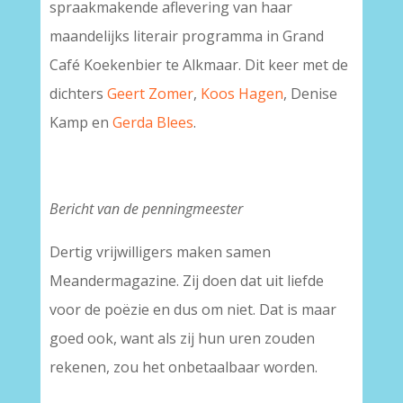
spraakmakende aflevering van haar
maandelijks literair programma in Grand
Café Koekenbier te Alkmaar. Dit keer met de
dichters
Geert Zomer
,
Koos Hagen
, Denise
Kamp en
Gerda Blees
.
Bericht van de penningmeester
Dertig vrijwilligers maken samen
Meandermagazine. Zij doen dat uit liefde
voor de poëzie en dus om niet. Dat is maar
goed ook, want als zij hun uren zouden
rekenen, zou het onbetaalbaar worden.