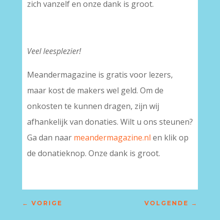
zich vanzelf en onze dank is groot.
Veel leesplezier!
Meandermagazine is gratis voor lezers,
maar kost de makers wel geld. Om de
onkosten te kunnen dragen, zijn wij
afhankelijk van donaties. Wilt u ons steunen?
Ga dan naar
meandermagazine.nl
en klik op
de donatieknop. Onze dank is groot.
←
VORIGE
VOLGENDE
→