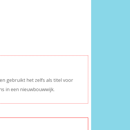
en gebruikt het zelfs als titel voor
ens in een nieuwbouwwijk.