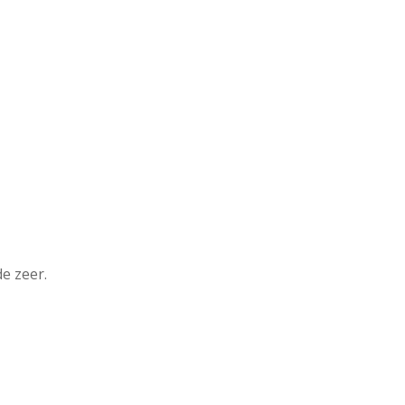
e zeer.