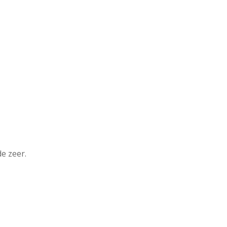
e zeer.