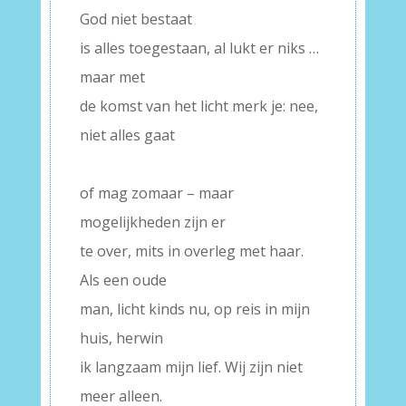
God niet bestaat
is alles toegestaan, al lukt er niks …
maar met
de komst van het licht merk je: nee,
niet alles gaat
–
of mag zomaar – maar
mogelijkheden zijn er
te over, mits in overleg met haar.
Als een oude
man, licht kinds nu, op reis in mijn
huis, herwin
ik langzaam mijn lief. Wij zijn niet
meer alleen.