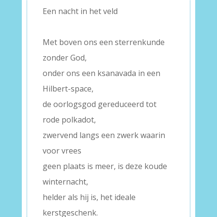
Een nacht in het veld
–
Met boven ons een sterrenkunde
zonder God,
onder ons een ksanavada in een
Hilbert-space,
de oorlogsgod gereduceerd tot
rode polkadot,
zwervend langs een zwerk waarin
voor vrees
geen plaats is meer, is deze koude
winternacht,
helder als hij is, het ideale
kerstgeschenk.