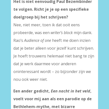
Het is niet eenvoudig Paul Bezembinder
te volgen. Richt je je op een specifieke
doelgroep bij het schrijven?
Nee, niet meer, toen ik dat ooit eens
probeerde, was een
writer’s block
mijn dank.
Rao’s
Audience of one
heeft me doen inzien
dat je beter alleen voor jezelf kunt schrijven.
Je hoeft trouwens helemaal niet bang te zijn
dat je werk daarmee voor anderen
oninteressant wordt – zo bijzonder zijn we
nou ook weer niet.
Een ander gedicht,
Een nacht in het veld
,
voelt voor mij aan als een parodie op de
Bethlehem-mythe, met bizarre