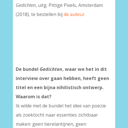
Gedichten
, uitg. Pittige Pixels, Amsterdam
(2018), te bestellen bij
de auteur
.
De bundel
Gedichten
, waar we het in dit
interview over gaan hebben, heeft geen
titel en een bijna nihilistisch ontwerp.
Waarom is dat?
Ik wilde met de bundel het idee van poëzie
als zoektocht naar essenties zichtbaar
maken: geen tierelantijnen, geen