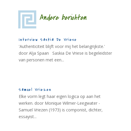
Andere berichten
Interview Saskia De Vriese
'Authenticiteit blijft voor mij het belangrijkste.'
door Alja Spaan Saskia De Vriese is begeleidster
van personen met een...
Samuel Vriezen
Elke vorm legt haar eigen logica op aan het
werken. door Monique Wilmer-Leegwater -
Samuel Vriezen (1973) is componist, dichter,
essayist...