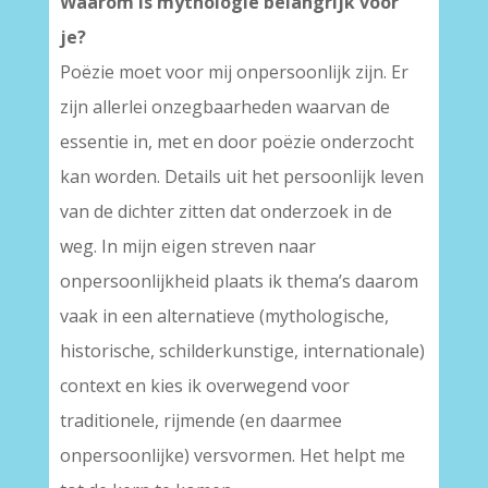
Waarom is mythologie belangrijk voor
je?
Poëzie moet voor mij onpersoonlijk zijn. Er
zijn allerlei onzegbaarheden waarvan de
essentie in, met en door poëzie onderzocht
kan worden. Details uit het persoonlijk leven
van de dichter zitten dat onderzoek in de
weg. In mijn eigen streven naar
onpersoonlijkheid plaats ik thema’s daarom
vaak in een alternatieve (mythologische,
historische, schilderkunstige, internationale)
context en kies ik overwegend voor
traditionele, rijmende (en daarmee
onpersoonlijke) versvormen. Het helpt me