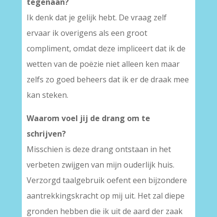
tegenaan?
Ik denk dat je gelijk hebt. De vraag zelf
ervaar ik overigens als een groot
compliment, omdat deze impliceert dat ik de
wetten van de poëzie niet alleen ken maar
zelfs zo goed beheers dat ik er de draak mee
kan steken.
Waarom voel jij de drang om te
schrijven?
Misschien is deze drang ontstaan in het
verbeten zwijgen van mijn ouderlijk huis.
Verzorgd taalgebruik oefent een bijzondere
aantrekkingskracht op mij uit. Het zal diepe
gronden hebben die ik uit de aard der zaak