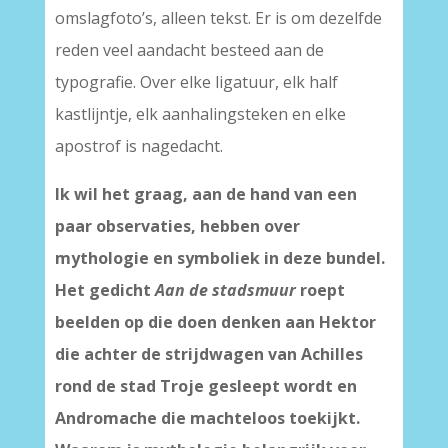
omslagfoto’s, alleen tekst. Er is om dezelfde
reden veel aandacht besteed aan de
typografie. Over elke ligatuur, elk half
kastlijntje, elk aanhalingsteken en elke
apostrof is nagedacht.
Ik wil het graag, aan de hand van een
paar observaties, hebben over
mythologie en symboliek in deze bundel.
Het gedicht
Aan de stadsmuur
roept
beelden op die doen denken aan Hektor
die achter de strijdwagen van Achilles
rond de stad Troje gesleept wordt en
Andromache die machteloos toekijkt.