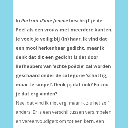
In
Portrait d’une femme
beschrijf je de
Peel als een vrouw met meerdere kanten.
Je voelt je veilig bij (in) haar. Ik vind dat
een mooi herkenbaar gedicht, maar ik
denk dat dit een gedicht is dat door
liefhebbers van ‘echte poëzie’ zal worden
geschaard onder de categorie ‘schattig,
maar te simpel’. Denk jij dat ook? En zou
je dat erg vinden?
Nee, dat vind ik niet erg, maar ik zie het zelf
anders. Er is een verschil tussen versimpelen
en vereenvoudigen: om tot een kern, een