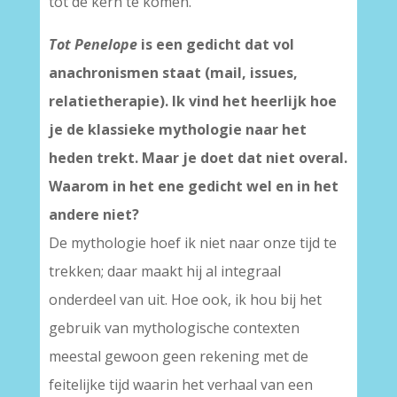
tot de kern te komen.
Tot Penelope
is een gedicht dat vol
anachronismen staat (mail, issues,
relatietherapie). Ik vind het heerlijk hoe
je de klassieke mythologie naar het
heden trekt. Maar je doet dat niet overal.
Waarom in het ene gedicht wel en in het
andere niet?
De mythologie hoef ik niet naar onze tijd te
trekken; daar maakt hij al integraal
onderdeel van uit. Hoe ook, ik hou bij het
gebruik van mythologische contexten
meestal gewoon geen rekening met de
feitelijke tijd waarin het verhaal van een