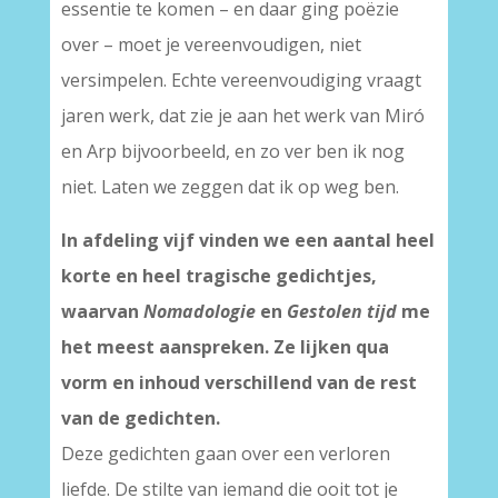
essentie te komen – en daar ging poëzie
over – moet je vereenvoudigen, niet
versimpelen. Echte vereenvoudiging vraagt
jaren werk, dat zie je aan het werk van Miró
en Arp bijvoorbeeld, en zo ver ben ik nog
niet. Laten we zeggen dat ik op weg ben.
In afdeling vijf vinden we een aantal heel
korte en heel tragische gedichtjes,
waarvan
Nomadologie
en
Gestolen tijd
me
het meest aanspreken. Ze lijken qua
vorm en inhoud verschillend van de rest
van de gedichten.
Deze gedichten gaan over een verloren
liefde. De stilte van iemand die ooit tot je