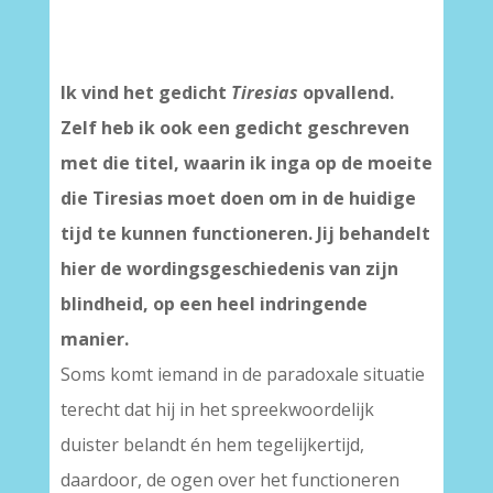
Ik vind het gedicht
Tiresias
opvallend.
Zelf heb ik ook een gedicht geschreven
met die titel, waarin ik inga op de moeite
die Tiresias moet doen om in de huidige
tijd te kunnen functioneren. Jij behandelt
hier de wordingsgeschiedenis van zijn
blindheid, op een heel indringende
manier.
Soms komt iemand in de paradoxale situatie
terecht dat hij in het spreekwoordelijk
duister belandt én hem tegelijkertijd,
daardoor, de ogen over het functioneren