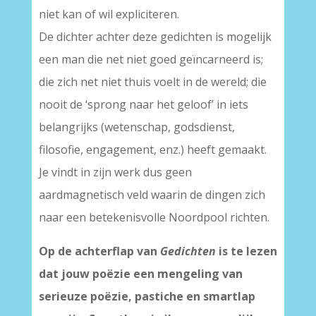
niet kan of wil expliciteren.
De dichter achter deze gedichten is mogelijk
een man die net niet goed geïncarneerd is;
die zich net niet thuis voelt in de wereld; die
nooit de ‘sprong naar het geloof’ in iets
belangrijks (wetenschap, godsdienst,
filosofie, engagement, enz.) heeft gemaakt.
Je vindt in zijn werk dus geen
aardmagnetisch veld waarin de dingen zich
naar een betekenisvolle Noordpool richten.
Op de achterflap van
Gedichten
is te lezen
dat jouw poëzie een mengeling van
serieuze poëzie, pastiche en smartlap