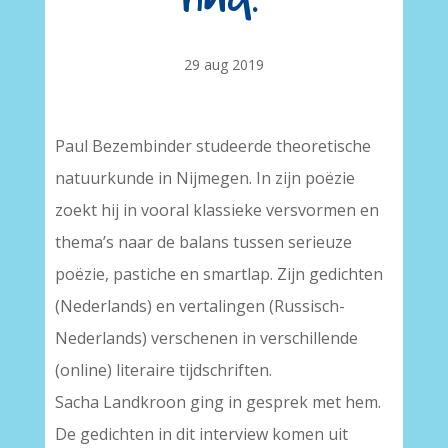
29 aug 2019
Paul Bezembinder studeerde theoretische
natuurkunde in Nijmegen. In zijn poëzie
zoekt hij in vooral klassieke versvormen en
thema’s naar de balans tussen serieuze
poëzie, pastiche en smartlap. Zijn gedichten
(Nederlands) en vertalingen (Russisch-
Nederlands) verschenen in verschillende
(online) literaire tijdschriften.
Sacha Landkroon ging in gesprek met hem.
De gedichten in dit interview komen uit