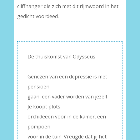
cliffhanger die zich met dit rijmwoord in het
gedicht voordeed.
De thuiskomst van Odysseus
–
Genezen van een depressie is met
pensioen
gaan, een vader worden van jezelf.
Je koopt plots
orchideeën voor in de kamer, een
pompoen
voor in de tuin. Vreugde dat jij het