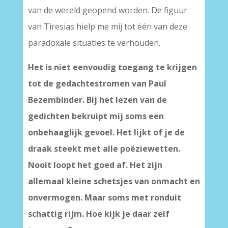
van de wereld geopend worden. De figuur
van Tiresias hielp me mij tot één van deze
paradoxale situaties te verhouden.
Het is niet eenvoudig toegang te krijgen
tot de gedachtestromen van Paul
Bezembinder. Bij het lezen van de
gedichten bekruipt mij soms een
onbehaaglijk gevoel. Het lijkt of je de
draak steekt met alle poëziewetten.
Nooit loopt het goed af. Het zijn
allemaal kleine schetsjes van onmacht en
onvermogen. Maar soms met ronduit
schattig rijm. Hoe kijk je daar zelf