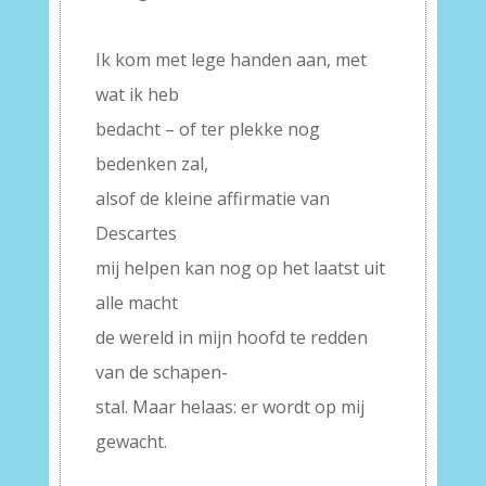
–
Ik kom met lege handen aan, met
wat ik heb
bedacht – of ter plekke nog
bedenken zal,
alsof de kleine affirmatie van
Descartes
mij helpen kan nog op het laatst uit
alle macht
de wereld in mijn hoofd te redden
van de schapen-
stal. Maar helaas: er wordt op mij
gewacht.