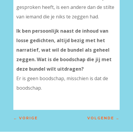
gesproken heeft, is een andere dan de stilte
van iemand die je niks te zeggen had.
Ik ben persoonlijk naast de inhoud van
losse gedichten, altijd bezig met het
narratief, wat wil de bundel als geheel
zeggen. Wat is de boodschap die jij met
deze bundel wilt uitdragen?
Er is geen boodschap, misschien is dat de
boodschap.
←
VORIGE
VOLGENDE
→