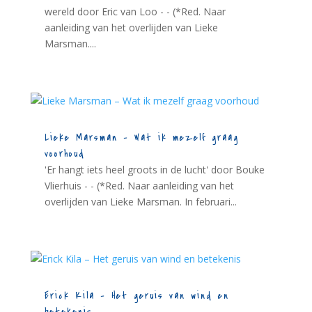
wereld door Eric van Loo - - (*Red. Naar
aanleiding van het overlijden van Lieke
Marsman....
Lieke Marsman – Wat ik mezelf graag
voorhoud
'Er hangt iets heel groots in de lucht' door Bouke
Vlierhuis - - (*Red. Naar aanleiding van het
overlijden van Lieke Marsman. In februari...
Erick Kila – Het geruis van wind en
betekenis