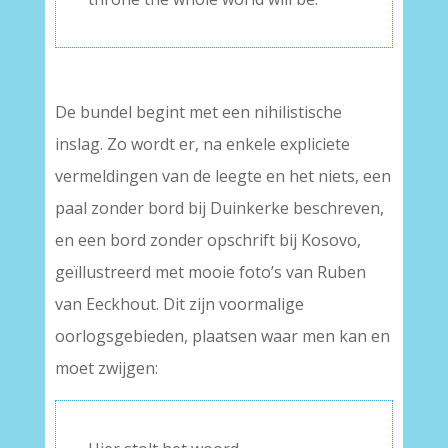
De bundel begint met een nihilistische
inslag. Zo wordt er, na enkele expliciete
vermeldingen van de leegte en het niets, een
paal zonder bord bij Duinkerke beschreven,
en een bord zonder opschrift bij Kosovo,
geïllustreerd met mooie foto’s van Ruben
van Eeckhout. Dit zijn voormalige
oorlogsgebieden, plaatsen waar men kan en
moet zwijgen: