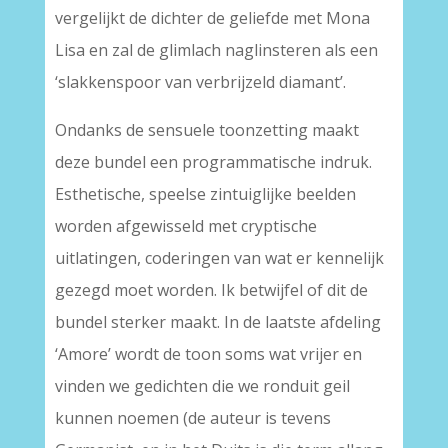
vergelijkt de dichter de geliefde met Mona
Lisa en zal de glimlach naglinsteren als een
‘slakkenspoor van verbrijzeld diamant’.
Ondanks de sensuele toonzetting maakt
deze bundel een programmatische indruk.
Esthetische, speelse zintuiglijke beelden
worden afgewisseld met cryptische
uitlatingen, coderingen van wat er kennelijk
gezegd moet worden. Ik betwijfel of dit de
bundel sterker maakt. In de laatste afdeling
‘Amore’ wordt de toon soms wat vrijer en
vinden we gedichten die we ronduit geil
kunnen noemen (de auteur is tevens