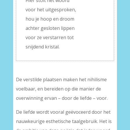
Hier stolt het woord
voor het uitgesproken,
hou je hoop en droom
achter gesloten lippen
voor ze verstarren tot
snijdend kristal.
De verstilde plaatsen maken het nihilisme
voelbaar, en bereiden op die manier de
overwinning ervan – door de liefde – voor.
De liefde wordt vooral geëvoceerd door het
nauwkeurige esthetische taalgebruik. Het is