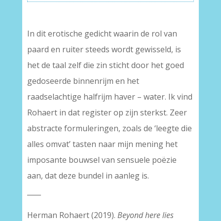
In dit erotische gedicht waarin de rol van
paard en ruiter steeds wordt gewisseld, is
het de taal zelf die zin sticht door het goed
gedoseerde binnenrijm en het
raadselachtige halfrijm haver – water. Ik vind
Rohaert in dat register op zijn sterkst. Zeer
abstracte formuleringen, zoals de ‘leegte die
alles omvat’ tasten naar mijn mening het
imposante bouwsel van sensuele poëzie
aan, dat deze bundel in aanleg is.
____
Herman Rohaert (2019).
Beyond here lies