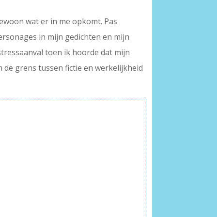
 gewoon wat er in me opkomt. Pas
personages in mijn gedichten en mijn
 stressaanval toen ik hoorde dat mijn
de grens tussen fictie en werkelijkheid