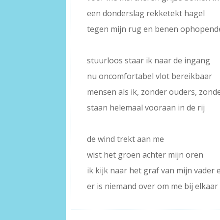
een donderslag rekketekt hagel
tegen mijn rug en benen ophopend
–
stuurloos staar ik naar de ingang
nu oncomfortabel vlot bereikbaar
mensen als ik, zonder ouders, zond
staan helemaal vooraan in de rij
–
de wind trekt aan me
wist het groen achter mijn oren
ik kijk naar het graf van mijn vader 
er is niemand over om me bij elkaar