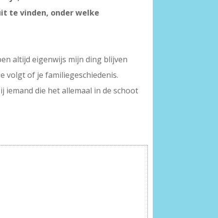
it te vinden, onder welke
 altijd eigenwijs mijn ding blijven
je volgt of je familiegeschiedenis.
ij iemand die het allemaal in de schoot