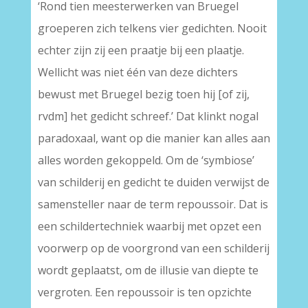
‘Rond tien meesterwerken van Bruegel
groeperen zich telkens vier gedichten. Nooit
echter zijn zij een praatje bij een plaatje.
Wellicht was niet één van deze dichters
bewust met Bruegel bezig toen hij [of zij,
rvdm] het gedicht schreef.’ Dat klinkt nogal
paradoxaal, want op die manier kan alles aan
alles worden gekoppeld. Om de ‘symbiose’
van schilderij en gedicht te duiden verwijst de
samensteller naar de term repoussoir. Dat is
een schildertechniek waarbij met opzet een
voorwerp op de voorgrond van een schilderij
wordt geplaatst, om de illusie van diepte te
vergroten. Een repoussoir is ten opzichte