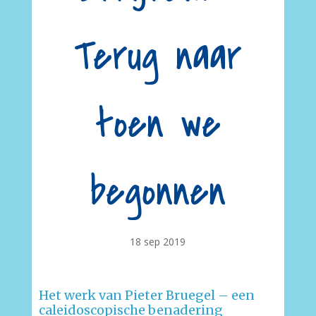
Terug naar
toen we
begonnen
18 sep 2019
Het werk van Pieter Bruegel – een
caleidoscopische benadering