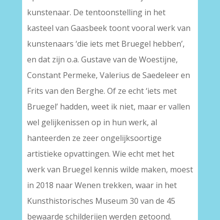
kunstenaar. De tentoonstelling in het
kasteel van Gaasbeek toont vooral werk van
kunstenaars ‘die iets met Bruegel hebben’,
en dat zijn o.a. Gustave van de Woestijne,
Constant Permeke, Valerius de Saedeleer en
Frits van den Berghe. Of ze echt ‘iets met
Bruegel’ hadden, weet ik niet, maar er vallen
wel gelijkenissen op in hun werk, al
hanteerden ze zeer ongelijksoortige
artistieke opvattingen. Wie echt met het
werk van Bruegel kennis wilde maken, moest
in 2018 naar Wenen trekken, waar in het
Kunsthistorisches Museum 30 van de 45
bewaarde schilderijen werden getoond.