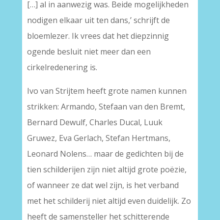
[…] al in aanwezig was. Beide mogelijkheden
nodigen elkaar uit ten dans,’ schrijft de
bloemlezer. Ik vrees dat het diepzinnig
ogende besluit niet meer dan een
cirkelredenering is.
Ivo van Strijtem heeft grote namen kunnen
strikken: Armando, Stefaan van den Bremt,
Bernard Dewulf, Charles Ducal, Luuk
Gruwez, Eva Gerlach, Stefan Hertmans,
Leonard Nolens… maar de gedichten bij de
tien schilderijen zijn niet altijd grote poëzie,
of wanneer ze dat wel zijn, is het verband
met het schilderij niet altijd even duidelijk. Zo
heeft de samensteller het schitterende