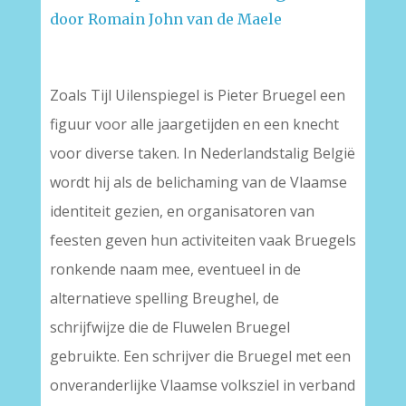
door Romain John van de Maele
Zoals Tijl Uilenspiegel is Pieter Bruegel een
figuur voor alle jaargetijden en een knecht
voor diverse taken. In Nederlandstalig België
wordt hij als de belichaming van de Vlaamse
identiteit gezien, en organisatoren van
feesten geven hun activiteiten vaak Bruegels
ronkende naam mee, eventueel in de
alternatieve spelling Breughel, de
schrijfwijze die de Fluwelen Bruegel
gebruikte. Een schrijver die Bruegel met een
onveranderlijke Vlaamse volksziel in verband