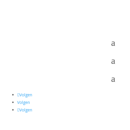
Volgen
Volgen
Volgen