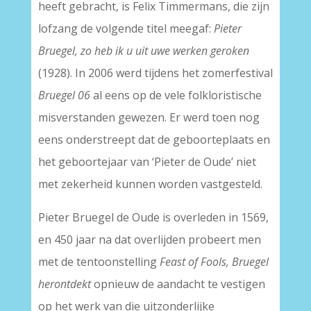
heeft gebracht, is Felix Timmermans, die zijn
lofzang de volgende titel meegaf:
Pieter
Bruegel, zo heb ik u uit uwe werken geroken
(1928). In 2006 werd tijdens het zomerfestival
Bruegel 06
al eens op de vele folkloristische
misverstanden gewezen. Er werd toen nog
eens onderstreept dat de geboorteplaats en
het geboortejaar van ‘Pieter de Oude’ niet
met zekerheid kunnen worden vastgesteld.
Pieter Bruegel de Oude is overleden in 1569,
en 450 jaar na dat overlijden probeert men
met de tentoonstelling
Feast of Fools, Bruegel
herontdekt
opnieuw de aandacht te vestigen
op het werk van die uitzonderlijke