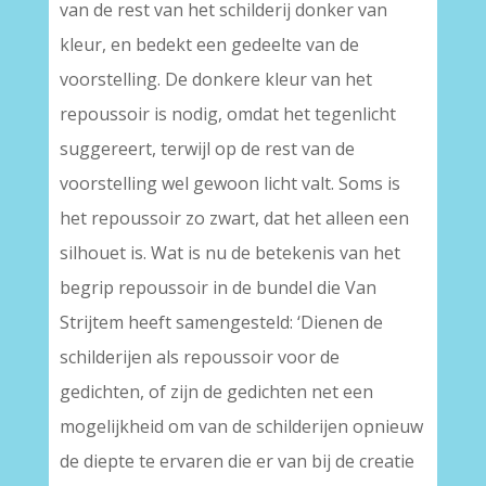
van de rest van het schilderij donker van
kleur, en bedekt een gedeelte van de
voorstelling. De donkere kleur van het
repoussoir is nodig, omdat het tegenlicht
suggereert, terwijl op de rest van de
voorstelling wel gewoon licht valt. Soms is
het repoussoir zo zwart, dat het alleen een
silhouet is. Wat is nu de betekenis van het
begrip repoussoir in de bundel die Van
Strijtem heeft samengesteld: ‘Dienen de
schilderijen als repoussoir voor de
gedichten, of zijn de gedichten net een
mogelijkheid om van de schilderijen opnieuw
de diepte te ervaren die er van bij de creatie