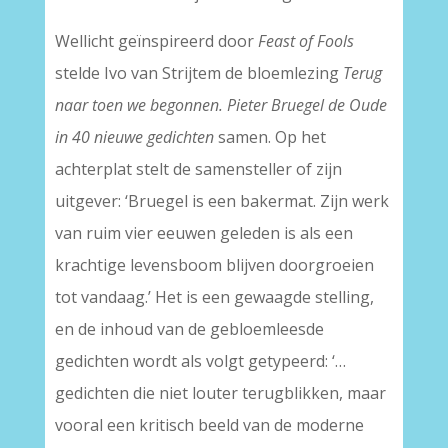
Wellicht geïnspireerd door
Feast of Fools
stelde Ivo van Strijtem de bloemlezing
Terug
naar toen we begonnen. Pieter Bruegel de Oude
in 40 nieuwe gedichten
samen. Op het
achterplat stelt de samensteller of zijn
uitgever: ‘Bruegel is een bakermat. Zijn werk
van ruim vier eeuwen geleden is als een
krachtige levensboom blijven doorgroeien
tot vandaag.’ Het is een gewaagde stelling,
en de inhoud van de gebloemleesde
gedichten wordt als volgt getypeerd: ‘…
gedichten die niet louter terugblikken, maar
vooral een kritisch beeld van de moderne