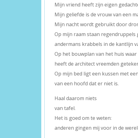
Mijn vriend heeft zijn eigen gedacht
Mijn geliefde is de vrouw van een m
Mijn nacht wordt gebruikt door dro
Op mijn raam staan regendruppels 
andermans krabbels in de kantlijn v
Op het bouwplan van het huis waar 
heeft de architect vreemden geteken
Op mijn bed ligt een kussen met een 
van een hoofd dat er niet is.
Haal daarom niets
van tafel.
Het is goed om te weten:
anderen gingen mij voor in de werel