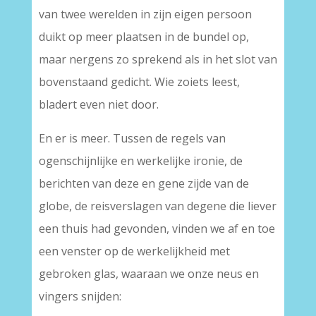
van twee werelden in zijn eigen persoon
duikt op meer plaatsen in de bundel op,
maar nergens zo sprekend als in het slot van
bovenstaand gedicht. Wie zoiets leest,
bladert even niet door.
En er is meer. Tussen de regels van
ogenschijnlijke en werkelijke ironie, de
berichten van deze en gene zijde van de
globe, de reisverslagen van degene die liever
een thuis had gevonden, vinden we af en toe
een venster op de werkelijkheid met
gebroken glas, waaraan we onze neus en
vingers snijden: