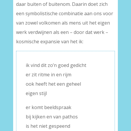
daar buiten of buitenom. Daarin doet zich
een symbolistische combinatie aan ons voor
van zowel volkomen als mens uit het eigen
werk verdwijnen als een – door dat werk –
kosmische expansie van het ik:
ik vind dit zo’n goed gedicht
er zit ritme in en rijm
ook heeft het een geheel
eigen stijl
er komt beeldspraak
bij kijken en van pathos
is het niet gespeend