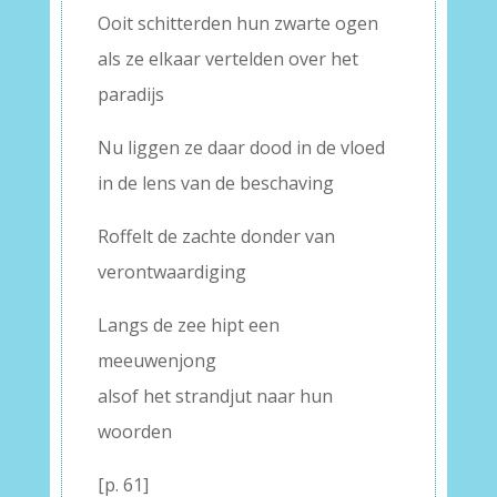
Ooit schitterden hun zwarte ogen
als ze elkaar vertelden over het
paradijs
Nu liggen ze daar dood in de vloed
in de lens van de beschaving
Roffelt de zachte donder van
verontwaardiging
Langs de zee hipt een
meeuwenjong
alsof het strandjut naar hun
woorden
[p. 61]