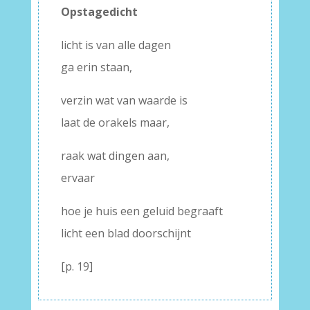
Opstagedicht
licht is van alle dagen
ga erin staan,
verzin wat van waarde is
laat de orakels maar,
raak wat dingen aan,
ervaar
hoe je huis een geluid begraaft
licht een blad doorschijnt
[p. 19]