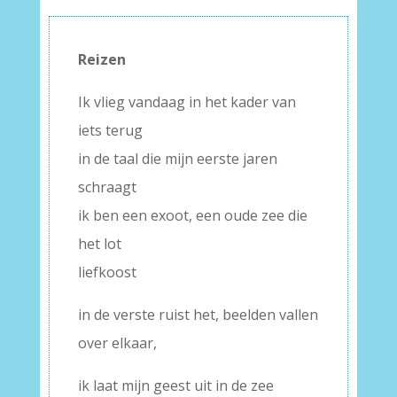
Reizen
Ik vlieg vandaag in het kader van
iets terug
in de taal die mijn eerste jaren
schraagt
ik ben een exoot, een oude zee die
het lot
liefkoost
in de verste ruist het, beelden vallen
over elkaar,
ik laat mijn geest uit in de zee