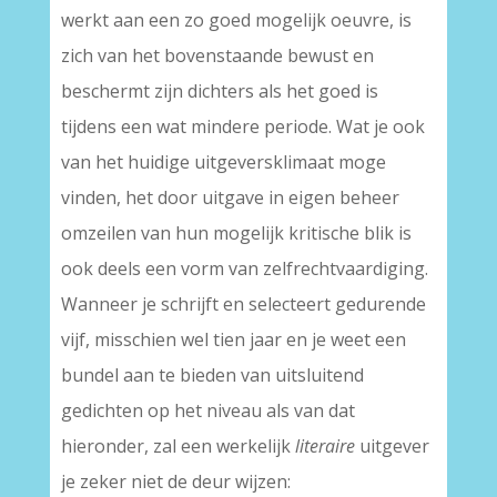
werkt aan een zo goed mogelijk oeuvre, is
zich van het bovenstaande bewust en
beschermt zijn dichters als het goed is
tijdens een wat mindere periode. Wat je ook
van het huidige uitgeversklimaat moge
vinden, het door uitgave in eigen beheer
omzeilen van hun mogelijk kritische blik is
ook deels een vorm van zelfrechtvaardiging.
Wanneer je schrijft en selecteert gedurende
vijf, misschien wel tien jaar en je weet een
bundel aan te bieden van uitsluitend
gedichten op het niveau als van dat
hieronder, zal een werkelijk
literaire
uitgever
je zeker niet de deur wijzen: