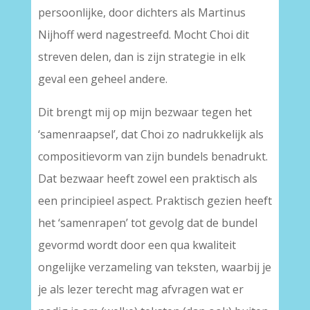
persoonlijke, door dichters als Martinus
Nijhoff werd nagestreefd. Mocht Choi dit
streven delen, dan is zijn strategie in elk
geval een geheel andere.
Dit brengt mij op mijn bezwaar tegen het
‘samenraapsel’, dat Choi zo nadrukkelijk als
compositievorm van zijn bundels benadrukt.
Dat bezwaar heeft zowel een praktisch als
een principieel aspect. Praktisch gezien heeft
het ‘samenrapen’ tot gevolg dat de bundel
gevormd wordt door een qua kwaliteit
ongelijke verzameling van teksten, waarbij je
je als lezer terecht mag afvragen wat er