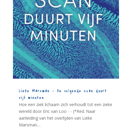
Lieke Marsman – De volgende scan duurt
vijf minuten
Hoe een ziek lichaam zich verhoudt tot een zieke
wereld door Eric van Loo - - (*Red. Naar
aanleiding van het overlijden van Lieke
Marsman....