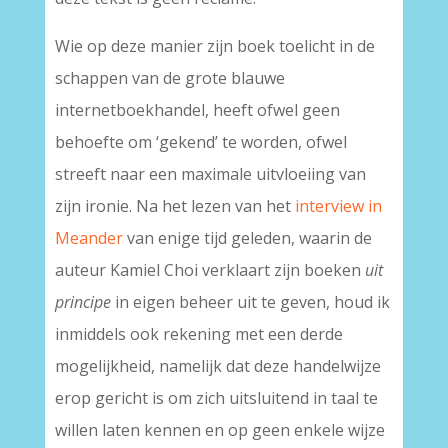
Wie op deze manier zijn boek toelicht in de
schappen van de grote blauwe
internetboekhandel, heeft ofwel geen
behoefte om ‘gekend’ te worden, ofwel
streeft naar een maximale uitvloeiing van
zijn ironie. Na het lezen van het
interview in
Meander
van enige tijd geleden, waarin de
auteur Kamiel Choi verklaart zijn boeken
uit
principe
in eigen beheer uit te geven, houd ik
inmiddels ook rekening met een derde
mogelijkheid, namelijk dat deze handelwijze
erop gericht is om zich uitsluitend in taal te
willen laten kennen en op geen enkele wijze