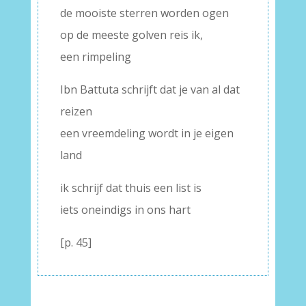
de mooiste sterren worden ogen
op de meeste golven reis ik,
een rimpeling
Ibn Battuta schrijft dat je van al dat
reizen
een vreemdeling wordt in je eigen
land
ik schrijf dat thuis een list is
iets oneindigs in ons hart
[p. 45]