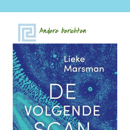
Andere berichten