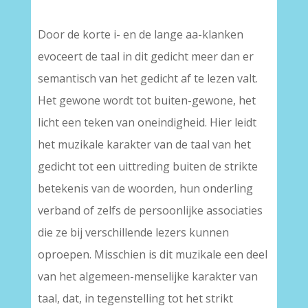
Door de korte i- en de lange aa-klanken
evoceert de taal in dit gedicht meer dan er
semantisch van het gedicht af te lezen valt.
Het gewone wordt tot buiten-gewone, het
licht een teken van oneindigheid. Hier leidt
het muzikale karakter van de taal van het
gedicht tot een uittreding buiten de strikte
betekenis van de woorden, hun onderling
verband of zelfs de persoonlijke associaties
die ze bij verschillende lezers kunnen
oproepen. Misschien is dit muzikale een deel
van het algemeen-menselijke karakter van
taal, dat, in tegenstelling tot het strikt