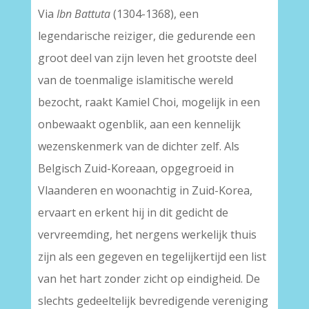
Via
Ibn Battuta
(1304-1368), een
legendarische reiziger, die gedurende een
groot deel van zijn leven het grootste deel
van de toenmalige islamitische wereld
bezocht, raakt Kamiel Choi, mogelijk in een
onbewaakt ogenblik, aan een kennelijk
wezenskenmerk van de dichter zelf. Als
Belgisch Zuid-Koreaan, opgegroeid in
Vlaanderen en woonachtig in Zuid-Korea,
ervaart en erkent hij in dit gedicht de
vervreemding, het nergens werkelijk thuis
zijn als een gegeven en tegelijkertijd een list
van het hart zonder zicht op eindigheid. De
slechts gedeeltelijk bevredigende vereniging