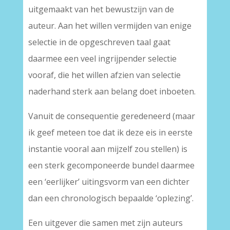
uitgemaakt van het bewustzijn van de
auteur. Aan het willen vermijden van enige
selectie in de opgeschreven taal gaat
daarmee een veel ingrijpender selectie
vooraf, die het willen afzien van selectie
naderhand sterk aan belang doet inboeten.
Vanuit de consequentie geredeneerd (maar
ik geef meteen toe dat ik deze eis in eerste
instantie vooral aan mijzelf zou stellen) is
een sterk gecomponeerde bundel daarmee
een ‘eerlijker’ uitingsvorm van een dichter
dan een chronologisch bepaalde ‘oplezing’.
Een uitgever die samen met zijn auteurs