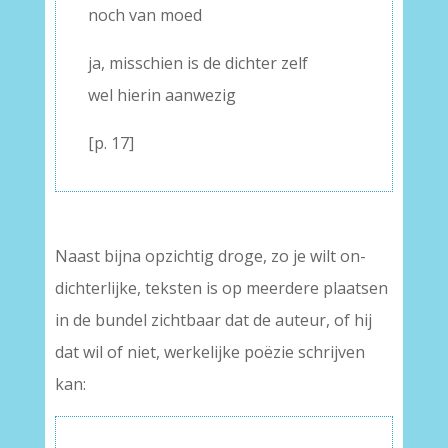
noch van moed
ja, misschien is de dichter zelf
wel hierin aanwezig
[p. 17]
Naast bijna opzichtig droge, zo je wilt on-
dichterlijke, teksten is op meerdere plaatsen
in de bundel zichtbaar dat de auteur, of hij
dat wil of niet, werkelijke poëzie schrijven
kan: