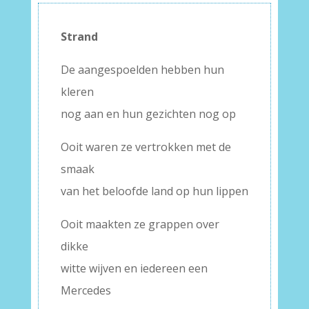
Strand
De aangespoelden hebben hun
kleren
nog aan en hun gezichten nog op
Ooit waren ze vertrokken met de
smaak
van het beloofde land op hun lippen
Ooit maakten ze grappen over
dikke
witte wijven en iedereen een
Mercedes