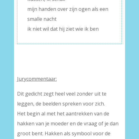
mijn handen over zijn ogen als een
smalle nacht
ik niet wil dat hij ziet wie ik ben
Jurycommentaar:
Dit gedicht zegt heel veel zonder uit te
leggen, de beelden spreken voor zich.
Het begin al met het aantrekken van de
hakken van je moeder en de vraag of je dan
groot bent. Hakken als symbool voor de