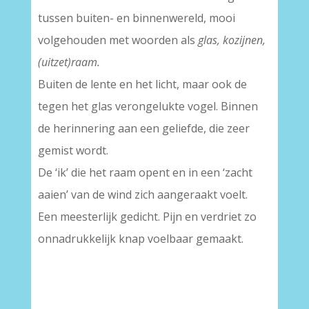
tussen buiten- en binnenwereld, mooi
volgehouden met woorden als
glas, kozijnen,
(uitzet)raam.
Buiten de lente en het licht, maar ook de
tegen het glas verongelukte vogel. Binnen
de herinnering aan een geliefde, die zeer
gemist wordt.
De ‘ik’ die het raam opent en in een ‘zacht
aaien’ van de wind zich aangeraakt voelt.
Een meesterlijk gedicht. Pijn en verdriet zo
onnadrukkelijk knap voelbaar gemaakt.