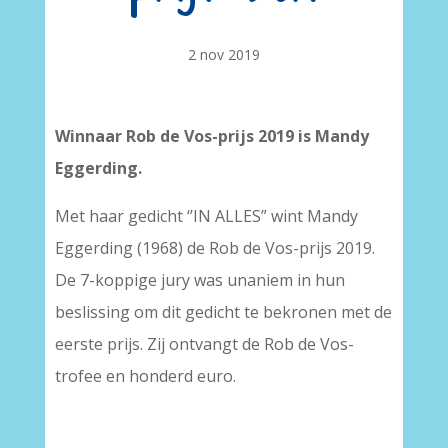
2 nov 2019
Winnaar Rob de Vos-prijs 2019 is Mandy
Eggerding.
Met haar gedicht ‘’IN ALLES” wint Mandy
Eggerding (1968) de Rob de Vos-prijs 2019.
De 7-koppige jury was unaniem in hun
beslissing om dit gedicht te bekronen met de
eerste prijs. Zij ontvangt de Rob de Vos-
trofee en honderd euro.