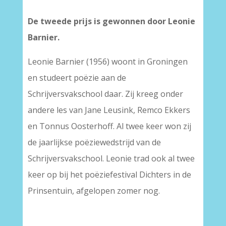
De tweede prijs is gewonnen door Leonie
Barnier.
Leonie Barnier (1956) woont in Groningen
en studeert poëzie aan de
Schrijversvakschool daar. Zij kreeg onder
andere les van Jane Leusink, Remco Ekkers
en Tonnus Oosterhoff. Al twee keer won zij
de jaarlijkse poëziewedstrijd van de
Schrijversvakschool. Leonie trad ook al twee
keer op bij het poëziefestival Dichters in de
Prinsentuin, afgelopen zomer nog.