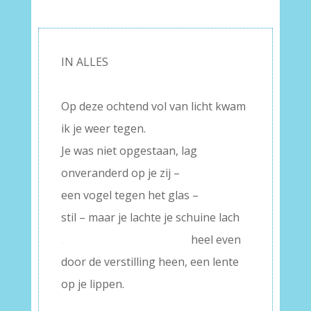
IN ALLES
–
Op deze ochtend vol van licht kwam
ik je weer tegen.
Je was niet opgestaan, lag
onveranderd op je zij –
een vogel tegen het glas –
stil – maar je lachte je schuine lach
.
heel even
door de verstilling heen, een lente
op je lippen.
–