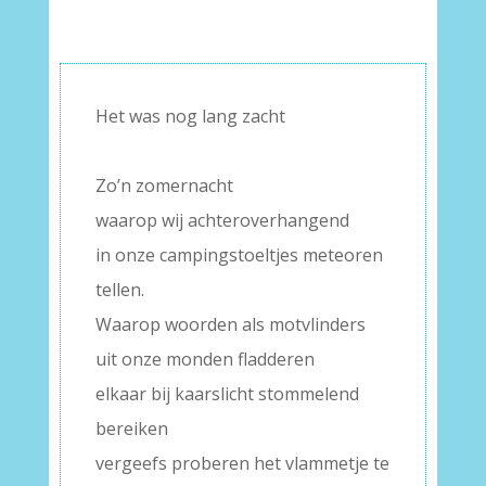
Het was nog lang zacht
–
Zo’n zomernacht
waarop wij achteroverhangend
in onze campingstoeltjes meteoren
tellen.
Waarop woorden als motvlinders
uit onze monden fladderen
elkaar bij kaarslicht stommelend
bereiken
vergeefs proberen het vlammetje te