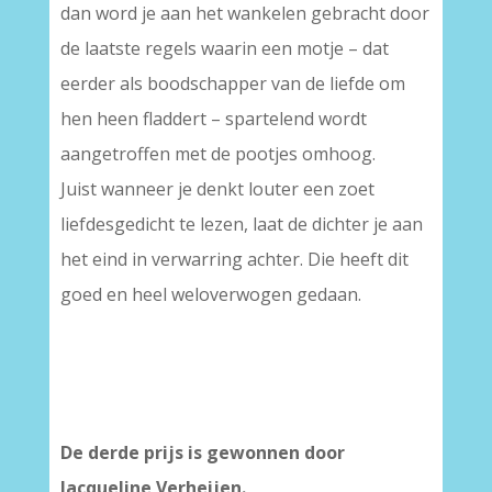
dan word je aan het wankelen gebracht door
de laatste regels waarin een motje – dat
eerder als boodschapper van de liefde om
hen heen fladdert – spartelend wordt
aangetroffen met de pootjes omhoog.
Juist wanneer je denkt louter een zoet
liefdesgedicht te lezen, laat de dichter je aan
het eind in verwarring achter. Die heeft dit
goed en heel weloverwogen gedaan.
De derde prijs is gewonnen door
Jacqueline Verheijen.