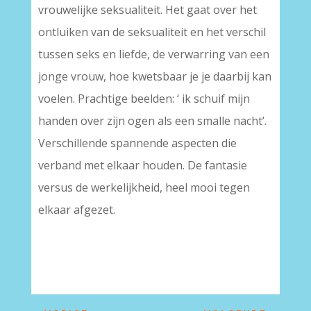
vrouwelijke seksualiteit. Het gaat over het
ontluiken van de seksualiteit en het verschil
tussen seks en liefde, de verwarring van een
jonge vrouw, hoe kwetsbaar je je daarbij kan
voelen. Prachtige beelden: ‘ ik schuif mijn
handen over zijn ogen als een smalle nacht’.
Verschillende spannende aspecten die
verband met elkaar houden. De fantasie
versus de werkelijkheid, heel mooi tegen
elkaar afgezet.