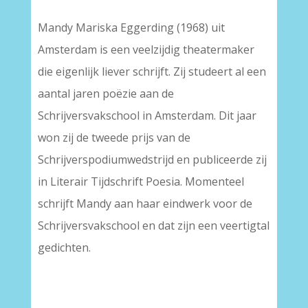
Mandy Mariska Eggerding (1968) uit
Amsterdam is een veelzijdig theatermaker
die eigenlijk liever schrijft. Zij studeert al een
aantal jaren poëzie aan de
Schrijversvakschool in Amsterdam. Dit jaar
won zij de tweede prijs van de
Schrijverspodiumwedstrijd en publiceerde zij
in Literair Tijdschrift Poesia. Momenteel
schrijft Mandy aan haar eindwerk voor de
Schrijversvakschool en dat zijn een veertigtal
gedichten.