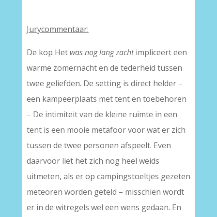
Jurycommentaar:
De kop Het
was nog lang zacht
impliceert een
warme zomernacht en de tederheid tussen
twee geliefden. De setting is direct helder –
een kampeerplaats met tent en toebehoren
– De intimiteit van de kleine ruimte in een
tent is een mooie metafoor voor wat er zich
tussen de twee personen afspeelt. Even
daarvoor liet het zich nog heel weids
uitmeten, als er op campingstoeltjes gezeten
meteoren worden geteld – misschien wordt
er in de witregels wel een wens gedaan. En