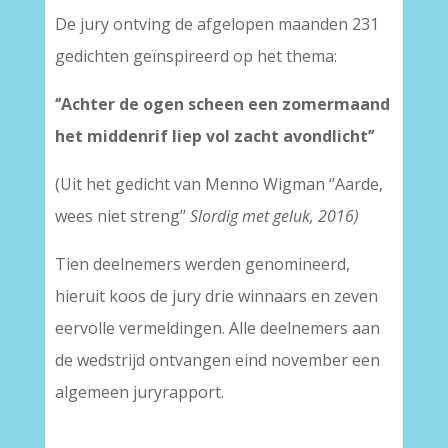
De jury ontving de afgelopen maanden 231
gedichten geïnspireerd op het thema:
‘’Achter de ogen scheen een zomermaand
het middenrif liep vol zacht avondlicht’’
(Uit het gedicht van Menno Wigman ‘’Aarde,
wees niet streng’’
Slordig met geluk, 2016)
Tien deelnemers werden genomineerd,
hieruit koos de jury drie winnaars en zeven
eervolle vermeldingen. Alle deelnemers aan
de wedstrijd ontvangen eind november een
algemeen juryrapport.