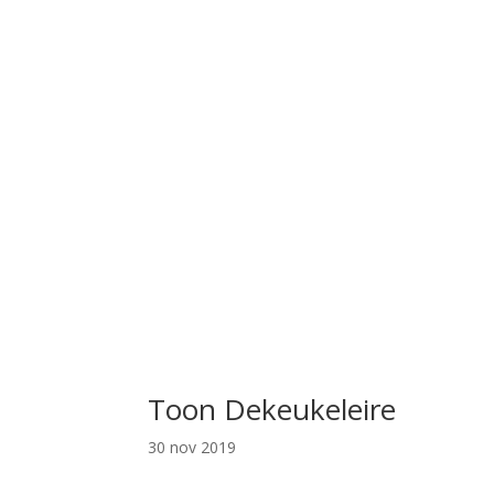
Toon Dekeukeleire
30 nov 2019