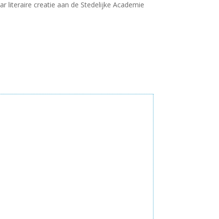
r literaire creatie aan de Stedelijke Academie