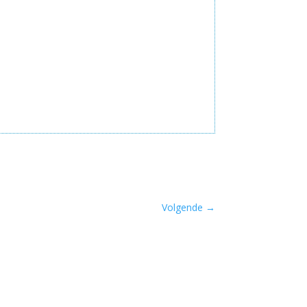
Volgende
→