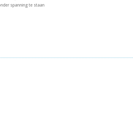
nder spanning te staan