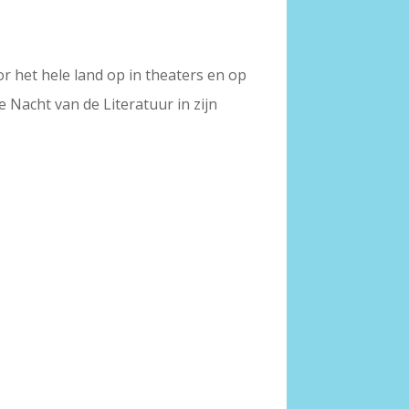
oor het hele land op in theaters en op
e Nacht van de Literatuur in zijn