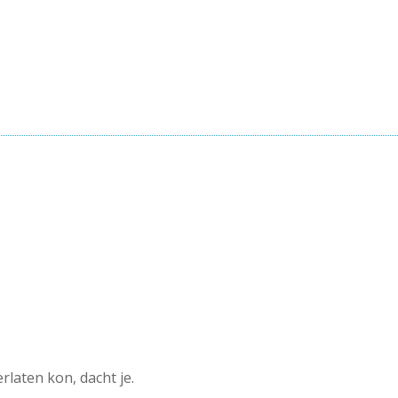
rlaten kon, dacht je.