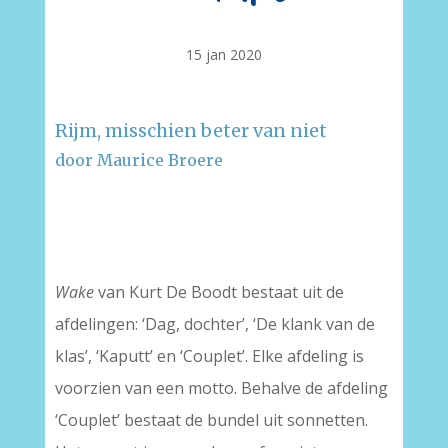
15 jan 2020
Rijm, misschien beter van niet
door Maurice Broere
–
–
Wake
van Kurt De Boodt bestaat uit de
afdelingen: ‘Dag, dochter’, ‘De klank van de
klas’, ‘Kaputt’ en ‘Couplet’. Elke afdeling is
voorzien van een motto. Behalve de afdeling
‘Couplet’ bestaat de bundel uit sonnetten.