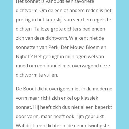
Het sonnet is vanouds een favoriete
dichtvorm. Om de een of andere reden is het
prettig in het keurslijf van veertien regels te
dichten. Talloze grote dichters bedienden
zich van deze dichtvorm. Wie kent niet de
sonnetten van Perk, Dèr Mouw, Bloem en
Nijhoff? Het getuigt in mijn ogen wel van
moed om een bundel met overwegend deze
dichtvorm te vullen.
De Boodt dicht overigens niet in de moderne
vorm maar richt zich enkel op klassiek
sonnet. Hij heeft zich dus niet alleen beperkt
door vorm, maar heeft ook rijm gebruikt.
Wat drijft een dichter in de eenentwintigste