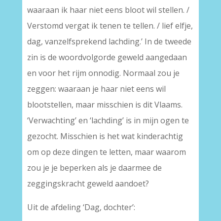
waaraan ik haar niet eens bloot wil stellen. /
Verstomd vergat ik tenen te tellen. / lief elfje,
dag, vanzelfsprekend lachding.’ In de tweede
zin is de woordvolgorde geweld aangedaan
en voor het rijm onnodig. Normaal zou je
zeggen: waaraan je haar niet eens wil
blootstellen, maar misschien is dit Vlaams.
‘Verwachting’ en ‘lachding’ is in mijn ogen te
gezocht. Misschien is het wat kinderachtig
om op deze dingen te letten, maar waarom
zou je je beperken als je daarmee de
zeggingskracht geweld aandoet?
Uit de afdeling ‘Dag, dochter’: