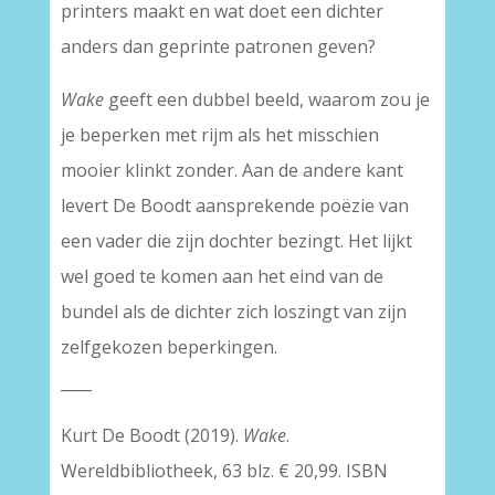
printers maakt en wat doet een dichter
anders dan geprinte patronen geven?
Wake
geeft een dubbel beeld, waarom zou je
je beperken met rijm als het misschien
mooier klinkt zonder. Aan de andere kant
levert De Boodt aansprekende poëzie van
een vader die zijn dochter bezingt. Het lijkt
wel goed te komen aan het eind van de
bundel als de dichter zich loszingt van zijn
zelfgekozen beperkingen.
____
Kurt De Boodt (2019).
Wake
.
Wereldbibliotheek, 63 blz. € 20,99. ISBN