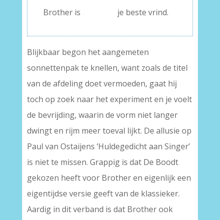
Brother is
.
je beste vrind.
Blijkbaar begon het aangemeten
sonnettenpak te knellen, want zoals de titel
van de afdeling doet vermoeden, gaat hij
toch op zoek naar het experiment en je voelt
de bevrijding, waarin de vorm niet langer
dwingt en rijm meer toeval lijkt. De allusie op
Paul van Ostaijens ‘Huldegedicht aan Singer’
is niet te missen. Grappig is dat De Boodt
gekozen heeft voor Brother en eigenlijk een
eigentijdse versie geeft van de klassieker.
Aardig in dit verband is dat Brother ook