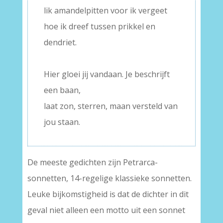
lik amandelpitten voor ik vergeet
hoe ik dreef tussen prikkel en
dendriet.
–
Hier gloei jij vandaan. Je beschrijft
een baan,
laat zon, sterren, maan versteld van
jou staan.
De meeste gedichten zijn Petrarca-
sonnetten, 14-regelige klassieke sonnetten.
Leuke bijkomstigheid is dat de dichter in dit
geval niet alleen een motto uit een sonnet