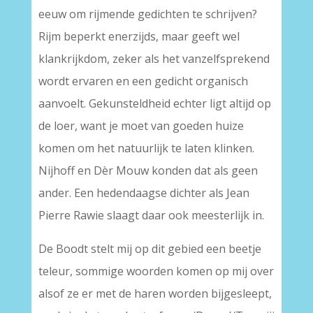
eeuw om rijmende gedichten te schrijven?
Rijm beperkt enerzijds, maar geeft wel
klankrijkdom, zeker als het vanzelfsprekend
wordt ervaren en een gedicht organisch
aanvoelt. Gekunsteldheid echter ligt altijd op
de loer, want je moet van goeden huize
komen om het natuurlijk te laten klinken.
Nijhoff en Dèr Mouw konden dat als geen
ander. Een hedendaagse dichter als Jean
Pierre Rawie slaagt daar ook meesterlijk in.
De Boodt stelt mij op dit gebied een beetje
teleur, sommige woorden komen op mij over
alsof ze er met de haren worden bijgesleept,