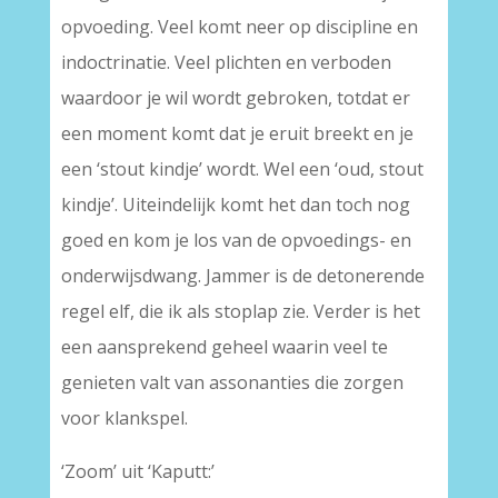
opvoeding. Veel komt neer op discipline en
indoctrinatie. Veel plichten en verboden
waardoor je wil wordt gebroken, totdat er
een moment komt dat je eruit breekt en je
een ‘stout kindje’ wordt. Wel een ‘oud, stout
kindje’. Uiteindelijk komt het dan toch nog
goed en kom je los van de opvoedings- en
onderwijsdwang. Jammer is de detonerende
regel elf, die ik als stoplap zie. Verder is het
een aansprekend geheel waarin veel te
genieten valt van assonanties die zorgen
voor klankspel.
‘Zoom’ uit ‘Kaputt:’