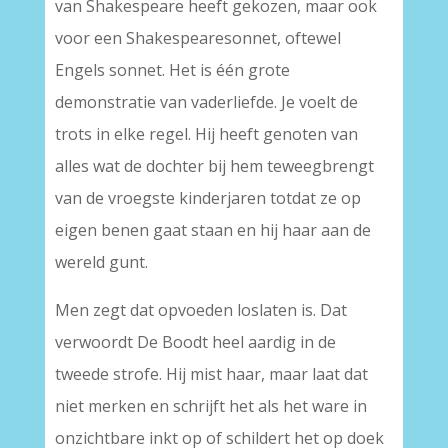
van Shakespeare heeft gekozen, maar ook
voor een Shakespearesonnet, oftewel
Engels sonnet. Het is één grote
demonstratie van vaderliefde. Je voelt de
trots in elke regel. Hij heeft genoten van
alles wat de dochter bij hem teweegbrengt
van de vroegste kinderjaren totdat ze op
eigen benen gaat staan en hij haar aan de
wereld gunt.
Men zegt dat opvoeden loslaten is. Dat
verwoordt De Boodt heel aardig in de
tweede strofe. Hij mist haar, maar laat dat
niet merken en schrijft het als het ware in
onzichtbare inkt op of schildert het op doek