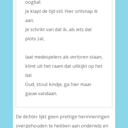
oogbal.
Je klapt de tijd stil. Hier ontsnap ik
aan.
Je schrikt van dat ik, als iets dat
plots zal,
–
laat medespelers als verloren staan,
klimt uit het raam dat uitkijkt op het
dal.
Oud, stout kindje, ga hier maar
gauw vandaan.
De dichter lijkt geen prettige herinneringen
overgehouden te hebben aan onderwijs en