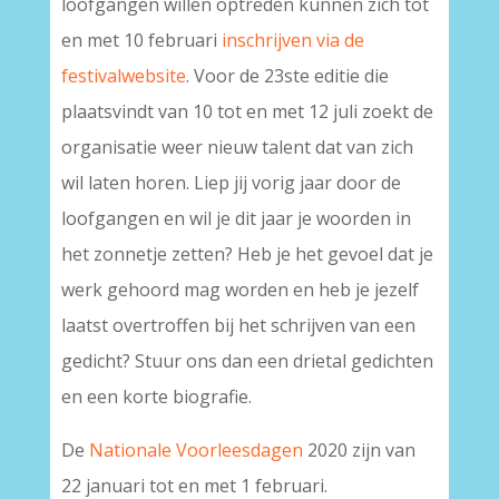
loofgangen willen optreden kunnen zich tot
en met 10 februari
inschrijven via de
festivalwebsite
. Voor de 23ste editie die
plaatsvindt van 10 tot en met 12 juli zoekt de
organisatie weer nieuw talent dat van zich
wil laten horen. Liep jij vorig jaar door de
loofgangen en wil je dit jaar je woorden in
het zonnetje zetten? Heb je het gevoel dat je
werk gehoord mag worden en heb je jezelf
laatst overtroffen bij het schrijven van een
gedicht? Stuur ons dan een drietal gedichten
en een korte biografie.
De
Nationale Voorleesdagen
2020 zijn van
22 januari tot en met 1 februari.