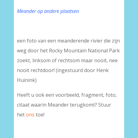
Meander op andere plaatsen
een foto van een meanderende rivier die zijn
weg door het Rocky Mountain National Park
zoekt, linksom of rechtsom maar nooit, nee
nooit rechtdoor! (ingestuurd door Henk
Huinink)
Heeft u ook een voorbeeld, fragment, foto,
citaat waarin Meander terugkomt? Stuur
het
ons
toe!