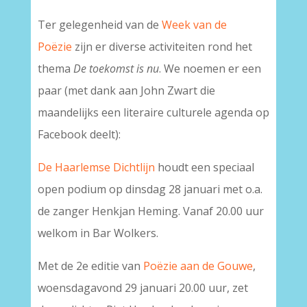
Ter gelegenheid van de
Week van de
Poëzie
zijn er diverse activiteiten rond het
thema
De toekomst is nu
. We noemen er een
paar (met dank aan John Zwart die
maandelijks een literaire culturele agenda op
Facebook deelt):
De Haarlemse Dichtlijn
houdt een speciaal
open podium op dinsdag 28 januari met o.a.
de zanger Henkjan Heming. Vanaf 20.00 uur
welkom in Bar Wolkers.
Met de 2e editie van
Poëzie aan de Gouwe
,
woensdagavond 29 januari 20.00 uur, zet