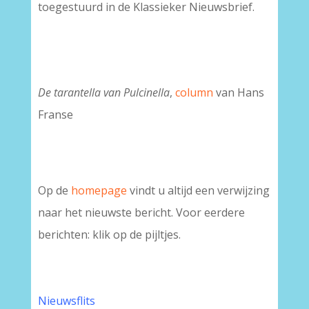
toegestuurd in de Klassieker Nieuwsbrief.
De tarantella van Pulcinella
,
column
van Hans
Franse
Op de
homepage
vindt u altijd een verwijzing
naar het nieuwste bericht. Voor eerdere
berichten: klik op de pijltjes.
Nieuwsflits