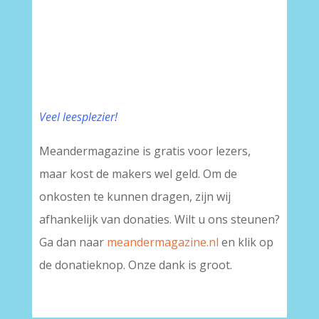
Veel leesplezier!
Meandermagazine is gratis voor lezers,
maar kost de makers wel geld. Om de
onkosten te kunnen dragen, zijn wij
afhankelijk van donaties. Wilt u ons steunen?
Ga dan naar
meandermagazine.nl
en klik op
de donatieknop. Onze dank is groot.