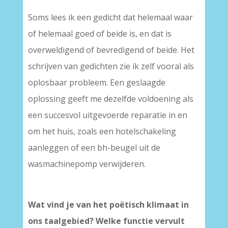
Soms lees ik een gedicht dat helemaal waar
of helemaal goed of beide is, en dat is
overweldigend of bevredigend of beide. Het
schrijven van gedichten zie ik zelf vooral als
oplosbaar probleem. Een geslaagde
oplossing geeft me dezelfde voldoening als
een succesvol uitgevoerde reparatie in en
om het huis, zoals een hotelschakeling
aanleggen of een bh-beugel uit de
wasmachinepomp verwijderen.
Wat vind je van het poëtisch klimaat in
ons taalgebied? Welke functie vervult