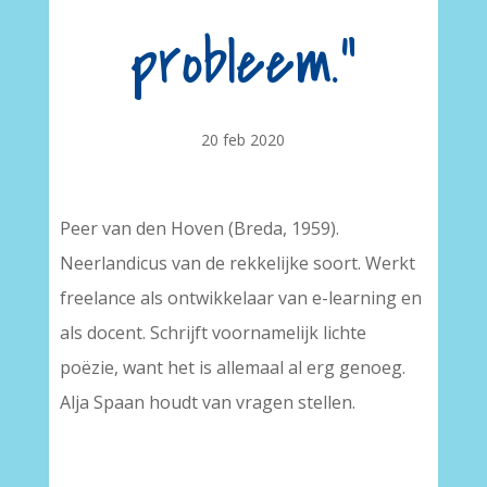
probleem.”
20 feb 2020
Peer van den Hoven (Breda, 1959).
Neerlandicus van de rekkelijke soort. Werkt
freelance als ontwikkelaar van e-learning en
als docent. Schrijft voornamelijk lichte
poëzie, want het is allemaal al erg genoeg.
Alja Spaan houdt van vragen stellen.