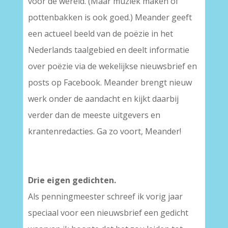
voor de wereld. (Maar muziek maken of
pottenbakken is ook goed.) Meander geeft
een actueel beeld van de poëzie in het
Nederlands taalgebied en deelt informatie
over poëzie via de wekelijkse nieuwsbrief en
posts op Facebook. Meander brengt nieuw
werk onder de aandacht en kijkt daarbij
verder dan de meeste uitgevers en
krantenredacties. Ga zo voort, Meander!
Drie eigen gedichten.
Als penningmeester schreef ik vorig jaar
speciaal voor een nieuwsbrief een gedicht