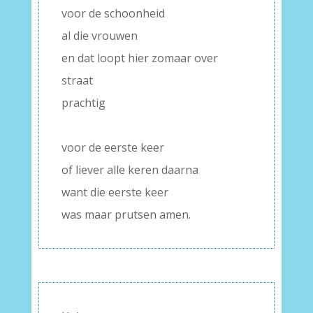
voor de schoonheid
al die vrouwen
en dat loopt hier zomaar over
straat
prachtig
–
voor de eerste keer
of liever alle keren daarna
want die eerste keer
was maar prutsen amen.