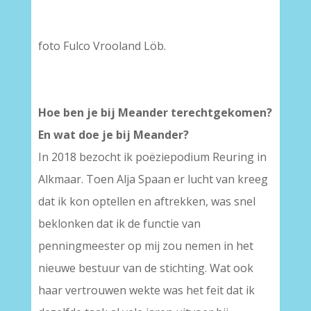
foto Fulco Vrooland Löb.
Hoe ben je bij Meander terechtgekomen?
En wat doe je bij Meander?
In 2018 bezocht ik poëziepodium Reuring in
Alkmaar. Toen Alja Spaan er lucht van kreeg
dat ik kon optellen en aftrekken, was snel
beklonken dat ik de functie van
penningmeester op mij zou nemen in het
nieuwe bestuur van de stichting. Wat ook
haar vertrouwen wekte was het feit dat ik