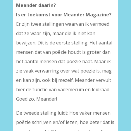
Meander daarin?
Is er toekomst voor Meander Magazine?
Er zijn twee stellingen waarvan ik vermoed
dat ze waar zijn, maar die ik niet kan
bewijzen. Dit is de eerste stelling: Het aantal
mensen dat van poëzie houdt is groter dan
het aantal mensen dat poëzie haat. Maar ik
zie vaak verwarring over wat poëzie is, mag
en kan zijn, ook bij mezelf. Meander vervult
hier de functie van vademecum en leidraad.
Goed zo, Meander!
De tweede stelling luidt: Hoe vaker mensen
poëzie schrijven en/of lezen, hoe beter dat is