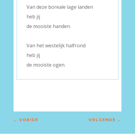
Van deze boreale lage landen
heb jij
de mooiste handen.
–
Van het westelijk halfrond
heb jij
de mooiste ogen.
←
VORIGE
VOLGENDE
→