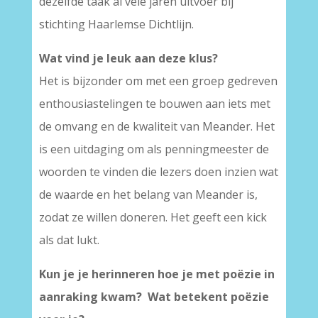
dezelfde taak al vele jaren uitvoer bij
stichting Haarlemse Dichtlijn.
Wat vind je leuk aan deze klus?
Het is bijzonder om met een groep gedreven
enthousiastelingen te bouwen aan iets met
de omvang en de kwaliteit van Meander. Het
is een uitdaging om als penningmeester de
woorden te vinden die lezers doen inzien wat
de waarde en het belang van Meander is,
zodat ze willen doneren. Het geeft een kick
als dat lukt.
Kun je je herinneren hoe je met poëzie in
aanraking kwam? Wat betekent poëzie