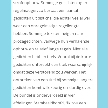
strofeopbouw. Sommige gedichten ogen
regelmatiger, zo bestaat een aantal
gedichten uit disticha, die echter veelal wel
weer een onregelmatige regellengte
hebben. Sommige teksten neigen naar
prozagedichten, vanwege hun verhalende
opbouw en relatief lange regels. Niet alle
gedichten hebben titels. Vooral bij de korte
gedichten ontbreekt een titel, waarschijnlijk
omdat deze verstorend zou werken. Het
ontbreken van een titel bij sommige langere
gedichten komt willekeurig en slordig over.
De bundel is onderverdeeld in vier
afdelingen: ‘Aambeeldhoofd’, ‘Ik zou een