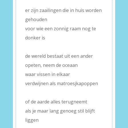
–
er zijn zaailingen die in huis worden
gehouden
voor wie een zonnig raam nog te
donker is
–
de wereld bestaat uit een ander
opeten, neem de oceaan
waar vissen in elkaar
verdwijnen als matroesjkapoppen
–
of de aarde alles terugneemt
als je maar lang genoeg stil blijft
liggen