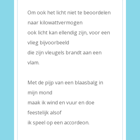
–
Om ook het licht niet te beoordelen
naar kilowattvermogen
ook licht kan ellendig zijn, voor een
vlieg bijvoorbeeld
die zijn vleugels brandt aan een
vlam.
–
Met de pijp van een blaasbalg in
mijn mond
maak ik wind en vuur en doe
feestelijk alsof
ik speel op een accordeon.
–