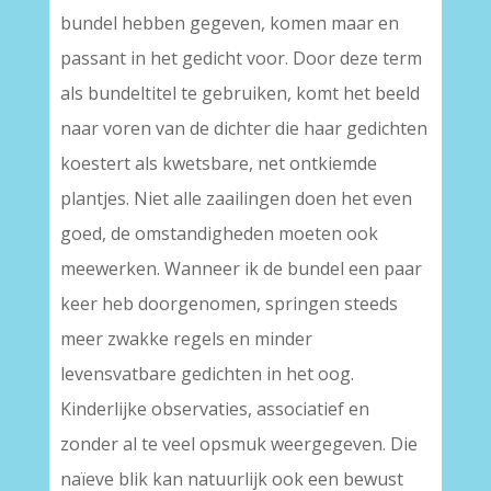
bundel hebben gegeven, komen maar en
passant in het gedicht voor. Door deze term
als bundeltitel te gebruiken, komt het beeld
naar voren van de dichter die haar gedichten
koestert als kwetsbare, net ontkiemde
plantjes. Niet alle zaailingen doen het even
goed, de omstandigheden moeten ook
meewerken. Wanneer ik de bundel een paar
keer heb doorgenomen, springen steeds
meer zwakke regels en minder
levensvatbare gedichten in het oog.
Kinderlijke observaties, associatief en
zonder al te veel opsmuk weergegeven. Die
naïeve blik kan natuurlijk ook een bewust