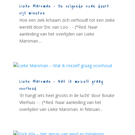
Lieke Marsman – De volgende scan duurt
vijf minuten
Hoe een ziek lichaam zich verhoudt tot een zieke
wereld door Eric van Loo - - (*Red. Naar
aanleiding van het overlijden van Lieke
Marsman....
Lieke Marsman – Wat ik mezelf graag
voorhoud
'Er hangt iets heel groots in de lucht' door Bouke
Vlierhuis - - (*Red. Naar aanleiding van het
overlijden van Lieke Marsman. In februari...