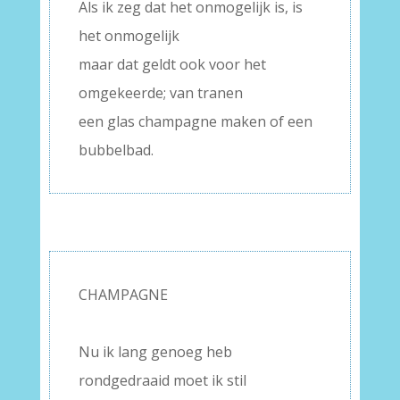
Als ik zeg dat het onmogelijk is, is
het onmogelijk
maar dat geldt ook voor het
omgekeerde; van tranen
een glas champagne maken of een
bubbelbad.
–
CHAMPAGNE
–
Nu ik lang genoeg heb
rondgedraaid moet ik stil