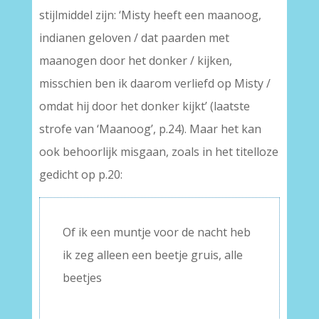
stijlmiddel zijn: ‘Misty heeft een maanoog,
indianen geloven / dat paarden met
maanogen door het donker / kijken,
misschien ben ik daarom verliefd op Misty /
omdat hij door het donker kijkt’ (laatste
strofe van ‘Maanoog’, p.24). Maar het kan
ook behoorlijk misgaan, zoals in het titelloze
gedicht op p.20:
Of ik een muntje voor de nacht heb
ik zeg alleen een beetje gruis, alle
beetjes
–