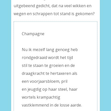
uitgebeend gedicht, dat na veel wikken en
wegen en schrappen tot stand is gekomen?
Champagne
–
Nu ik mezelf lang genoeg heb
rondgedraaid wordt het tijd
stil te staan te groeien en de
draagkracht te hertaxeren als
een voorjaarsbloem, pril
en jeugdig op haar steel, haar
wortels krampachtig
vastklemmend in de losse aarde.