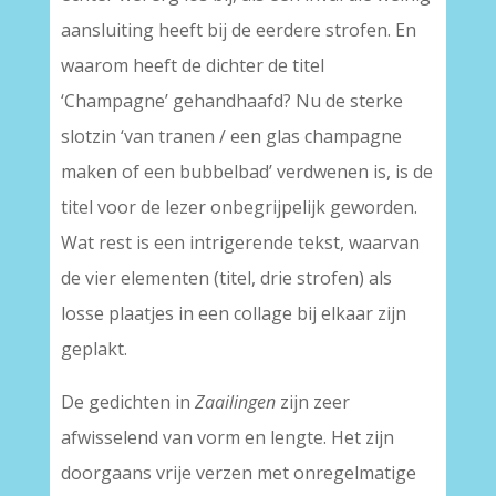
aansluiting heeft bij de eerdere strofen. En
waarom heeft de dichter de titel
‘Champagne’ gehandhaafd? Nu de sterke
slotzin ‘van tranen / een glas champagne
maken of een bubbelbad’ verdwenen is, is de
titel voor de lezer onbegrijpelijk geworden.
Wat rest is een intrigerende tekst, waarvan
de vier elementen (titel, drie strofen) als
losse plaatjes in een collage bij elkaar zijn
geplakt.
De gedichten in
Zaailingen
zijn zeer
afwisselend van vorm en lengte. Het zijn
doorgaans vrije verzen met onregelmatige