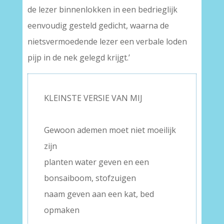
de lezer binnenlokken in een bedrieglijk
eenvoudig gesteld gedicht, waarna de
nietsvermoedende lezer een verbale loden
pijp in de nek gelegd krijgt.’
KLEINSTE VERSIE VAN MIJ
–
Gewoon ademen moet niet moeilijk
zijn
planten water geven en een
bonsaiboom, stofzuigen
naam geven aan een kat, bed
opmaken