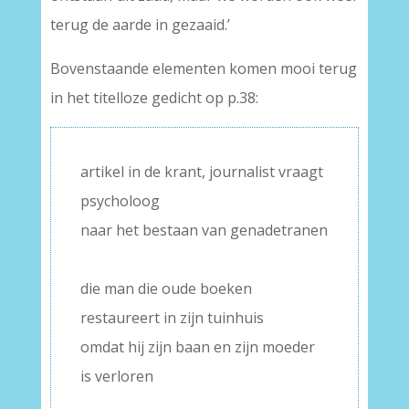
terug de aarde in gezaaid.’
Bovenstaande elementen komen mooi terug
in het titelloze gedicht op p.38:
artikel in de krant, journalist vraagt
psycholoog
naar het bestaan van genadetranen
–
die man die oude boeken
restaureert in zijn tuinhuis
omdat hij zijn baan en zijn moeder
is verloren
–