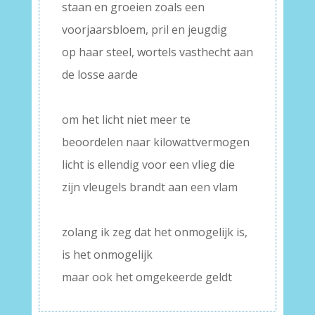
staan en groeien zoals een
voorjaarsbloem, pril en jeugdig
op haar steel, wortels vasthecht aan
de losse aarde
–
om het licht niet meer te
beoordelen naar kilowattvermogen
licht is ellendig voor een vlieg die
zijn vleugels brandt aan een vlam
–
zolang ik zeg dat het onmogelijk is,
is het onmogelijk
maar ook het omgekeerde geldt