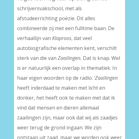
schrijversvakschool, met als
afstudeerrichting poëzie. Dit alles
combineerde zij met een fulltime baan. De
verhaallijn van
Klaproos
, dat veel
autobiografische elementen kent, verschilt
sterk van die van
Zaailingen.
Dat is knap. Wel
is er natuurlijk een overlap in thematiek. In
haar eigen woorden op de radio: ‘
Zaailingen
heeft inderdaad te maken met licht en
donker, het heeft ook te maken met dat ik
vind dat mensen en dieren allemaal
zaailingen zijn, maar ook dat wij als zaadjes
weer terug de grond ingaan. We zijn
ontstaan uit zaad, maar we worden ook weer