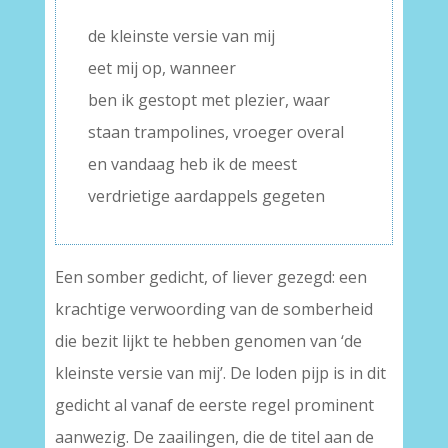
–
de kleinste versie van mij
eet mij op, wanneer
ben ik gestopt met plezier, waar
staan trampolines, vroeger overal
en vandaag heb ik de meest
verdrietige aardappels gegeten
Een somber gedicht, of liever gezegd: een
krachtige verwoording van de somberheid
die bezit lijkt te hebben genomen van ‘de
kleinste versie van mij’. De loden pijp is in dit
gedicht al vanaf de eerste regel prominent
aanwezig. De zaailingen, die de titel aan de