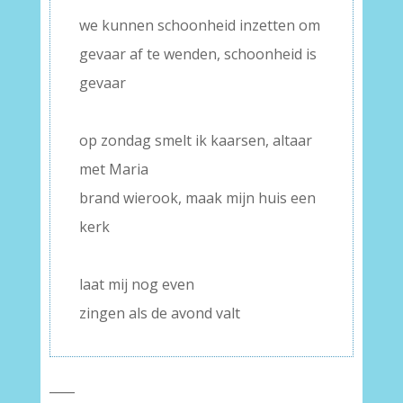
we kunnen schoonheid inzetten om
gevaar af te wenden, schoonheid is
gevaar
–
op zondag smelt ik kaarsen, altaar
met Maria
brand wierook, maak mijn huis een
kerk
–
laat mij nog even
zingen als de avond valt
____