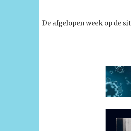
De afgelopen week op de si