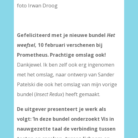
foto Irwan Droog
Gefeliciteerd met je nieuwe bundel
Het
weefsel,
10 februari verschenen bij
Prometheus. Prachtige omslag ook!
Dankjewel. Ik ben zelf ook erg ingenomen
met het omslag, naar ontwerp van Sander
Patelski die ook het omslag van mijn vorige
bundel (
Insect Redux
) heeft gemaakt.
De uitgever presenteert je werk als
volgt: ‘
In deze bundel onderzoekt Vis in
nauwgezette taal de verbinding tussen