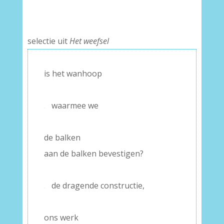
selectie uit
Het weefsel
is het wanhoop
–
.
waarmee we
–
de balken
aan de balken bevestigen?
–
.
de dragende constructie,
–
ons werk