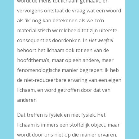
wordt de mens tot lichaam gemaakt, en
vervolgens ontstaat de vraag wat een woord
als ‘ik’ nog kan betekenen als we zo’n
materialistisch wereldbeeld tot zijn uiterste
consequenties doordenken. In
Het weefsel
behoort het lichaam ook tot een van de
hoofdthema’s, maar op een andere, meer
fenomenologische manier begrepen: ik heb
de niet-reduceerbare ervaring van een eigen
lichaam, en word getroffen door dat van
anderen.
Dat treffen is fysiek en niet fysiek. Het
lichaam is immers een stoffelijk object, maar
wordt door ons niet op die manier ervaren.