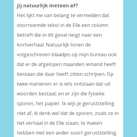
jij natuurlijk meteen af?
Het lijkt me van belang te vermelden dat
voornoemde tekst in de Elle een column
betreft die in dit geval neigt naar een
kortverhaal. Natuurlijk tonen de
volgeschreven blaadjes op mijn bureau ook
dat er de afgelopen maanden iemand heeft
bestaan die daar heeft zitten schrijven. Op
twee manieren: er is iets ontstaan dat uit
woorden bestaat; en er zijn die fysieke
sporen, het papier. Ik wijs je geruststelling
niet af, ik denk wel dat de sporen, zoals ze in
het verhaal in de Elle staan, te maken
hebben met een ander soort geruststelling.