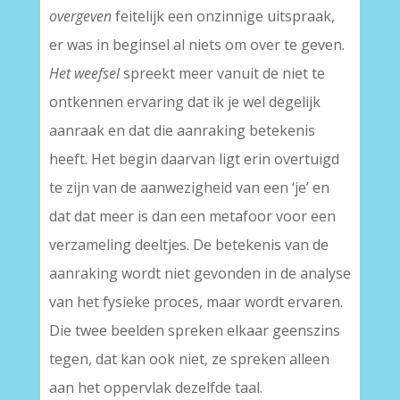
overgeven
feitelijk een onzinnige uitspraak,
er was in beginsel al niets om over te geven.
Het weefsel
spreekt meer vanuit de niet te
ontkennen ervaring dat ik je wel degelijk
aanraak en dat die aanraking betekenis
heeft. Het begin daarvan ligt erin overtuigd
te zijn van de aanwezigheid van een ‘je’ en
dat dat meer is dan een metafoor voor een
verzameling deeltjes. De betekenis van de
aanraking wordt niet gevonden in de analyse
van het fysieke proces, maar wordt ervaren.
Die twee beelden spreken elkaar geenszins
tegen, dat kan ook niet, ze spreken alleen
aan het oppervlak dezelfde taal.