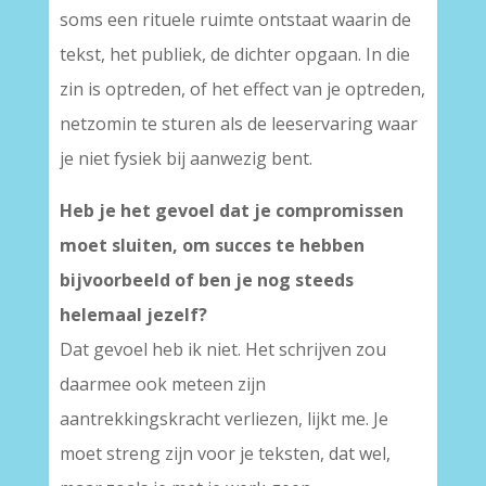
soms een rituele ruimte ontstaat waarin de
tekst, het publiek, de dichter opgaan. In die
zin is optreden, of het effect van je optreden,
netzomin te sturen als de leeservaring waar
je niet fysiek bij aanwezig bent.
Heb je het gevoel dat je compromissen
moet sluiten, om succes te hebben
bijvoorbeeld of ben je nog steeds
helemaal jezelf?
Dat gevoel heb ik niet. Het schrijven zou
daarmee ook meteen zijn
aantrekkingskracht verliezen, lijkt me. Je
moet streng zijn voor je teksten, dat wel,