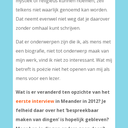
mystiek of religieus kunnen noemen, zelf
telkens niet waarlijk genoemd kan worden.
Dat neemt evenwel niet weg dat je daarover
zonder omhaal kunt schrijven.
Dat er onderwerpen zijn die ik, als mens met
een biografie, niet tot onderwerp maak van
mijn werk, vind ik niet zo interessant. Wat mij
betreft is poëzie niet het openen van mij als
mens voor een lezer.
Wat is er veranderd ten opzichte van het
eerste interview
in Meander in 2012? Je
felheid daar over het ‘bespreekbaar
maken van dingen’ is hopelijk gebleven?