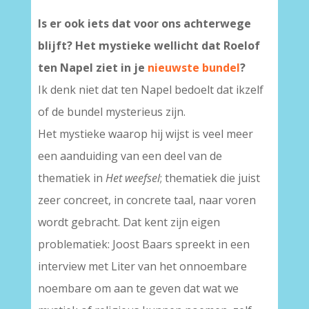
Is er ook iets dat voor ons achterwege
blijft? Het mystieke wellicht dat Roelof
ten Napel ziet in je
nieuwste bundel
?
Ik denk niet dat ten Napel bedoelt dat ikzelf
of de bundel mysterieus zijn.
Het mystieke waarop hij wijst is veel meer
een aanduiding van een deel van de
thematiek in
Het weefsel
; thematiek die juist
zeer concreet, in concrete taal, naar voren
wordt gebracht. Dat kent zijn eigen
problematiek: Joost Baars spreekt in een
interview met Liter van het onnoembare
noembare om aan te geven dat wat we