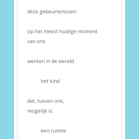
deze gebeurtenissen
–
op het meest huidige moment
van ons
–
werken in de wereld.
–
.
het kind
–
dat, tussen ons,
mogelijk is.
–
.
een ruimte