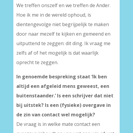
We treffen onszelf en we treffen de Ander.
Hoe ik me in de wereld ophoud, is
dientengevolge niet begrijpelijk te maken
door naar mezelf te kijken en gemeend en
uitputtend te zeggen: dit ding. Ik vraag me
zelfs af of het mogelijk is dat waarlijk
oprecht te zeggen.
In genoemde bespreking staat ‘
Ik ben
altijd een afgeleid mens geweest, een
buitenstaander.’ Is een schrijver dat niet
bij uitstek? Is een (fysieke) overgave in
de zin van contact wel mogelijk?
De vraag is in welke mate contact een