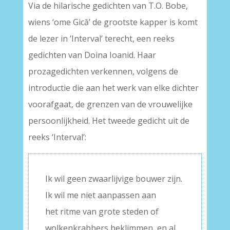
Via de hilarische gedichten van T.O. Bobe,
wiens ‘ome Gică’ de grootste kapper is komt
de lezer in ‘Interval’ terecht, een reeks
gedichten van Doina Ioanid. Haar
prozagedichten verkennen, volgens de
introductie die aan het werk van elke dichter
voorafgaat, de grenzen van de vrouwelijke
persoonlijkheid. Het tweede gedicht uit de
reeks ‘Interval’:
Ik wil geen zwaarlijvige bouwer zijn.
Ik wil me niet aanpassen aan
het ritme van grote steden of
wolkenkrabbers beklimmen, en al