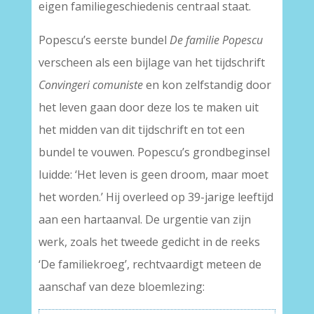
eigen familiegeschiedenis centraal staat.
Popescu’s eerste bundel
De familie Popescu
verscheen als een bijlage van het tijdschrift
Convingeri comuniste
en kon zelfstandig door
het leven gaan door deze los te maken uit
het midden van dit tijdschrift en tot een
bundel te vouwen. Popescu’s grondbeginsel
luidde: ‘Het leven is geen droom, maar moet
het worden.’ Hij overleed op 39-jarige leeftijd
aan een hartaanval. De urgentie van zijn
werk, zoals het tweede gedicht in de reeks
‘De familiekroeg’, rechtvaardigt meteen de
aanschaf van deze bloemlezing: