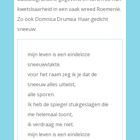
kwetsbaarheid in een vaak wreed Roemenië.
Zo ook Domnica Drumea. Haar gedicht
sneeuw:
mijn leven is een eindeloze
sneeuwvlakte.
voor het raam zeg ik je dat de
sneeuw alles uitwist,
alle sporen.
Ik heb de spiegel stukgeslagen die
me helemaal toont,
ik verdraag me niet.
mijn leven is een eindeloze