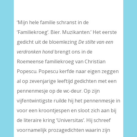
–
‘Mijn hele familie schranst in de
‘Familiekroeg’. Bier. Muzikanten.’ Het eerste
gedicht uit de bloemlezing
De stilte van een
verdronken hond
brengt ons in de
Roemeense familiekroeg van Christian
Popescu. Popescu kerfde naar eigen zeggen
al op zevenjarige leeftijd gedichten met een
pennenmesje op de wc-deur. Op zijn
vijfentwintigste ruilde hij het pennenmesje in
voor een kroontjespen en sloot zich aan bij
de literaire kring ‘Universitas’. Hij schreef
voornamelijk prozagedichten waarin zijn