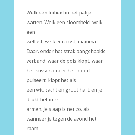
Welk een luiheid in het pakje
watten. Welk een sloomheid, welk
een
wellust, welk een rust, mamma.
Daar, onder het strak aangehaalde
verband, waar de pols klopt, waar
het kussen onder het hoofd
pulseert, klopt het als
een wit, zacht en groot hart; en je
drukt het in je
armen. Je slaap is net zo, als
wanneer je tegen de avond het
raam