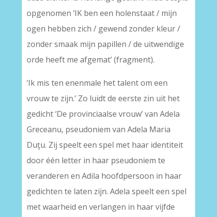
opgenomen ‘IK ben een holenstaat / mijn
ogen hebben zich / gewend zonder kleur /
zonder smaak mijn papillen / de uitwendige
orde heeft me afgemat’ (fragment).
‘Ik mis ten enenmale het talent om een
vrouw te zijn.’ Zo luidt de eerste zin uit het
gedicht ‘De provinciaalse vrouw’ van Adela
Greceanu, pseudoniem van Adela Maria
Duţu. Zij speelt een spel met haar identiteit
door één letter in haar pseudoniem te
veranderen en Adila hoofdpersoon in haar
gedichten te laten zijn. Adela speelt een spel
met waarheid en verlangen in haar vijfde