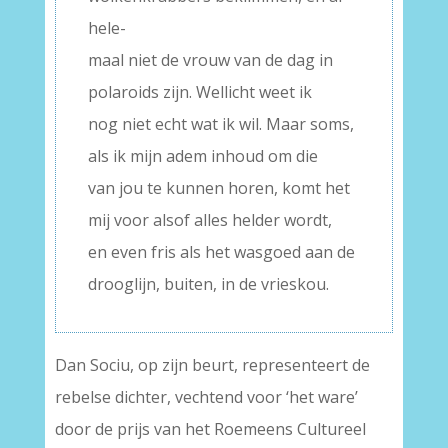
hele-
maal niet de vrouw van de dag in
polaroids zijn. Wellicht weet ik
nog niet echt wat ik wil. Maar soms,
als ik mijn adem inhoud om die
van jou te kunnen horen, komt het
mij voor alsof alles helder wordt,
en even fris als het wasgoed aan de
drooglijn, buiten, in de vrieskou.
Dan Sociu, op zijn beurt, representeert de
rebelse dichter, vechtend voor ‘het ware’
door de prijs van het Roemeens Cultureel