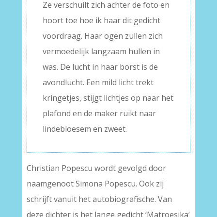
Ze verschuilt zich achter de foto en
hoort toe hoe ik haar dit gedicht
voordraag. Haar ogen zullen zich
vermoedelijk langzaam hullen in
was. De lucht in haar borst is de
avondlucht. Een mild licht trekt
kringetjes, stijgt lichtjes op naar het
plafond en de maker ruikt naar
lindebloesem en zweet.
Christian Popescu wordt gevolgd door
naamgenoot Simona Popescu. Ook zij
schrijft vanuit het autobiografische. Van
deze dichter is het lange gedicht ‘Matroesjka’