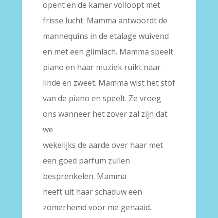
opent en de kamer volloopt met
frisse lucht. Mamma antwoordt de
mannequins in de etalage wuivend
en met een glimlach. Mamma speelt
piano en haar muziek ruikt naar
linde en zweet. Mamma wist het stof
van de piano en speelt. Ze vroeg
ons wanneer het zover zal zijn dat
we
wekelijks de aarde over haar met
een goed parfum zullen
besprenkelen. Mamma
heeft uit haar schaduw een
zomerhemd voor me genaaid.