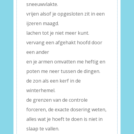
sneeuwvlakte.
vrijen alsof je opgesloten zit in een
ijzeren maagd.
lachen tot je niet meer kunt.
vervang een afgehakt hoofd door
een ander
en je armen omvatten me heftig en
poten me neer tussen de dingen.
de zon als een kerf in de
winterhemel.
de grenzen van de controle
forceren, de exacte dosering weten,
alles wat je hoeft te doen is niet in
slaap te vallen.