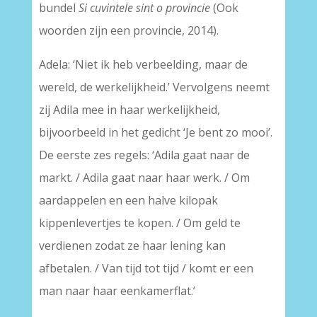
bundel
Si cuvintele sint o provincie
(Ook
woorden zijn een provincie, 2014).
Adela: ‘Niet ik heb verbeelding, maar de
wereld, de werkelijkheid.’ Vervolgens neemt
zij Adila mee in haar werkelijkheid,
bijvoorbeeld in het gedicht ‘Je bent zo mooi’.
De eerste zes regels: ‘Adila gaat naar de
markt. / Adila gaat naar haar werk. / Om
aardappelen en een halve kilopak
kippenlevertjes te kopen. / Om geld te
verdienen zodat ze haar lening kan
afbetalen. / Van tijd tot tijd / komt er een
man naar haar eenkamerflat.’