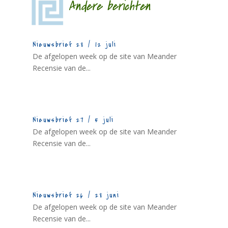
Andere berichten
Nieuwsbrief 28 / 12 juli
De afgelopen week op de site van Meander
Recensie van de...
Nieuwsbrief 27 / 5 juli
De afgelopen week op de site van Meander
Recensie van de...
Nieuwsbrief 26 / 28 juni
De afgelopen week op de site van Meander
Recensie van de...