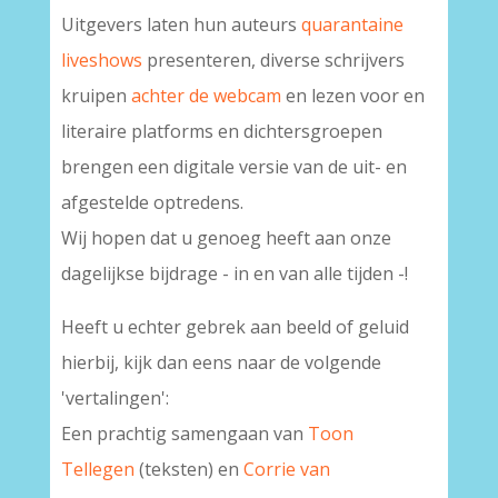
Uitgevers laten hun auteurs
quarantaine
liveshows
presenteren, diverse schrijvers
kruipen
achter de webcam
en lezen voor en
literaire platforms en dichtersgroepen
brengen een digitale versie van de uit- en
afgestelde optredens.
Wij hopen dat u genoeg heeft aan onze
dagelijkse bijdrage - in en van alle tijden -!
Heeft u echter gebrek aan beeld of geluid
hierbij, kijk dan eens naar de volgende
'vertalingen':
Een prachtig samengaan van
Toon
Tellegen
(teksten) en
Corrie van