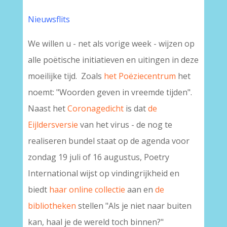
Nieuwsflits
We willen u - net als vorige week - wijzen op
alle poëtische initiatieven en uitingen in deze
moeilijke tijd. Zoals
het Poëziecentrum
het
noemt: "Woorden geven in vreemde tijden".
Naast het
Coronagedicht
is dat
de
Eijldersversie
van het virus - de nog te
realiseren bundel staat op de agenda voor
zondag 19 juli of 16 augustus, Poetry
International wijst op vindingrijkheid en
biedt
haar online collectie
aan en
de
bibliotheken
stellen "Als je niet naar buiten
kan, haal je de wereld toch binnen?"