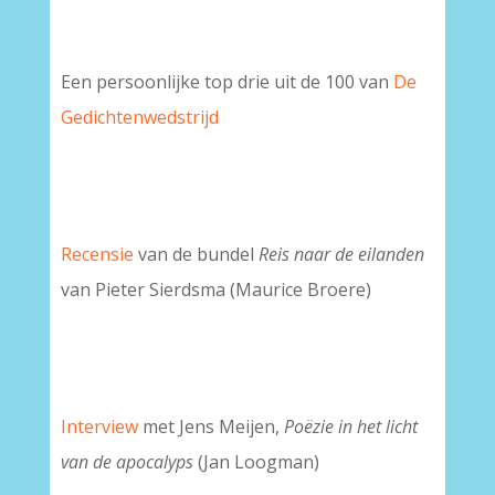
Een persoonlijke top drie uit de 100 van
De
Gedichtenwedstrijd
Recensie
van de bundel
Reis naar de eilanden
van Pieter Sierdsma (Maurice Broere)
Interview
met Jens Meijen,
Poëzie in het licht
van de apocalyps
(Jan Loogman)