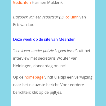
Gedichten
Harmen Malderik
Dagboek van een redacteur (9)
,
column
van
Eric van Loo
Deze week op de site van Meander
"een leven zonder poëzie is geen leven
", uit het
interview met secretaris Wouter van
Heiningen, donderdag online!
Op de
homepage
vindt u altijd een verwijzing
naar het nieuwste bericht. Voor eerdere
berichten: klik op de pijltjes.