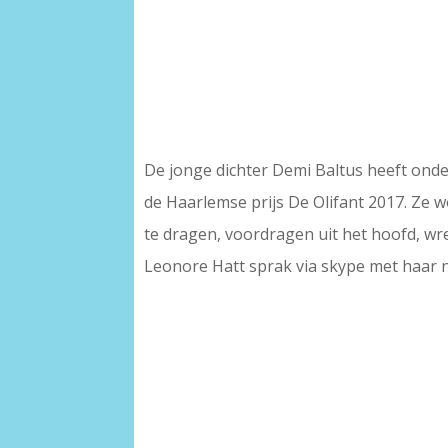
De jonge dichter Demi Baltus heeft ond
de Haarlemse prijs De Olifant 2017. Ze 
te dragen, voordragen uit het hoofd, w
Leonore Hatt sprak via skype met haar 