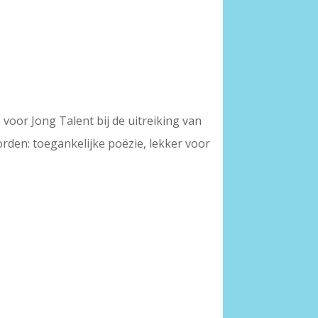
oor Jong Talent bij de uitreiking van
orden: toegankelijke poëzie, lekker voor