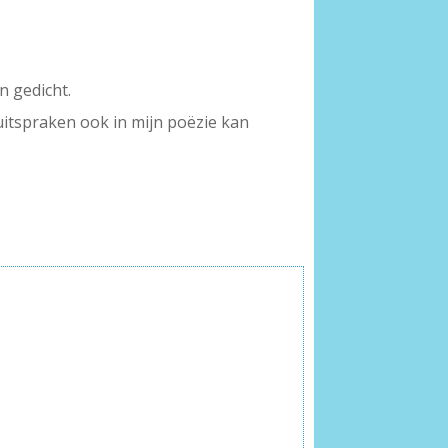
n gedicht.
itspraken ook in mijn poëzie kan