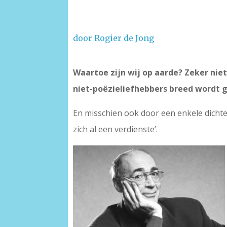
door Rogier de Jong
–
Waartoe zijn wij op aarde? Zeker niet
niet-poëzieliefhebbers breed wordt 
En misschien ook door een enkele dicht
zich al een verdienste’.