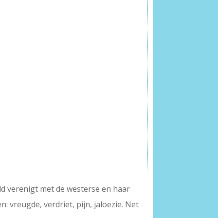
d verenigt met de westerse en haar
 vreugde, verdriet, pijn, jaloezie. Net