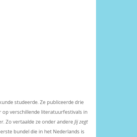
kunde studeerde. Ze publiceerde drie
 op verschillende literatuurfestivals in
ler. Zo vertaalde ze onder andere
Jij zegt
eerste bundel die in het Nederlands is