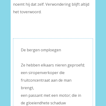
noemt hij dat zelf. Verwondering blijft altijd
het toverwoord.
De bergen omploegen
–
Ze hebben elkaars nieren geproefd;
een siropenverkoper die
fruitconcentraat aan de man
brengt,
een passant met een motor; die in
de gloeiendhete schaduw