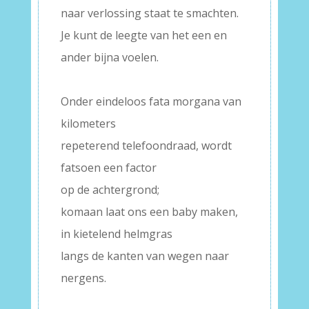
naar verlossing staat te smachten.
Je kunt de leegte van het een en
ander bijna voelen.
–
Onder eindeloos fata morgana van
kilometers
repeterend telefoondraad, wordt
fatsoen een factor
op de achtergrond;
komaan laat ons een baby maken,
in kietelend helmgras
langs de kanten van wegen naar
nergens.
–