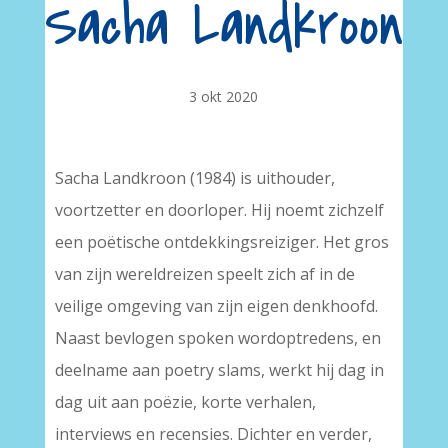
Sacha Landkroon
3 okt 2020
Sacha Landkroon (1984) is uithouder,
voortzetter en doorloper. Hij noemt zichzelf
een poëtische ontdekkingsreiziger. Het gros
van zijn wereldreizen speelt zich af in de
veilige omgeving van zijn eigen denkhoofd.
Naast bevlogen spoken wordoptredens, en
deelname aan poetry slams, werkt hij dag in
dag uit aan poëzie, korte verhalen,
interviews en recensies. Dichter en verder,