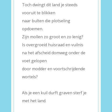
Toch dwingt dit land je steeds
vooruit te blikken
naar bulten die plotseling
opdoemen.
Zijn mollen zo groot en zo lenig?
Is overgroeid huisraad en vuilnis
na het afscheid domweg onder de
voet gelopen
door modder en voortschrijdende
wortels?
–
Als je een kuil durft graven sterf je
met het land.