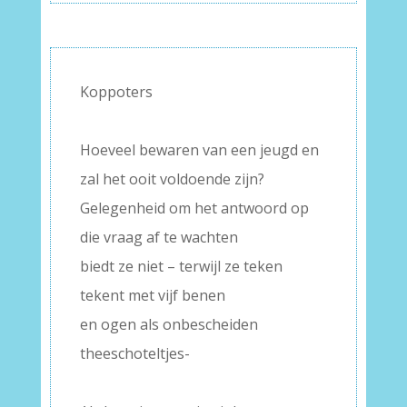
Koppoters
–
Hoeveel bewaren van een jeugd en
zal het ooit voldoende zijn?
Gelegenheid om het antwoord op
die vraag af te wachten
biedt ze niet – terwijl ze teken
tekent met vijf benen
en ogen als onbescheiden
theeschoteltjes-
–