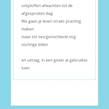
ontploffen afwachten tot de
afgesproken dag.
We gaan je leven straks prachtig
maken
maar tot morgenochtend nog
vochtige billen
–
en uitslag, in een gister al gebruikte
luier.