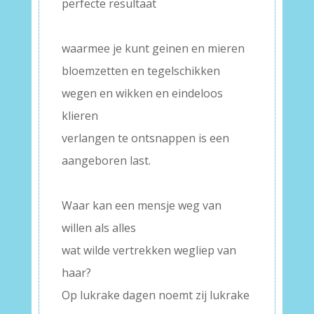
perfecte resultaat
–
waarmee je kunt geinen en mieren
bloemzetten en tegelschikken
wegen en wikken en eindeloos
klieren
verlangen te ontsnappen is een
aangeboren last.
–
Waar kan een mensje weg van
willen als alles
wat wilde vertrekken wegliep van
haar?
Op lukrake dagen noemt zij lukrake