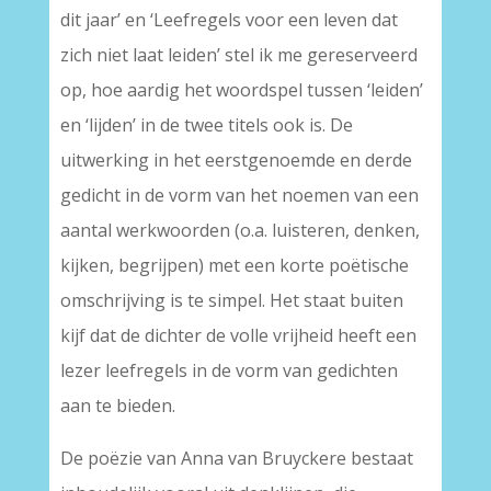
dit jaar’ en ‘Leefregels voor een leven dat
zich niet laat leiden’ stel ik me gereserveerd
op, hoe aardig het woordspel tussen ‘leiden’
en ‘lijden’ in de twee titels ook is. De
uitwerking in het eerstgenoemde en derde
gedicht in de vorm van het noemen van een
aantal werkwoorden (o.a. luisteren, denken,
kijken, begrijpen) met een korte poëtische
omschrijving is te simpel. Het staat buiten
kijf dat de dichter de volle vrijheid heeft een
lezer leefregels in de vorm van gedichten
aan te bieden.
De poëzie van Anna van Bruyckere bestaat