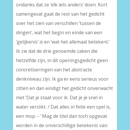
ondanks dat ze ‘elk iets anders’ doen. Kort
samengevat gaat de rest van het gedicht
over het zien van verschillen ‘tussen de
dingen’, wat het begin en einde van een
‘gelijkenis’ is en ‘wat het allemaal betekent.’
Ik zie dat de drie genoemde zaken die
hetzelfde zijn, in dit openingsgedicht geen
concretiseringen van het abstracte
denkniveau zijn. Ik ga er eens serieus voor
zitten en dan eindigt het gedicht onverwacht
met ‘Dat je staat voor ik. Dat je je snel in
water verslikt. / Dat alles in feite een spel is,
een mop – ’ Mag de titel dan toch opgevat
worden in de onverschillige betekenis van: