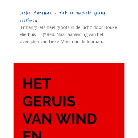
Lieke Marsman – Wat ik mezelf graag
voorhoud
'Er hangt iets heel groots in de lucht' door Bouke
Vlierhuis - - (*Red. Naar aanleiding van het
overlijden van Lieke Marsman. In februari...