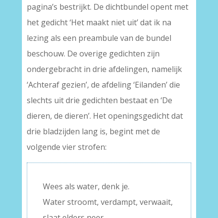
pagina’s bestrijkt. De dichtbundel opent met
het gedicht ‘Het maakt niet uit’ dat ik na
lezing als een preambule van de bundel
beschouw. De overige gedichten zijn
ondergebracht in drie afdelingen, namelijk
‘Achteraf gezien’, de afdeling ‘Eilanden’ die
slechts uit drie gedichten bestaat en ‘De
dieren, de dieren’. Het openingsgedicht dat
drie bladzijden lang is, begint met de
volgende vier strofen:
Wees als water, denk je.
Water stroomt, verdampt, verwaait,
slaat elders neer.