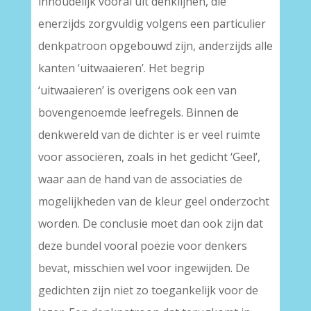
inhoudelijk vooral uit denklijnen, die
enerzijds zorgvuldig volgens een particulier
denkpatroon opgebouwd zijn, anderzijds alle
kanten ‘uitwaaieren’. Het begrip
‘uitwaaieren’ is overigens ook een van
bovengenoemde leefregels. Binnen de
denkwereld van de dichter is er veel ruimte
voor associëren, zoals in het gedicht ‘Geel’,
waar aan de hand van de associaties de
mogelijkheden van de kleur geel onderzocht
worden. De conclusie moet dan ook zijn dat
deze bundel vooral poëzie voor denkers
bevat, misschien wel voor ingewijden. De
gedichten zijn niet zo toegankelijk voor de