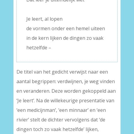
–
Je leert, al lopen
de vormen onder een hemel uiteen
in de kern lijken de dingen zo vaak
hetzelfde –
De titel van het gedicht verwijst naar een
aantal begrippen: verdwijnen, je weg vinden
en veranderen. Deze worden gekoppeld aan
‘Je leert’. Na de willekeurige presentatie van
‘een medicijnman’, ‘een minnaar’ en ‘een
rivier’ stelt de dichter vervolgens dat ‘de
dingen toch zo vaak hetzelfde’ lijken,