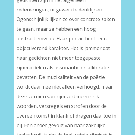
gedichten zijn in het algemeen
redeneringen, uitgewerkte denklijnen.
Ogenschijnlijk lijken ze over concrete zaken
te gaan, maar ze hebben een hoog
abstractieniveau. Haar poëzie heeft een
objectiverend karakter. Het is jammer dat
haar gedichten niet meer toegepaste
rijmmiddelen als assonantie en alliteratie
bevatten. De muzikaliteit van de poëzie
wordt daarmee niet alleen verhoogd, maar
deze vormen van rijm verbinden ook
woorden, versregels en strofen door de
overeenkomst in klank of dragen daartoe in
bij. Een ander gevolg van haar zakelijke