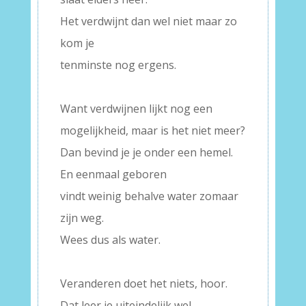
Het verdwijnt dan wel niet maar zo
kom je
tenminste nog ergens.
–
Want verdwijnen lijkt nog een
mogelijkheid, maar is het niet meer?
Dan bevind je je onder een hemel.
En eenmaal geboren
vindt weinig behalve water zomaar
zijn weg.
Wees dus als water.
–
Veranderen doet het niets, hoor.
Dat leer je uiteindelijk wel.