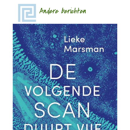
Andere berichten