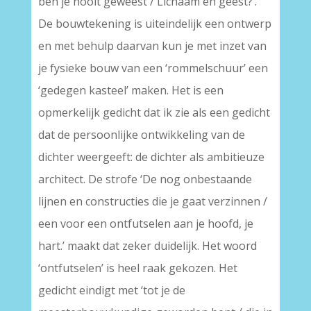
ben je nooit geweest / Lichaam en geest?’.
De bouwtekening is uiteindelijk een ontwerp
en met behulp daarvan kun je met inzet van
je fysieke bouw van een ‘rommelschuur’ een
‘gedegen kasteel’ maken. Het is een
opmerkelijk gedicht dat ik zie als een gedicht
dat de persoonlijke ontwikkeling van de
dichter weergeeft: de dichter als ambitieuze
architect. De strofe ‘De nog onbestaande
lijnen en constructies die je gaat verzinnen /
een voor een ontfutselen aan je hoofd, je
hart.’ maakt dat zeker duidelijk. Het woord
‘ontfutselen’ is heel raak gekozen. Het
gedicht eindigt met ‘tot je de