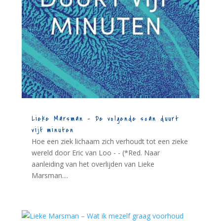
Lieke Marsman – De volgende scan duurt
vijf minuten
Hoe een ziek lichaam zich verhoudt tot een zieke
wereld door Eric van Loo - - (*Red. Naar
aanleiding van het overlijden van Lieke
Marsman....