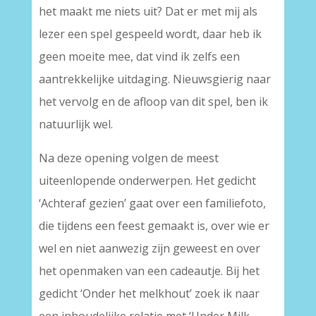
het maakt me niets uit? Dat er met mij als
lezer een spel gespeeld wordt, daar heb ik
geen moeite mee, dat vind ik zelfs een
aantrekkelijke uitdaging. Nieuwsgierig naar
het vervolg en de afloop van dit spel, ben ik
natuurlijk wel.
Na deze opening volgen de meest
uiteenlopende onderwerpen. Het gedicht
‘Achteraf gezien’ gaat over een familiefoto,
die tijdens een feest gemaakt is, over wie er
wel en niet aanwezig zijn geweest en over
het openmaken van een cadeautje. Bij het
gedicht ‘Onder het melkhout’ zoek ik naar