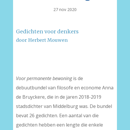
27 nov 2020
Gedichten voor denkers
door Herbert Mouwen
–
–
Voor permanente bewoning
is de
debuutbundel van filosofe en econome Anna
de Bruyckere, die in de jaren 2018-2019
stadsdichter van Middelburg was. De bundel
bevat 26 gedichten. Een aantal van die
gedichten hebben een lengte die enkele