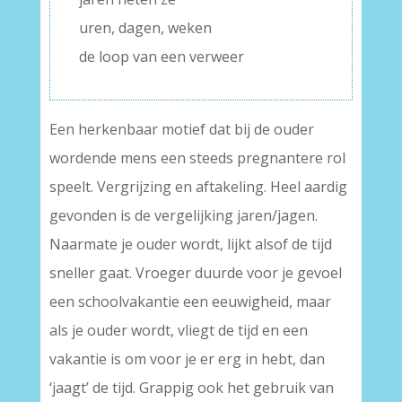
uren, dagen, weken
de loop van een verweer
Een herkenbaar motief dat bij de ouder
wordende mens een steeds pregnantere rol
speelt. Vergrijzing en aftakeling. Heel aardig
gevonden is de vergelijking jaren/jagen.
Naarmate je ouder wordt, lijkt alsof de tijd
sneller gaat. Vroeger duurde voor je gevoel
een schoolvakantie een eeuwigheid, maar
als je ouder wordt, vliegt de tijd en een
vakantie is om voor je er erg in hebt, dan
‘jaagt’ de tijd. Grappig ook het gebruik van