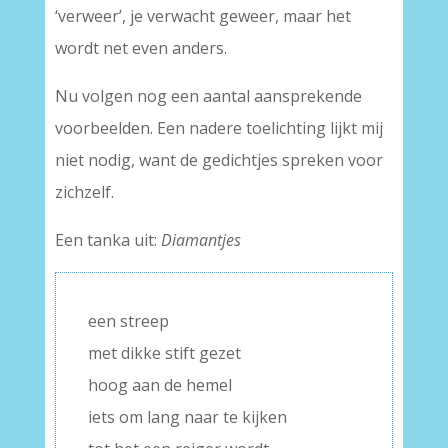
‘verweer’, je verwacht geweer, maar het
wordt net even anders.
Nu volgen nog een aantal aansprekende
voorbeelden. Een nadere toelichting lijkt mij
niet nodig, want de gedichtjes spreken voor
zichzelf.
Een tanka uit:
Diamantjes
een streep
met dikke stift gezet
hoog aan de hemel
iets om lang naar te kijken