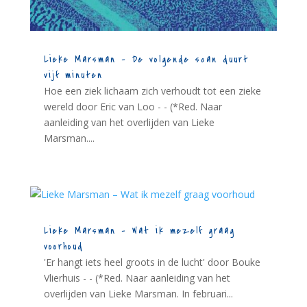
Lieke Marsman – De volgende scan duurt
vijf minuten
Hoe een ziek lichaam zich verhoudt tot een zieke
wereld door Eric van Loo - - (*Red. Naar
aanleiding van het overlijden van Lieke
Marsman....
Lieke Marsman – Wat ik mezelf graag
voorhoud
'Er hangt iets heel groots in de lucht' door Bouke
Vlierhuis - - (*Red. Naar aanleiding van het
overlijden van Lieke Marsman. In februari...