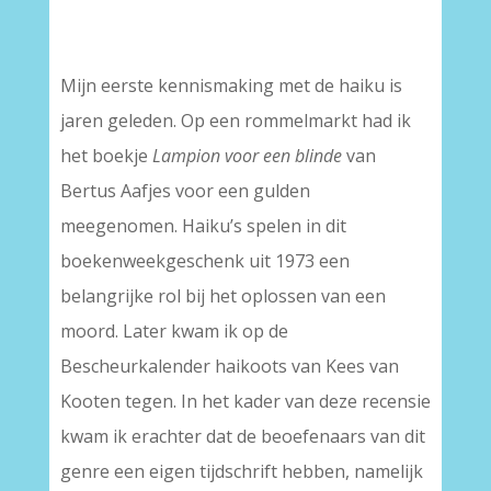
–
Mijn eerste kennismaking met de haiku is
jaren geleden. Op een rommelmarkt had ik
het boekje
Lampion voor een blinde
van
Bertus Aafjes voor een gulden
meegenomen. Haiku’s spelen in dit
boekenweekgeschenk uit 1973 een
belangrijke rol bij het oplossen van een
moord. Later kwam ik op de
Bescheurkalender haikoots van Kees van
Kooten tegen. In het kader van deze recensie
kwam ik erachter dat de beoefenaars van dit
genre een eigen tijdschrift hebben, namelijk