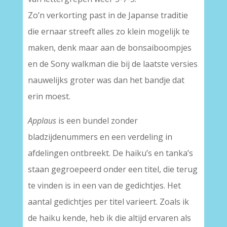
Zo’n verkorting past in de Japanse traditie
die ernaar streeft alles zo klein mogelijk te
maken, denk maar aan de bonsaiboompjes
en de Sony walkman die bij de laatste versies
nauwelijks groter was dan het bandje dat
erin moest.
Applaus
is een bundel zonder
bladzijdenummers en een verdeling in
afdelingen ontbreekt. De haiku’s en tanka’s
staan gegroepeerd onder een titel, die terug
te vinden is in een van de gedichtjes. Het
aantal gedichtjes per titel varieert. Zoals ik
de haiku kende, heb ik die altijd ervaren als