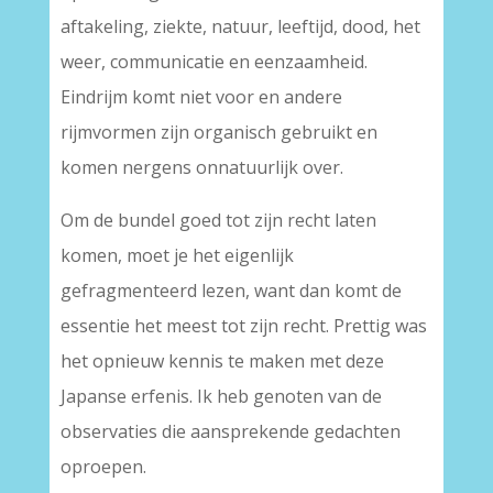
aftakeling, ziekte, natuur, leeftijd, dood, het
weer, communicatie en eenzaamheid.
Eindrijm komt niet voor en andere
rijmvormen zijn organisch gebruikt en
komen nergens onnatuurlijk over.
Om de bundel goed tot zijn recht laten
komen, moet je het eigenlijk
gefragmenteerd lezen, want dan komt de
essentie het meest tot zijn recht. Prettig was
het opnieuw kennis te maken met deze
Japanse erfenis. Ik heb genoten van de
observaties die aansprekende gedachten
oproepen.