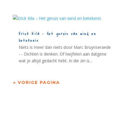
Erick Kila – Het geruis van wind en
betekenis
Niets is meer dan niets door Marc Bruynseraede
- - Dichten is denken. Of twijfelen aan datgene
wat je altijd gedacht hebt. In die zin is...
« VORIGE PAGINA