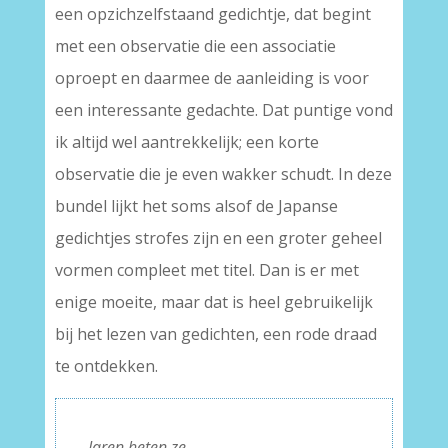
een opzichzelfstaand gedichtje, dat begint
met een observatie die een associatie
oproept en daarmee de aanleiding is voor
een interessante gedachte. Dat puntige vond
ik altijd wel aantrekkelijk; een korte
observatie die je even wakker schudt. In deze
bundel lijkt het soms alsof de Japanse
gedichtjes strofes zijn en een groter geheel
vormen compleet met titel. Dan is er met
enige moeite, maar dat is heel gebruikelijk
bij het lezen van gedichten, een rode draad
te ontdekken.
Jaren heten ze