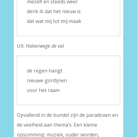
mezelf en steeds weer
denk ik dat het nieuw is
dat wat mij tot mij maak
Uit:
Halverwege de val
de regen hangt
nieuwe gordijnen
voor het raam
Opvallend in de bundel zijn de paradoxen en
de veelheid aan thema’s. Een kleine
opsomming: muziek, ouder worden,