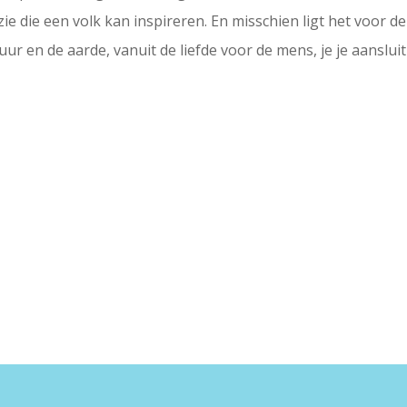
ëzie die een volk kan inspireren. En misschien ligt het voor 
uur en de aarde, vanuit de liefde voor de mens, je je aanslui