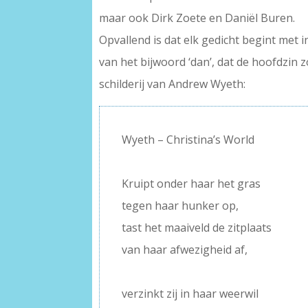
maar ook Dirk Zoete en Daniël Buren.
Opvallend is dat elk gedicht begint met
van het bijwoord ‘dan’, dat de hoofdzin 
schilderij van Andrew Wyeth:
Wyeth – Christina’s World
–
Kruipt onder haar het gras
tegen haar hunker op,
tast het maaiveld de zitplaats
van haar afwezigheid af,
–
verzinkt zij in haar weerwil