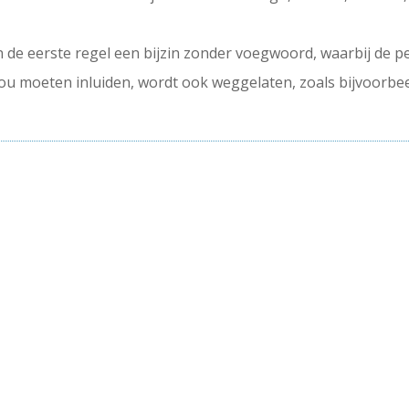
 in de eerste regel een bijzin zonder voegwoord, waarbij de
zou moeten inluiden, wordt ook weggelaten, zoals bijvoorbee