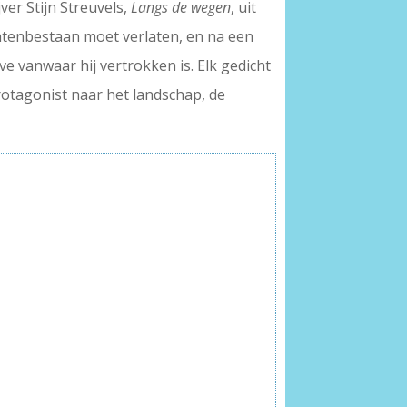
ver Stijn Streuvels,
Langs de wegen
, uit
chtenbestaan moet verlaten, en na een
 vanwaar hij vertrokken is. Elk gedicht
rotagonist naar het landschap, de