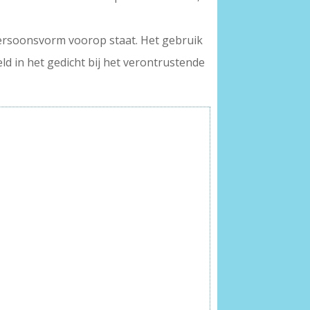
 persoonsvorm voorop staat. Het gebruik
ld in het gedicht bij het verontrustende