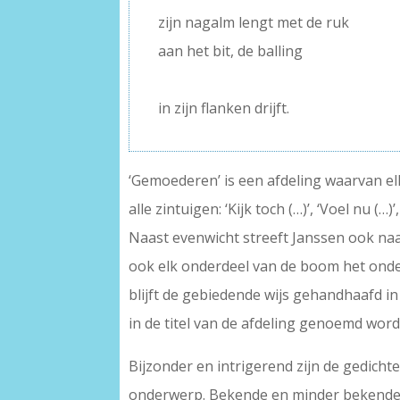
zijn nagalm lengt met de ruk
aan het bit, de balling
–
in zijn flanken drijft.
‘Gemoederen’ is een afdeling waarvan el
alle zintuigen: ‘Kijk toch (…)’, ‘Voel nu (…)
Naast evenwicht streeft Janssen ook naar
ook elk onderdeel van de boom het onde
blijft de gebiedende wijs gehandhaafd in
in de titel van de afdeling genoemd worde
Bijzonder en intrigerend zijn de gedichte
onderwerp. Bekende en minder bekende 