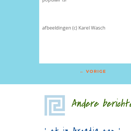
afbeeldingen (c) Karel Wasch
←
VORIGE
Andere bericht