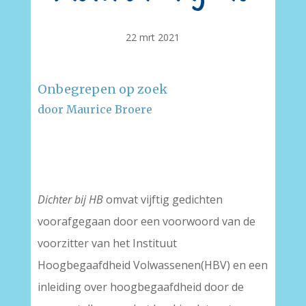
22 mrt 2021
Onbegrepen op zoek
door Maurice Broere
–
–
Dichter bij HB
omvat vijftig gedichten
voorafgegaan door een voorwoord van de
voorzitter van het Instituut
Hoogbegaafdheid Volwassenen(HBV) en een
inleiding over hoogbegaafdheid door de