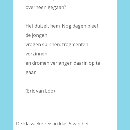
overheen gegaan?
–
Het duizelt hem. Nog dagen bleef
de jongen
vragen spinnen, fragmenten
verzinnen
en dromen verlangen daarin op te
gaan.
–
(Eric van Loo)
–
De klassieke reis in klas 5 van het