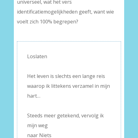
universeel, wat het vers
identificatiemogelijkheden geeft, want wie
voelt zich 100% begrepen?
–
Loslaten
–
Het leven is slechts een lange reis
waarop ik littekens verzamel in mijn
hart…
–
Steeds meer getekend, vervolg ik
mijn weg
naar Niets