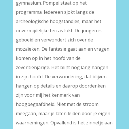
gymnasium. Pompeï staat op het
programma. Iedereen sjokt langs de
archeologische hoogstandjes, maar het
onvermijdelijke terras lokt. De jongen is
geboeid en verwondert zich over de
mozaïeken. De fantasie gaat aan en vragen
komen op in het hoofd van de
zeventienjarige. Het blijft nog lang hangen
in zijn hoofd. De verwondering, dat blijven
hangen op details en daarop doordenken
zijn voor mij het kenmerk van
hoogbegaafdheid. Niet met de stroom
meegaan, maar je laten leiden door je eigen
waarnemingen. Opvallend is het zinnetje aan