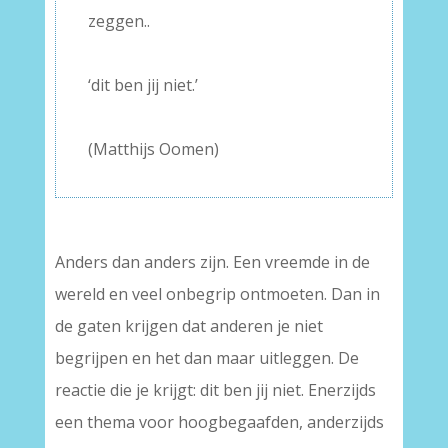
zeggen..
–
‘dit ben jij niet.’
–
(Matthijs Oomen)
–
Anders dan anders zijn. Een vreemde in de
wereld en veel onbegrip ontmoeten. Dan in
de gaten krijgen dat anderen je niet
begrijpen en het dan maar uitleggen. De
reactie die je krijgt: dit ben jij niet. Enerzijds
een thema voor hoogbegaafden, anderzijds