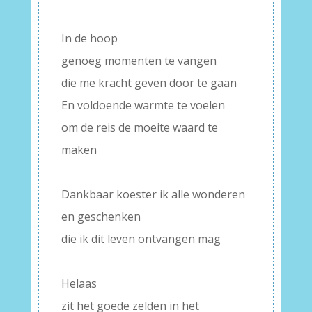
–
In de hoop
genoeg momenten te vangen
die me kracht geven door te gaan
En voldoende warmte te voelen
om de reis de moeite waard te
maken
–
Dankbaar koester ik alle wonderen
en geschenken
die ik dit leven ontvangen mag
–
Helaas
zit het goede zelden in het