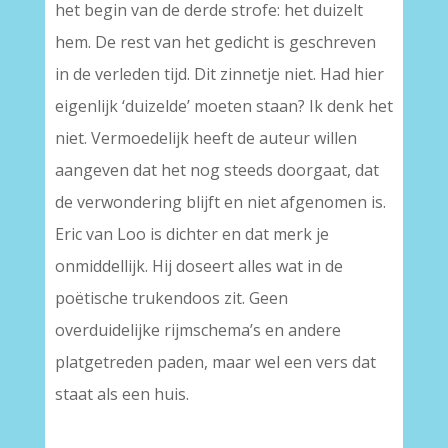
het begin van de derde strofe: het duizelt
hem. De rest van het gedicht is geschreven
in de verleden tijd. Dit zinnetje niet. Had hier
eigenlijk ‘duizelde’ moeten staan? Ik denk het
niet. Vermoedelijk heeft de auteur willen
aangeven dat het nog steeds doorgaat, dat
de verwondering blijft en niet afgenomen is.
Eric van Loo is dichter en dat merk je
onmiddellijk. Hij doseert alles wat in de
poëtische trukendoos zit. Geen
overduidelijke rijmschema’s en andere
platgetreden paden, maar wel een vers dat
staat als een huis.
–