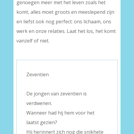
genoegen meer met het leven zoals het
komt, alles moet groots en meeslepend zijn
en liefst ook nog perfect: ons lichaam, ons
werk en onze relaties. Laat het los, het komt
vanzelf of niet.
–
Zeventien
–
De jongen van zeventien is
verdwenen.
Wanneer had hij hem voor het
laatst gezien?
Hij herinnert zich nog die snikhete