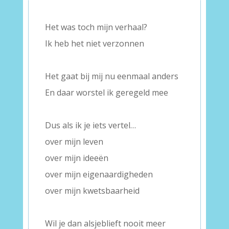
–
Het was toch mijn verhaal?
Ik heb het niet verzonnen
–
Het gaat bij mij nu eenmaal anders
En daar worstel ik geregeld mee
–
Dus als ik je iets vertel…
over mijn leven
over mijn ideeën
over mijn eigenaardigheden
over mijn kwetsbaarheid
–
Wil je dan alsjeblieft nooit meer