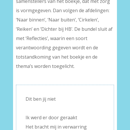
samenstellers van het boekje, dat met zorg
is vormgegeven. Dan volgen de afdelingen:
‘Naar binnen’, ‘Naar buiten’, ‘Cirkelen’,
‘Reiken’ en ‘Dichter bij HB’. De bundel sluit af
met ‘Reflecties’, waarin een soort
verantwoording gegeven wordt en de
totstandkoming van het boekje en de
thema’s worden toegelicht.
–
Dit ben jij niet
–
Ik werd er door geraakt
Het bracht mij in verwarring