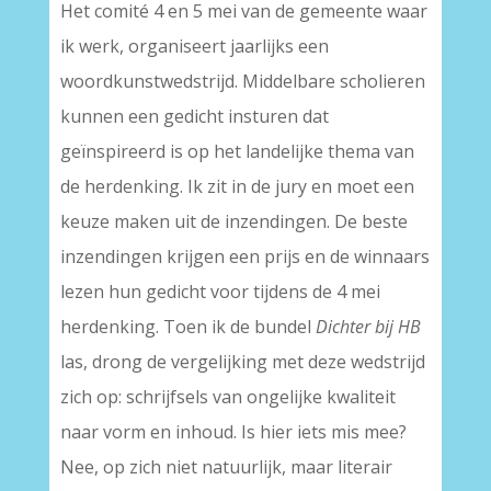
Het comité 4 en 5 mei van de gemeente waar
ik werk, organiseert jaarlijks een
woordkunstwedstrijd. Middelbare scholieren
kunnen een gedicht insturen dat
geïnspireerd is op het landelijke thema van
de herdenking. Ik zit in de jury en moet een
keuze maken uit de inzendingen. De beste
inzendingen krijgen een prijs en de winnaars
lezen hun gedicht voor tijdens de 4 mei
herdenking. Toen ik de bundel
Dichter bij HB
las, drong de vergelijking met deze wedstrijd
zich op: schrijfsels van ongelijke kwaliteit
naar vorm en inhoud. Is hier iets mis mee?
Nee, op zich niet natuurlijk, maar literair