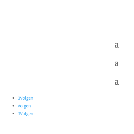
Volgen
Volgen
Volgen