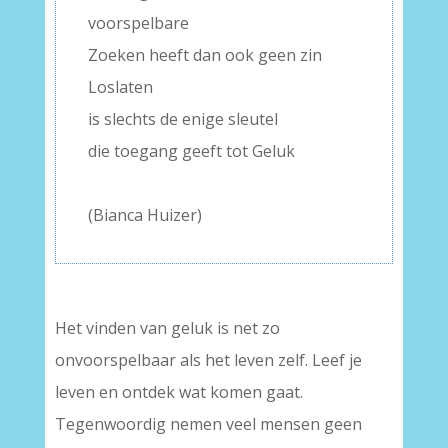
voorspelbare
Zoeken heeft dan ook geen zin
Loslaten
is slechts de enige sleutel
die toegang geeft tot Geluk
–
(Bianca Huizer)
–
Het vinden van geluk is net zo
onvoorspelbaar als het leven zelf. Leef je
leven en ontdek wat komen gaat.
Tegenwoordig nemen veel mensen geen