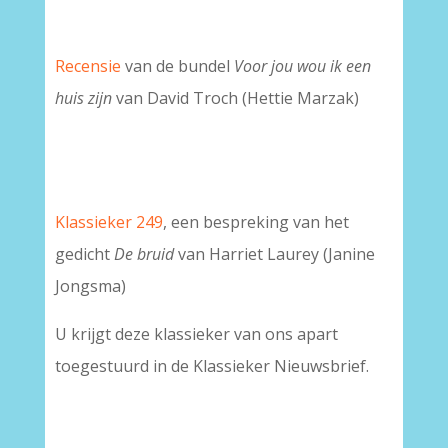
Recensie
van de bundel
Voor jou wou ik een
huis zijn
van David Troch (Hettie Marzak)
Klassieker 249
, een bespreking van het
gedicht
De bruid
van Harriet Laurey (Janine
Jongsma)
U krijgt deze klassieker van ons apart
toegestuurd in de Klassieker Nieuwsbrief.