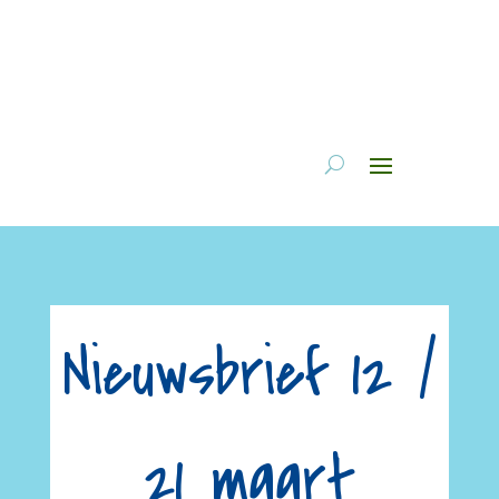
Nieuwsbrief 12 /
21 maart