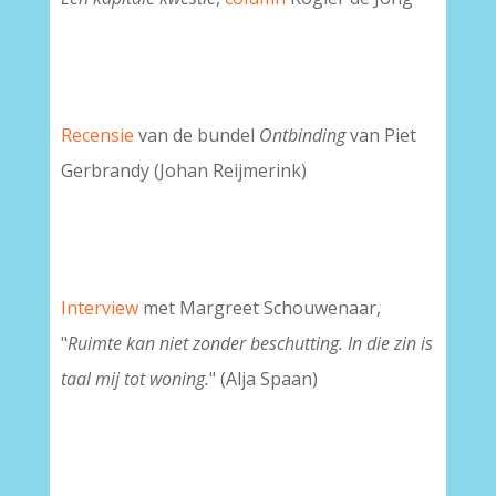
Recensie
van de bundel
Ontbinding
van Piet
Gerbrandy (Johan Reijmerink)
Interview
met Margreet Schouwenaar,
"
Ruimte kan niet zonder beschutting. In die zin is
taal mij tot woning.
" (Alja Spaan)