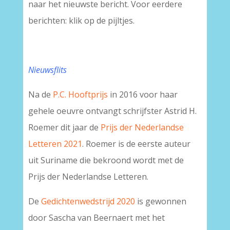
naar het nieuwste bericht. Voor eerdere
berichten: klik op de pijltjes.
Nieuwsflits
Na de
P.C. Hooftprijs
in 2016 voor haar
gehele oeuvre ontvangt schrijfster Astrid H.
Roemer dit jaar de
Prijs der Nederlandse
Letteren 2021
. Roemer is de eerste auteur
uit Suriname die bekroond wordt met de
Prijs der Nederlandse Letteren.
De
Gedichtenwedstrijd 2020
is gewonnen
door Sascha van Beernaert met het