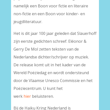
namelijk een Boon voor fictie en literaire
non-fictie en een Boon voor kinder- en
jeugdliteratuur.
Het is dit jaar 100 jaar geleden dat Slauerhoff
zijn eerste gedichten schreef. Eléonor &
Gerry De Mol zetten teksten van de
Nederlandse dichter/schrijver op muziek.
De release komt uit in het kader van de
Wereld Poëziedag
en wordt ondersteund
door de Vlaamse Unesco Commissie en het
Poëziecentrum. U kunt het
werk
hier
beluisteren.
Bij de Haiku Kring Nederland is