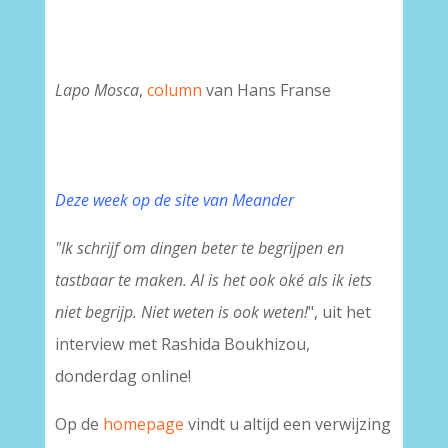
Lapo Mosca
,
column
van Hans Franse
Deze week op de site van Meander
"Ik schrijf om dingen beter te begrijpen en
tastbaar te maken. Al is het ook oké als ik iets
niet begrijp. Niet weten is ook weten!
", uit het
interview met Rashida Boukhizou,
donderdag online!
Op de
homepage
vindt u altijd een verwijzing