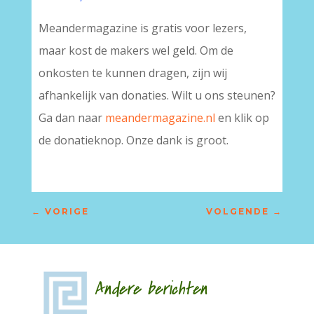
Meandermagazine is gratis voor lezers,
maar kost de makers wel geld. Om de
onkosten te kunnen dragen, zijn wij
afhankelijk van donaties. Wilt u ons steunen?
Ga dan naar
meandermagazine.nl
en klik op
de donatieknop. Onze dank is groot.
←
VORIGE
VOLGENDE
→
Andere berichten