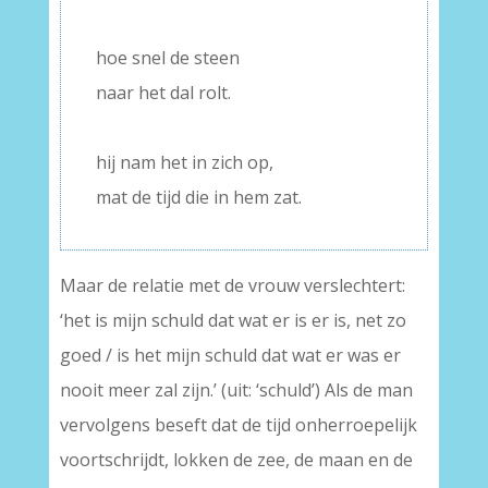
–
hoe snel de steen
naar het dal rolt.
–
hij nam het in zich op,
mat de tijd die in hem zat.
Maar de relatie met de vrouw verslechtert:
‘het is mijn schuld dat wat er is er is, net zo
goed / is het mijn schuld dat wat er was er
nooit meer zal zijn.’ (uit: ‘schuld’) Als de man
vervolgens beseft dat de tijd onherroepelijk
voortschrijdt, lokken de zee, de maan en de