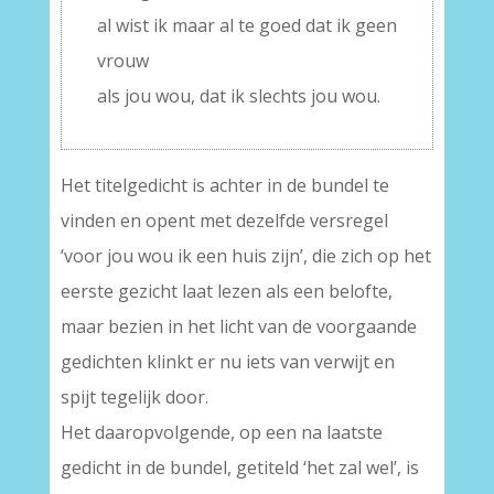
al wist ik maar al te goed dat ik geen
vrouw
als jou wou, dat ik slechts jou wou.
Het titelgedicht is achter in de bundel te
vinden en opent met dezelfde versregel
‘voor jou wou ik een huis zijn’, die zich op het
eerste gezicht laat lezen als een belofte,
maar bezien in het licht van de voorgaande
gedichten klinkt er nu iets van verwijt en
spijt tegelijk door.
Het daaropvolgende, op een na laatste
gedicht in de bundel, getiteld ‘het zal wel’, is