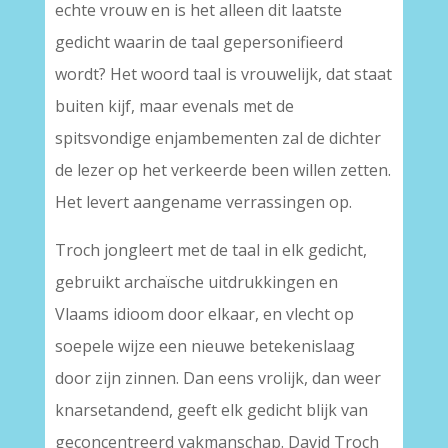
echte vrouw en is het alleen dit laatste
gedicht waarin de taal gepersonifieerd
wordt? Het woord taal is vrouwelijk, dat staat
buiten kijf, maar evenals met de
spitsvondige enjambementen zal de dichter
de lezer op het verkeerde been willen zetten.
Het levert aangename verrassingen op.
Troch jongleert met de taal in elk gedicht,
gebruikt archaïsche uitdrukkingen en
Vlaams idioom door elkaar, en vlecht op
soepele wijze een nieuwe betekenislaag
door zijn zinnen. Dan eens vrolijk, dan weer
knarsetandend, geeft elk gedicht blijk van
geconcentreerd vakmanschap. David Troch