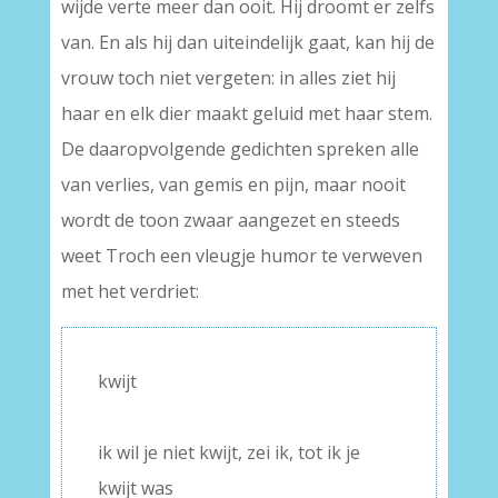
wijde verte meer dan ooit. Hij droomt er zelfs
van. En als hij dan uiteindelijk gaat, kan hij de
vrouw toch niet vergeten: in alles ziet hij
haar en elk dier maakt geluid met haar stem.
De daaropvolgende gedichten spreken alle
van verlies, van gemis en pijn, maar nooit
wordt de toon zwaar aangezet en steeds
weet Troch een vleugje humor te verweven
met het verdriet:
kwijt
–
ik wil je niet kwijt, zei ik, tot ik je
kwijt was