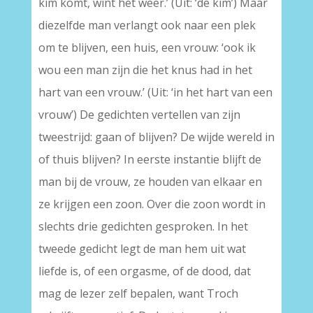
kim komt, wint het weer.’ (Uit: ‘de kim’) Maar
diezelfde man verlangt ook naar een plek
om te blijven, een huis, een vrouw: ‘ook ik
wou een man zijn die het knus had in het
hart van een vrouw.’ (Uit: ‘in het hart van een
vrouw’) De gedichten vertellen van zijn
tweestrijd: gaan of blijven? De wijde wereld in
of thuis blijven? In eerste instantie blijft de
man bij de vrouw, ze houden van elkaar en
ze krijgen een zoon. Over die zoon wordt in
slechts drie gedichten gesproken. In het
tweede gedicht legt de man hem uit wat
liefde is, of een orgasme, of de dood, dat
mag de lezer zelf bepalen, want Troch