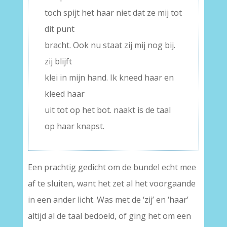
toch spijt het haar niet dat ze mij tot
dit punt
bracht. Ook nu staat zij mij nog bij.
zij blijft
klei in mijn hand. Ik kneed haar en
kleed haar
uit tot op het bot. naakt is de taal
op haar knapst.
Een prachtig gedicht om de bundel echt mee
af te sluiten, want het zet al het voorgaande
in een ander licht. Was met de ‘zij’ en ‘haar’
altijd al de taal bedoeld, of ging het om een