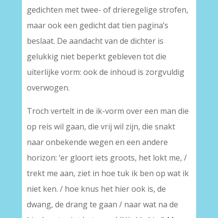
gedichten met twee- of drieregelige strofen,
maar ook een gedicht dat tien pagina’s
beslaat. De aandacht van de dichter is
gelukkig niet beperkt gebleven tot die
uiterlijke vorm: ook de inhoud is zorgvuldig
overwogen.
Troch vertelt in de ik-vorm over een man die
op reis wil gaan, die vrij wil zijn, die snakt
naar onbekende wegen en een andere
horizon: ‘er gloort iets groots, het lokt me, /
trekt me aan, ziet in hoe tuk ik ben op wat ik
niet ken. / hoe knus het hier ook is, de
dwang, de drang te gaan / naar wat na de