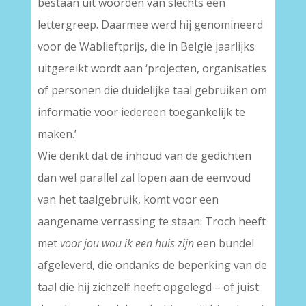
bestaan uit woorden van slechts één
lettergreep. Daarmee werd hij genomineerd
voor de Wablieftprijs, die in België jaarlijks
uitgereikt wordt aan ‘projecten, organisaties
of personen die duidelijke taal gebruiken om
informatie voor iedereen toegankelijk te
maken.’
Wie denkt dat de inhoud van de gedichten
dan wel parallel zal lopen aan de eenvoud
van het taalgebruik, komt voor een
aangename verrassing te staan: Troch heeft
met
voor jou wou ik een huis zijn
een bundel
afgeleverd, die ondanks de beperking van de
taal die hij zichzelf heeft opgelegd – of juist