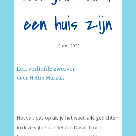
een huis zijn
19 mrt 2021
Een verliefde zwerver
door Hettie Marzak
–
–
Het valt pas op als je het weet: alle gedichten
in deze vijfde bundel van David Troch