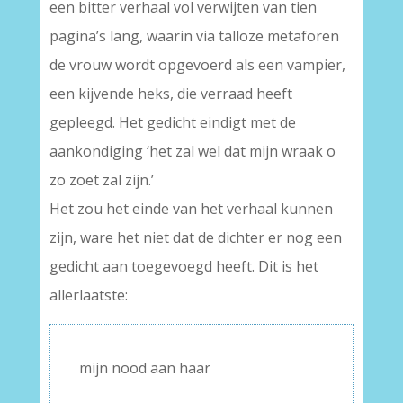
een bitter verhaal vol verwijten van tien
pagina’s lang, waarin via talloze metaforen
de vrouw wordt opgevoerd als een vampier,
een kijvende heks, die verraad heeft
gepleegd. Het gedicht eindigt met de
aankondiging ‘het zal wel dat mijn wraak o
zo zoet zal zijn.’
Het zou het einde van het verhaal kunnen
zijn, ware het niet dat de dichter er nog een
gedicht aan toegevoegd heeft. Dit is het
allerlaatste:
mijn nood aan haar
–