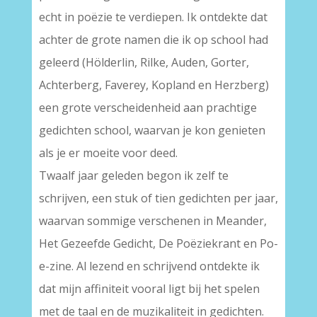
echt in poëzie te verdiepen. Ik ontdekte dat
achter de grote namen die ik op school had
geleerd (Hölderlin, Rilke, Auden, Gorter,
Achterberg, Faverey, Kopland en Herzberg)
een grote verscheidenheid aan prachtige
gedichten school, waarvan je kon genieten
als je er moeite voor deed.
Twaalf jaar geleden begon ik zelf te
schrijven, een stuk of tien gedichten per jaar,
waarvan sommige verschenen in Meander,
Het Gezeefde Gedicht, De Poëziekrant en Po-
e-zine. Al lezend en schrijvend ontdekte ik
dat mijn affiniteit vooral ligt bij het spelen
met de taal en de muzikaliteit in gedichten.