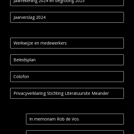
Jaarrekening 2024 en begroting 2025
Jaarverslag 2024
Werkwijze en medewerkers
Beleidsplan
Colofon
Privacyverklaring Stichting Literatuursite Meander
In memoriam Rob de Vos