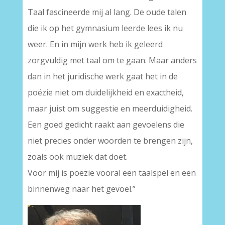
Taal fascineerde mij al lang. De oude talen
die ik op het gymnasium leerde lees ik nu
weer. En in mijn werk heb ik geleerd
zorgvuldig met taal om te gaan. Maar anders
dan in het juridische werk gaat het in de
poëzie niet om duidelijkheid en exactheid,
maar juist om suggestie en meerduidigheid.
Een goed gedicht raakt aan gevoelens die
niet precies onder woorden te brengen zijn,
zoals ook muziek dat doet.
Voor mij is poëzie vooral een taalspel en een
binnenweg naar het gevoel.”