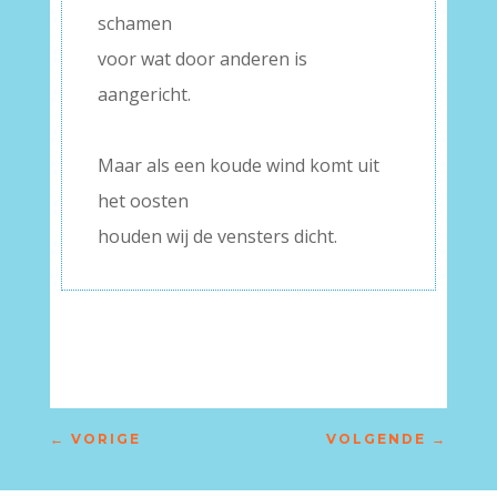
schamen
voor wat door anderen is
aangericht.
–
Maar als een koude wind komt uit
het oosten
houden wij de vensters dicht.
←
VORIGE
VOLGENDE
→