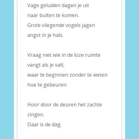
Vage geluiden dagen je uit
naar buiten te komen.
Grote vliegende vogels jagen
angst in je hals.
–
Vraag niet wie in de loze ruimte
vangt als je valt,
waar te beginnen zonder te weten
hoe te gebeuren.
–
Hoor door de deuren het zachte
zingen.
Daar is de dag.