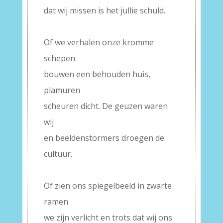
dat wij missen is het jullie schuld.
–
Of we verhalen onze kromme
schepen
bouwen een behouden huis,
plamuren
scheuren dicht. De geuzen waren
wij
en beeldenstormers droegen de
cultuur.
–
Of zien ons spiegelbeeld in zwarte
ramen
we zijn verlicht en trots dat wij ons