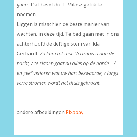
gaan.
’ Dat besef durft Milosz geluk te
noemen.
Liggen is misschien de beste manier van
wachten, in deze tijd. Te bed gaan met in ons
achterhoofd de deftige stem van Ida
Gerhardt:
Zo kom tot rust. Vertrouw u aan de
nacht, / te slapen gaat nu alles op de aarde – /
en geef verloren wat uw hart bezwaarde, / langs
verre stromen wordt het thuis gebracht
.
andere afbeeldingen
Pixabay