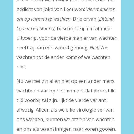
gedicht van Joke van Leeuwen:
Vier manieren
om op iemand te wachten
. Drie ervan (
Zittend,
Lopend en Staand
) beschrijft zij min of meer
uitvoerig, voor de vierde manier van wachten
heeft zij aan één woord genoeg:
Niet
. We
wachten tot de ander komt of we wachten
niet.
Nu we met z’n allen niet op een ander mens
wachten maar op het moment dat deze stille
tijd voorbij zal zijn, lijkt de vierde variant
afwezig. Alleen als we elke virologie ver van
ons werpen, kunnen we afzien van wachten
en ons als waanzinnigen naar voren gooien,