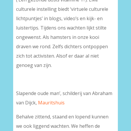
culturele instelling biedt ‘virtuele culturele
lichtpuntjes’ in blogs, video’s en kijk- en
luistertips. Tijdens ons wachten lijkt stilte
ongewenst. Als hamsters in onze kooi
draven we rond. Zelfs dichters ontpoppen
zich tot activisten. Alsof er daar al niet
genoeg van zijn.
Slapende oude man’, schilderij van Abraham
van Dijck,
Mauritshuis
Behalve zittend, staand en lopend kunnen
we ook liggend wachten. We heffen de