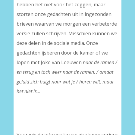
hebben het niet voor het zeggen, maar
storten onze gedachten uit in ingezonden
brieven waarvan we morgen een verbeterde
versie zullen schrijven. Misschien kunnen we
deze delen in de sociale media. Onze
gedachten ijsberen door de kamer of we
lopen met Joke van Leeuwen
naar de ramen /
en terug en toch weer naar de ramen, / omdat
geluid zich buigt naar wat je / horen wilt, maar
het niet is…
Voor wie de informatie van virologen serieus