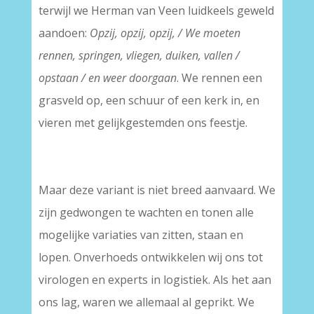
terwijl we Herman van Veen luidkeels geweld
aandoen:
Opzij, opzij, opzij, / We moeten
rennen, springen, vliegen, duiken, vallen /
opstaan / en weer doorgaan
. We rennen een
grasveld op, een schuur of een kerk in, en
vieren met gelijkgestemden ons feestje.
Maar deze variant is niet breed aanvaard. We
zijn gedwongen te wachten en tonen alle
mogelijke variaties van zitten, staan en
lopen. Onverhoeds ontwikkelen wij ons tot
virologen en experts in logistiek. Als het aan
ons lag, waren we allemaal al geprikt. We