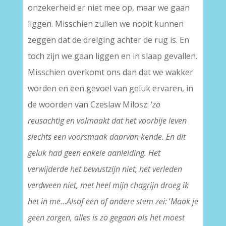
onzekerheid er niet mee op, maar we gaan
liggen. Misschien zullen we nooit kunnen
zeggen dat de dreiging achter de rug is. En
toch zijn we gaan liggen en in slaap gevallen.
Misschien overkomt ons dan dat we wakker
worden en een gevoel van geluk ervaren, in
de woorden van Czeslaw Milosz: ‘
zo
reusachtig en volmaakt dat het voorbije leven
slechts een voorsmaak daarvan kende. En dit
geluk had geen enkele aanleiding. Het
verwijderde het bewustzijn niet, het verleden
verdween niet, met heel mijn chagrijn droeg ik
het in me…Alsof een of andere stem zei:
‘
Maak je
geen zorgen, alles is zo gegaan als het moest