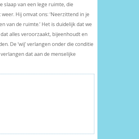
ze slaap van een lege ruimte, die
 weer. Hij omvat ons: ‘Neerzittend in je
n van de ruimte.’ Het is duidelijk dat we
dat alles veroorzaakt, bijeenhoudt en
. De ‘wij’ verlangen onder die conditie
 verlangen dat aan de menselijke