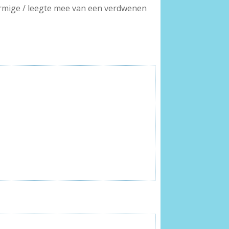
vormige / leegte mee van een verdwenen