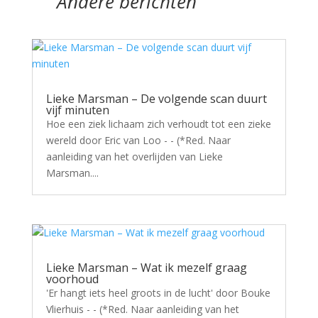
Andere berichten
Lieke Marsman – De volgende scan duurt
vijf minuten
Hoe een ziek lichaam zich verhoudt tot een zieke
wereld door Eric van Loo - - (*Red. Naar
aanleiding van het overlijden van Lieke
Marsman....
Lieke Marsman – Wat ik mezelf graag
voorhoud
'Er hangt iets heel groots in de lucht' door Bouke
Vlierhuis - - (*Red. Naar aanleiding van het