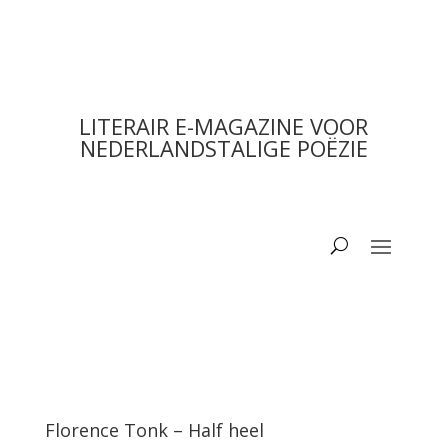
LITERAIR E-MAGAZINE VOOR
NEDERLANDSTALIGE POËZIE
Florence Tonk – Half heel