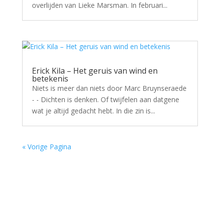
overlijden van Lieke Marsman. In februari...
Erick Kila – Het geruis van wind en
betekenis
Niets is meer dan niets door Marc Bruynseraede
- - Dichten is denken. Of twijfelen aan datgene
wat je altijd gedacht hebt. In die zin is...
« Vorige Pagina