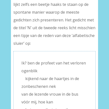
lijkt zelfs een beetje haaks te staan op de
spontane manier waarop de meeste
gedichten zich presenteren. Het gedicht met
de titel ‘N’ uit de tweede reeks licht misschien
een tipje van de reden van deze ‘alfabetische
sluier’ op:
Ik? ben de profeet van het verloren
ogenblik
—
kijkend naar de haartjes in de
zonbeschenen nek
van de lezende vrouw in de bus
vóór mij, hoe kan