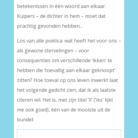
betekenissen in één woord aan elkaar.
Kuipers – de dichter in hem – moet dat
prachtig gevonden hebben…
Los van alle poëtica: wat heeft het voor ons –
als gewone stervelingen – voor
consequenties om verschillende ‘ikken’ te
hebben die ‘toevallig aan elkaar geknoopt’
zitten? Hoe toeval op ons leven inwerkt laat
het volgende gedicht zien, dat ik als laatste
citeren wil. Het is, met zijn titel ‘X’ (‘iks’ lijkt
me ook goed), één van de mooiste uit de
bundel: