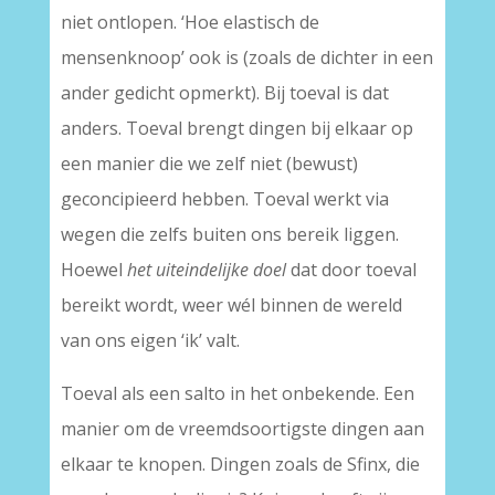
niet ontlopen. ‘Hoe elastisch de
mensenknoop’ ook is (zoals de dichter in een
ander gedicht opmerkt). Bij toeval is dat
anders. Toeval brengt dingen bij elkaar op
een manier die we zelf niet (bewust)
geconcipieerd hebben. Toeval werkt via
wegen die zelfs buiten ons bereik liggen.
Hoewel
het uiteindelijke doel
dat door toeval
bereikt wordt, weer wél binnen de wereld
van ons eigen ‘ik’ valt.
Toeval als een salto in het onbekende. Een
manier om de vreemdsoortigste dingen aan
elkaar te knopen. Dingen zoals de Sfinx, die