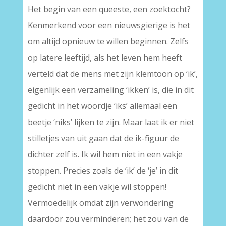
Het begin van een queeste, een zoektocht?
Kenmerkend voor een nieuwsgierige is het
om altijd opnieuw te willen beginnen. Zelfs
op latere leeftijd, als het leven hem heeft
verteld dat de mens met zijn klemtoon op ‘ik’,
eigenlijk een verzameling ‘ikken’ is, die in dit
gedicht in het woordje ‘iks’ allemaal een
beetje ‘niks’ lijken te zijn. Maar laat ik er niet
stilletjes van uit gaan dat de ik-figuur de
dichter zelf is. Ik wil hem niet in een vakje
stoppen. Precies zoals de ‘ik’ de ‘je’ in dit
gedicht niet in een vakje wil stoppen!
Vermoedelijk omdat zijn verwondering
daardoor zou verminderen; het zou van de