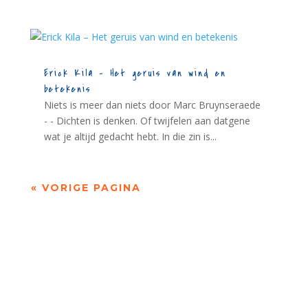
Erick Kila – Het geruis van wind en
betekenis
Niets is meer dan niets door Marc Bruynseraede
- - Dichten is denken. Of twijfelen aan datgene
wat je altijd gedacht hebt. In die zin is...
« VORIGE PAGINA