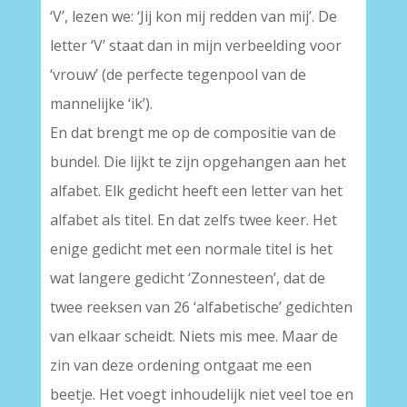
‘V’, lezen we: ‘Jij kon mij redden van mij’. De
letter ‘V’ staat dan in mijn verbeelding voor
‘vrouw’ (de perfecte tegenpool van de
mannelijke ‘ik’).
En dat brengt me op de compositie van de
bundel. Die lijkt te zijn opgehangen aan het
alfabet. Elk gedicht heeft een letter van het
alfabet als titel. En dat zelfs twee keer. Het
enige gedicht met een normale titel is het
wat langere gedicht ‘Zonnesteen’, dat de
twee reeksen van 26 ‘alfabetische’ gedichten
van elkaar scheidt. Niets mis mee. Maar de
zin van deze ordening ontgaat me een
beetje. Het voegt inhoudelijk niet veel toe en