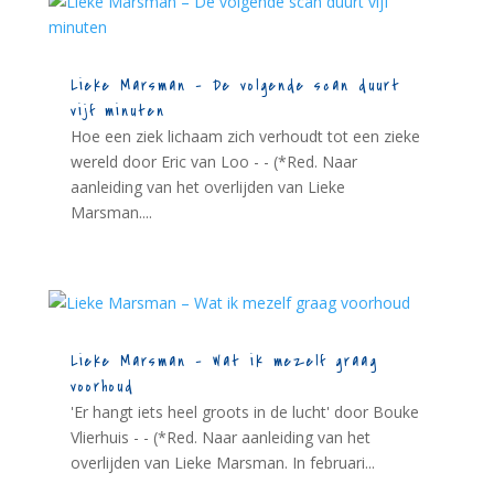
Lieke Marsman – De volgende scan duurt
vijf minuten
Hoe een ziek lichaam zich verhoudt tot een zieke
wereld door Eric van Loo - - (*Red. Naar
aanleiding van het overlijden van Lieke
Marsman....
Lieke Marsman – Wat ik mezelf graag
voorhoud
'Er hangt iets heel groots in de lucht' door Bouke
Vlierhuis - - (*Red. Naar aanleiding van het
overlijden van Lieke Marsman. In februari...