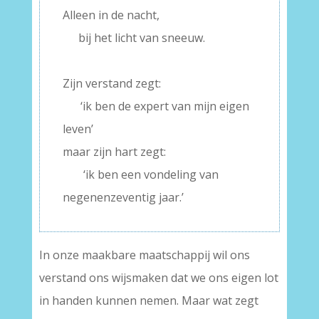
Alleen in de nacht,
—-
bij het licht van sneeuw.
–
Zijn verstand zegt:
—–
‘ik ben de expert van mijn eigen
leven’
maar zijn hart zegt:
—–
‘ik ben een vondeling van
negenenzeventig jaar.’
In onze maakbare maatschappij wil ons
verstand ons wijsmaken dat we ons eigen lot
in handen kunnen nemen. Maar wat zegt