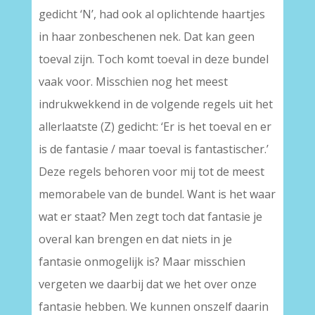
gedicht ‘N’, had ook al oplichtende haartjes
in haar zonbeschenen nek. Dat kan geen
toeval zijn. Toch komt toeval in deze bundel
vaak voor. Misschien nog het meest
indrukwekkend in de volgende regels uit het
allerlaatste (Z) gedicht: ‘Er is het toeval en er
is de fantasie / maar toeval is fantastischer.’
Deze regels behoren voor mij tot de meest
memorabele van de bundel. Want is het waar
wat er staat? Men zegt toch dat fantasie je
overal kan brengen en dat niets in je
fantasie onmogelijk is? Maar misschien
vergeten we daarbij dat we het over onze
fantasie hebben. We kunnen onszelf daarin