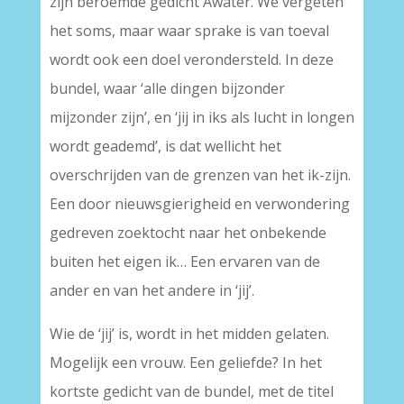
zijn beroemde gedicht Awater. We vergeten
het soms, maar waar sprake is van toeval
wordt ook een doel verondersteld. In deze
bundel, waar ‘alle dingen bijzonder
mijzonder zijn’, en ‘jij in iks als lucht in longen
wordt geademd’, is dat wellicht het
overschrijden van de grenzen van het ik-zijn.
Een door nieuwsgierigheid en verwondering
gedreven zoektocht naar het onbekende
buiten het eigen ik… Een ervaren van de
ander en van het andere in ‘jij’.
Wie de ‘jij’ is, wordt in het midden gelaten.
Mogelijk een vrouw. Een geliefde? In het
kortste gedicht van de bundel, met de titel