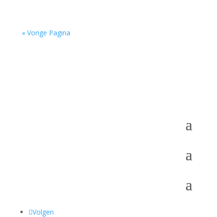
« Vorige Pagina
Volgen