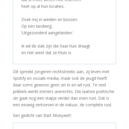
heet op al hun locaties.
–
Zoek mij in weiden en bossen.
Op een landweg.
‘Uitgezonderd aangelanden.’
–
Ik wil de slak zijn die haar huis draagt
en niet weet dat ze thuis is.
Dit spreekt jongeren rechtstreeks aan, zij leven met
Spotify en sociale media, maar ook de jeugd heeft
daar soms gewoon geen zin in en wil rust. Te veel
prikkels werkt immers averechts. Die laatste poëtische
zin gaat nog een stapje verder dan even rust. Dat is
een eeuwig vertoeven in de natuur, de complete rust.
Een gedicht van Bart Moeyaert: