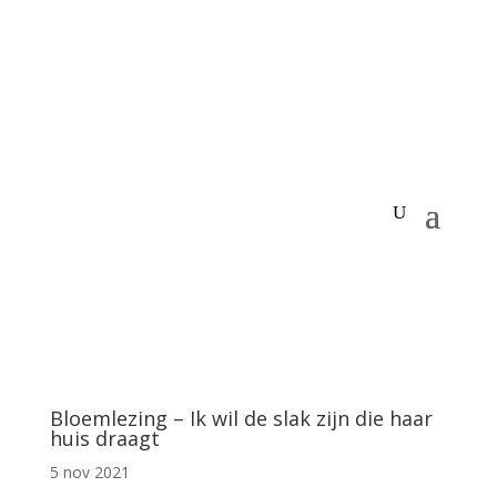
Bloemlezing – Ik wil de slak zijn die haar
huis draagt
5 nov 2021