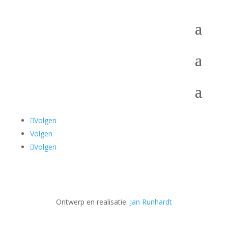
Volgen
Volgen
Volgen
Ontwerp en realisatie:
Jan Runhardt