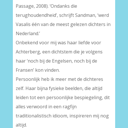
Passage, 2008). ‘Ondanks die
terughoudendheid’, schrijft Sandman, ‘werd
Vasalis één van de meest gelezen dichters in
Nederland.’
Onbekend voor mij was haar liefde voor
Achterberg, een dichtstem die je volgens
haar ‘noch bij de Engelsen, noch bij de
Fransen’ kon vinden.
Persoonlijk heb ik meer met de dichteres
zelf. Haar bijna fysieke beelden, die altijd
leiden tot een persoonlijke bespiegeling, dit
alles verwoord in een ragfijn
traditionalistisch idioom, inspireren mij nog
altijd.