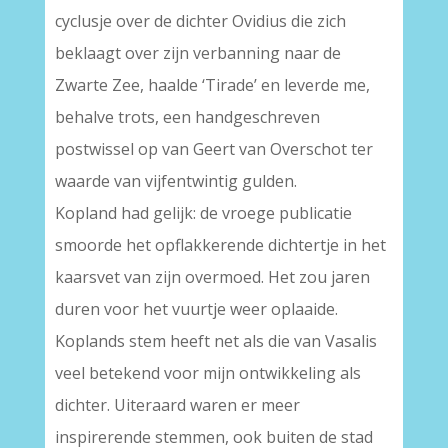
cyclusje over de dichter Ovidius die zich
beklaagt over zijn verbanning naar de
Zwarte Zee, haalde ‘Tirade’ en leverde me,
behalve trots, een handgeschreven
postwissel op van Geert van Overschot ter
waarde van vijfentwintig gulden.
Kopland had gelijk: de vroege publicatie
smoorde het opflakkerende dichtertje in het
kaarsvet van zijn overmoed. Het zou jaren
duren voor het vuurtje weer oplaaide.
Koplands stem heeft net als die van Vasalis
veel betekend voor mijn ontwikkeling als
dichter. Uiteraard waren er meer
inspirerende stemmen, ook buiten de stad