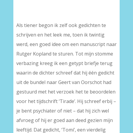
Als tiener begon ik zelf ook gedichten te
schrijven en het leek me, toen ik twintig
werd, een goed idee om een manuscript naar
Rutger Kopland te sturen. Tot mijn stomme
verbazing kreeg ik een getypt briefje terug
waarin de dichter schreef dat hij één gedicht
uit de bundel naar Geert van Oorschot had
gestuurd met het verzoek het te beoordelen
voor het tijdschrift ‘Tirade’. Hij schreef erbij –
je bent psychiater of niet – dat hij zich wel
afvroeg of hij er goed aan deed gezien mijn
leeftijd. Dat gedicht, ‘Tomi’, een vierdelig