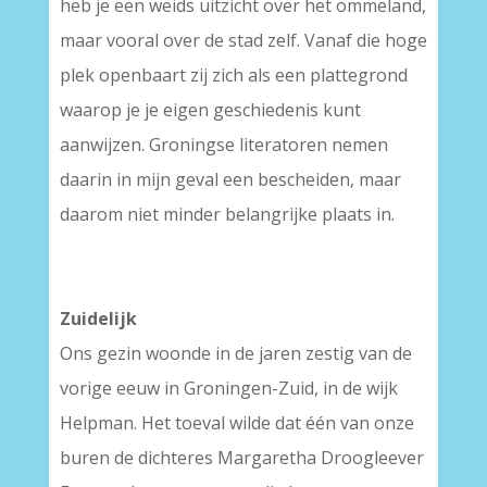
heb je een weids uitzicht over het ommeland,
maar vooral over de stad zelf. Vanaf die hoge
plek openbaart zij zich als een plattegrond
waarop je je eigen geschiedenis kunt
aanwijzen. Groningse literatoren nemen
daarin in mijn geval een bescheiden, maar
daarom niet minder belangrijke plaats in.
Zuidelijk
Ons gezin woonde in de jaren zestig van de
vorige eeuw in Groningen-Zuid, in de wijk
Helpman. Het toeval wilde dat één van onze
buren de dichteres Margaretha Droogleever