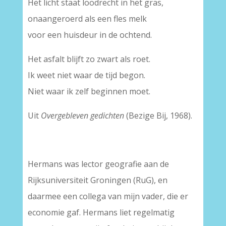
Het licht staat loodrecht in het gras,
onaangeroerd als een fles melk
voor een huisdeur in de ochtend.
Het asfalt blijft zo zwart als roet.
Ik weet niet waar de tijd begon.
Niet waar ik zelf beginnen moet.
Uit
Overgebleven gedichten
(Bezige Bij, 1968).
Hermans was lector geografie aan de
Rijksuniversiteit Groningen (RuG), en
daarmee een collega van mijn vader, die er
economie gaf. Hermans liet regelmatig