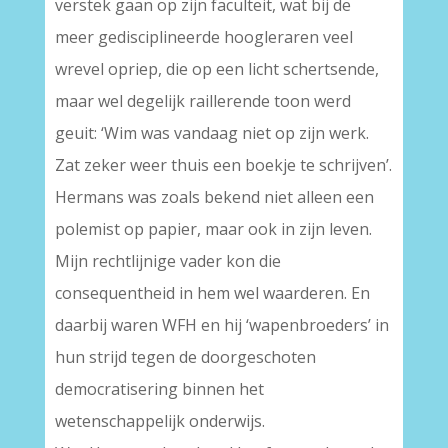
verstek gaan op zijn faculteit, wat bij de
meer gedisciplineerde hoogleraren veel
wrevel opriep, die op een licht schertsende,
maar wel degelijk raillerende toon werd
geuit: ‘Wim was vandaag niet op zijn werk.
Zat zeker weer thuis een boekje te schrijven’.
Hermans was zoals bekend niet alleen een
polemist op papier, maar ook in zijn leven.
Mijn rechtlijnige vader kon die
consequentheid in hem wel waarderen. En
daarbij waren WFH en hij ‘wapenbroeders’ in
hun strijd tegen de doorgeschoten
democratisering binnen het
wetenschappelijk onderwijs.