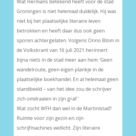
Wat Hermans betekend heeft voor de stad
Groningen is niet helemaal duidelijk. Hij was
niet bij het plaatselijke literaire leven
betrokken en heeft daar dus ook geen
sporen achtergelaten. Volgens Onno Blom in
de Volkskrant van 16 juli 2021 herinnert
bijna niets in de stad meer aan hem: ‘Geen
wandelroute, geen eigen plankje in de
plaatselijke boekhandel. En al helemaal geen
standbeeld – van het idee zou de schrijver
zich omdraaien in zijn graf.’
Wat zocht WFH dan wel in de Martinistad?
Ruimte voor zijn gezin en zijn
schrijfmachines wellicht. Zijn literaire