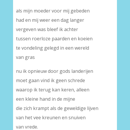
als mijn moeder voor mij gebeden
had en mij weer een dag langer
vergeven was bleef ik achter
tussen roerloze paarden en koeien
te vondeling gelegd in een wereld
van gras
nu ik opnieuw door gods landerijen
moet gaan vind ik geen schrede
waarop ik terug kan keren, alleen
een kleine hand in de mijne
die zich krampt als de geweldige lijven
van het vee kreunen en snuiven
van vrede.