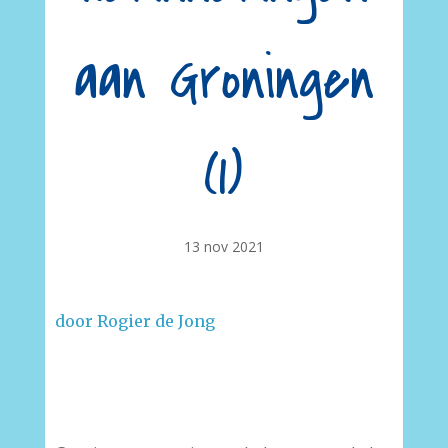
aan Groningen
(1)
13 nov 2021
door Rogier de Jong