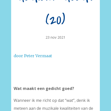
(20)
23 nov 2021
door Peter Vermaat
–
Wat maakt een gedicht goed?
Wanneer ik me richt op dat “wat”, denk ik
meteen aan de muzikale kwaliteiten van de