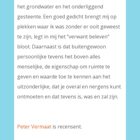
het grondwater en het onderliggend
gesteente. Een goed gedicht brengt mij op
plekken waar ik was zonder er ooit geweest
te zijn, legt in mij het “verwant beleven”
bloot. Daarnaast is dat buitengewoon
persoonlijke tevens het boven alles
menselijke, de eigenschap om ruimte te
geven en waarde toe te kennen aan het
uitzonderlijke, dat je overal en nergens kunt
ontmoeten en dat tevens is, was en zal zijn.
Peter Vermaat
is recensent.