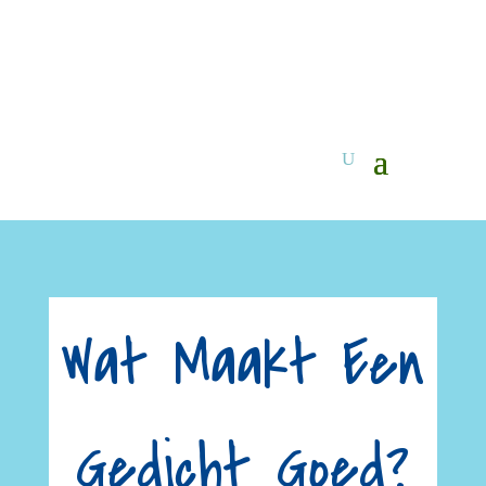
Wat Maakt Een
Gedicht Goed?