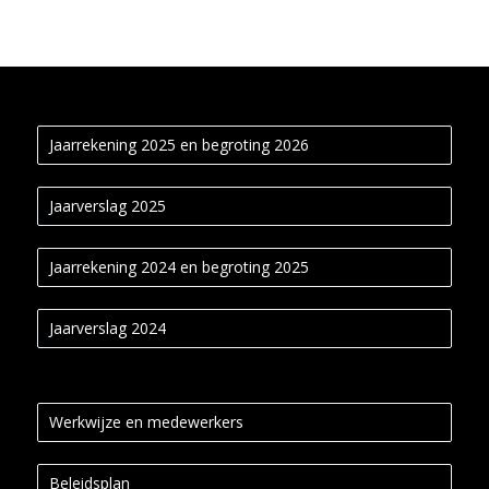
Jaarrekening 2025 en begroting 2026
Jaarverslag 2025
Jaarrekening 2024 en begroting 2025
Jaarverslag 2024
Werkwijze en medewerkers
Beleidsplan