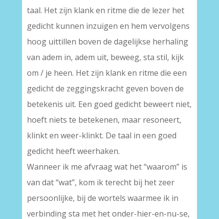
taal. Het zijn klank en ritme die de lezer het
gedicht kunnen inzuigen en hem vervolgens
hoog uittillen boven de dagelijkse herhaling
van adem in, adem uit, beweeg, sta stil, kijk
om / je heen. Het zijn klank en ritme die een
gedicht de zeggingskracht geven boven de
betekenis uit. Een goed gedicht beweert niet,
hoeft niets te betekenen, maar resoneert,
klinkt en weer-klinkt. De taal in een goed
gedicht heeft weerhaken.
Wanneer ik me afvraag wat het “waarom” is
van dat “wat”, kom ik terecht bij het zeer
persoonlijke, bij de wortels waarmee ik in
verbinding sta met het onder-hier-en-nu-se,