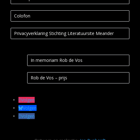
Colofon
Privacyverklaring Stichting Literatuursite Meander
In memoriam Rob de Vos
Rob de Vos – prijs
Volgen
Volgen
Volgen