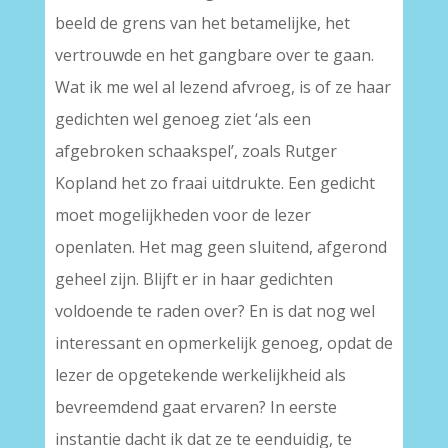
beeld de grens van het betamelijke, het
vertrouwde en het gangbare over te gaan.
Wat ik me wel al lezend afvroeg, is of ze haar
gedichten wel genoeg ziet ‘als een
afgebroken schaakspel’, zoals Rutger
Kopland het zo fraai uitdrukte. Een gedicht
moet mogelijkheden voor de lezer
openlaten. Het mag geen sluitend, afgerond
geheel zijn. Blijft er in haar gedichten
voldoende te raden over? En is dat nog wel
interessant en opmerkelijk genoeg, opdat de
lezer de opgetekende werkelijkheid als
bevreemdend gaat ervaren? In eerste
instantie dacht ik dat ze te eenduidig, te