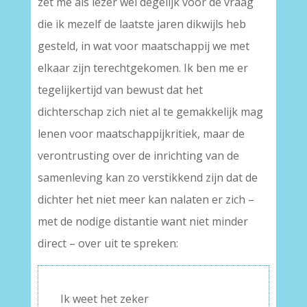
zet me als lezer wel degelijk voor de vraag
die ik mezelf de laatste jaren dikwijls heb
gesteld, in wat voor maatschappij we met
elkaar zijn terechtgekomen. Ik ben me er
tegelijkertijd van bewust dat het
dichterschap zich niet al te gemakkelijk mag
lenen voor maatschappijkritiek, maar de
verontrusting over de inrichting van de
samenleving kan zo verstikkend zijn dat de
dichter het niet meer kan nalaten er zich –
met de nodige distantie want niet minder
direct – over uit te spreken:
Ik weet het zeker