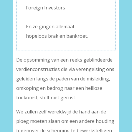
Foreign Investors
–
En ze gingen allemaal
hopeloos brak en bankroet.
De opsomming van een reeks geblindeerde
verdienconstructies die via verengelsing ons
geleiden langs de paden van de misleiding,
omkoping en bedrog naar een heilloze
toekomst, stelt niet gerust.
We zullen zelf wereldwijd de hand aan de
ploeg moeten slaan om een andere houding
tegenover de schepping te bewerkstelligen.