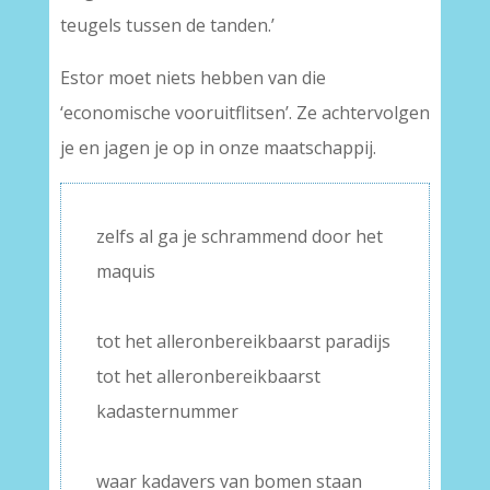
teugels tussen de tanden.’
Estor moet niets hebben van die
‘economische vooruitflitsen’. Ze achtervolgen
je en jagen je op in onze maatschappij.
zelfs al ga je schrammend door het
maquis
–
tot het alleronbereikbaarst paradijs
tot het alleronbereikbaarst
kadasternummer
–
waar kadavers van bomen staan