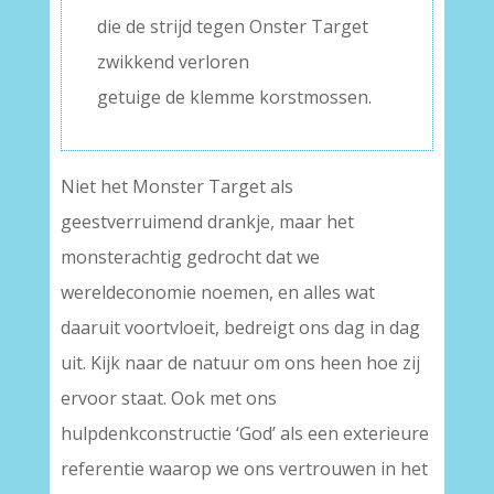
die de strijd tegen Onster Target
zwikkend verloren
getuige de klemme korstmossen.
Niet het Monster Target als
geestverruimend drankje, maar het
monsterachtig gedrocht dat we
wereldeconomie noemen, en alles wat
daaruit voortvloeit, bedreigt ons dag in dag
uit. Kijk naar de natuur om ons heen hoe zij
ervoor staat. Ook met ons
hulpdenkconstructie ‘God’ als een exterieure
referentie waarop we ons vertrouwen in het