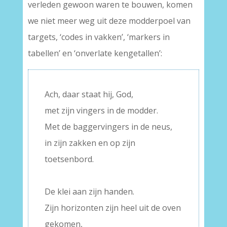
verleden gewoon waren te bouwen, komen
we niet meer weg uit deze modderpoel van
targets, ‘codes in vakken’, ‘markers in
tabellen’ en ‘onverlate kengetallen’:
Ach, daar staat hij, God,
met zijn vingers in de modder.
Met de baggervingers in de neus,
in zijn zakken en op zijn
toetsenbord.
–
De klei aan zijn handen.
Zijn horizonten zijn heel uit de oven
gekomen,