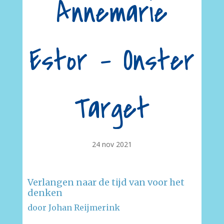
Annemarie
Estor – Onster
Target
24 nov 2021
Verlangen naar de tijd van voor het
denken
door Johan Reijmerink