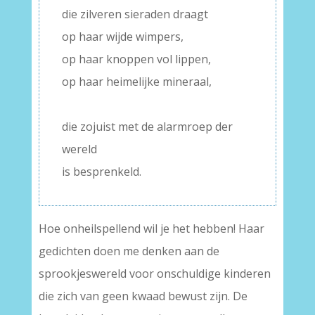
die zilveren sieraden draagt
op haar wijde wimpers,
op haar knoppen vol lippen,
op haar heimelijke mineraal,
–
die zojuist met de alarmroep der
wereld
is besprenkeld.
Hoe onheilspellend wil je het hebben! Haar
gedichten doen me denken aan de
sprookjeswereld voor onschuldige kinderen
die zich van geen kwaad bewust zijn. De