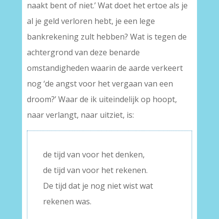
naakt bent of niet.’ Wat doet het ertoe als je
al je geld verloren hebt, je een lege
bankrekening zult hebben? Wat is tegen de
achtergrond van deze benarde
omstandigheden waarin de aarde verkeert
nog ‘de angst voor het vergaan van een
droom?’ Waar de ik uiteindelijk op hoopt,
naar verlangt, naar uitziet, is:
de tijd van voor het denken,
de tijd van voor het rekenen.
De tijd dat je nog niet wist wat
rekenen was.