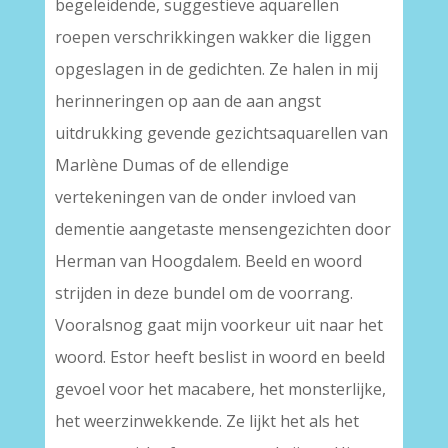
begeleidende, suggestieve aquarellen
roepen verschrikkingen wakker die liggen
opgeslagen in de gedichten. Ze halen in mij
herinneringen op aan de aan angst
uitdrukking gevende gezichtsaquarellen van
Marlène Dumas of de ellendige
vertekeningen van de onder invloed van
dementie aangetaste mensengezichten door
Herman van Hoogdalem. Beeld en woord
strijden in deze bundel om de voorrang.
Vooralsnog gaat mijn voorkeur uit naar het
woord. Estor heeft beslist in woord en beeld
gevoel voor het macabere, het monsterlijke,
het weerzinwekkende. Ze lijkt het als het