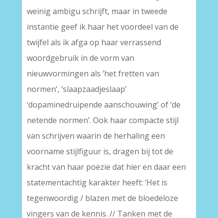
weinig ambigu schrijft, maar in tweede
instantie geef ik haar het voordeel van de
twijfel als ik afga op haar verrassend
woordgebruik in de vorm van
nieuwvormingen als ‘het fretten van
normen’, ‘slaapzaadjeslaap’
‘dopaminedruipende aanschouwing’ of ‘de
netende normen’. Ook haar compacte stijl
van schrijven waarin de herhaling een
voorname stijlfiguur is, dragen bij tot de
kracht van haar poëzie dat hier en daar een
statementachtig karakter heeft: ‘Het is
tegenwoordig / blazen met de bloedeloze
vingers van de kennis. // Tanken met de