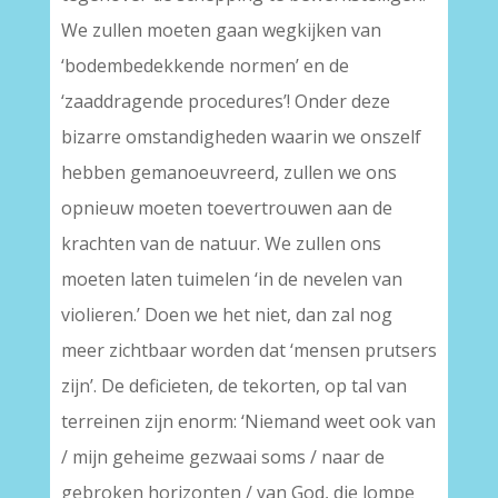
We zullen moeten gaan wegkijken van
‘bodembedekkende normen’ en de
‘zaaddragende procedures’! Onder deze
bizarre omstandigheden waarin we onszelf
hebben gemanoeuvreerd, zullen we ons
opnieuw moeten toevertrouwen aan de
krachten van de natuur. We zullen ons
moeten laten tuimelen ‘in de nevelen van
violieren.’ Doen we het niet, dan zal nog
meer zichtbaar worden dat ‘mensen prutsers
zijn’. De deficieten, de tekorten, op tal van
terreinen zijn enorm: ‘Niemand weet ook van
/ mijn geheime gezwaai soms / naar de
gebroken horizonten / van God, die lompe