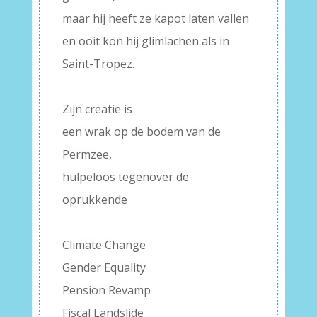
maar hij heeft ze kapot laten vallen
en ooit kon hij glimlachen als in
Saint-Tropez.
–
Zijn creatie is
een wrak op de bodem van de
Permzee,
hulpeloos tegenover de
oprukkende
–
Climate Change
Gender Equality
Pension Revamp
Fiscal Landslide