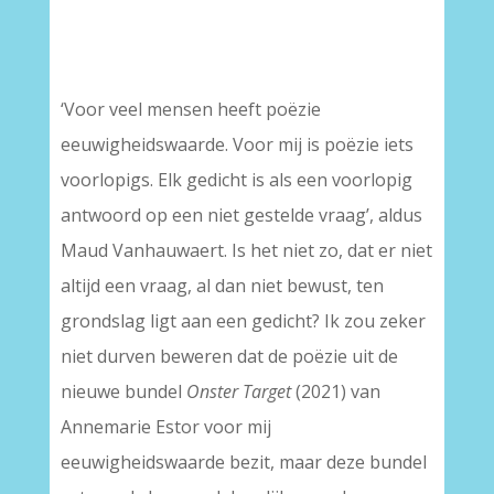
–
–
‘Voor veel mensen heeft poëzie
eeuwigheidswaarde. Voor mij is poëzie iets
voorlopigs. Elk gedicht is als een voorlopig
antwoord op een niet gestelde vraag’, aldus
Maud Vanhauwaert. Is het niet zo, dat er niet
altijd een vraag, al dan niet bewust, ten
grondslag ligt aan een gedicht? Ik zou zeker
niet durven beweren dat de poëzie uit de
nieuwe bundel
Onster Target
(2021) van
Annemarie Estor voor mij
eeuwigheidswaarde bezit, maar deze bundel