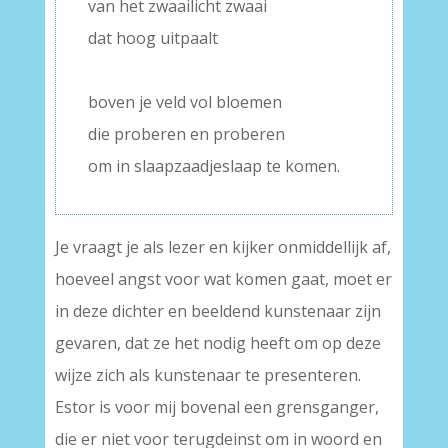
van het zwaailicht zwaai
dat hoog uitpaalt
–
boven je veld vol bloemen
die proberen en proberen
om in slaapzaadjeslaap te komen.
Je vraagt je als lezer en kijker onmiddellijk af,
hoeveel angst voor wat komen gaat, moet er
in deze dichter en beeldend kunstenaar zijn
gevaren, dat ze het nodig heeft om op deze
wijze zich als kunstenaar te presenteren.
Estor is voor mij bovenal een grensganger,
die er niet voor terugdeinst om in woord en