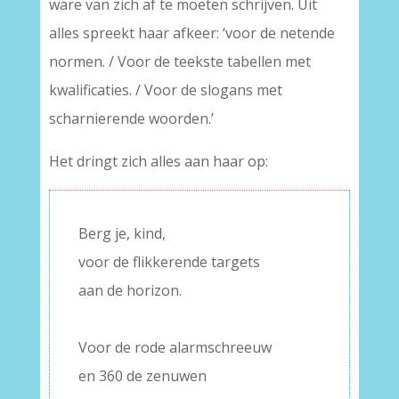
ware van zich af te moeten schrijven. Uit
alles spreekt haar afkeer: ‘voor de netende
normen. / Voor de teekste tabellen met
kwalificaties. / Voor de slogans met
scharnierende woorden.’
Het dringt zich alles aan haar op:
Berg je, kind,
voor de flikkerende targets
aan de horizon.
–
Voor de rode alarmschreeuw
en 360 de zenuwen